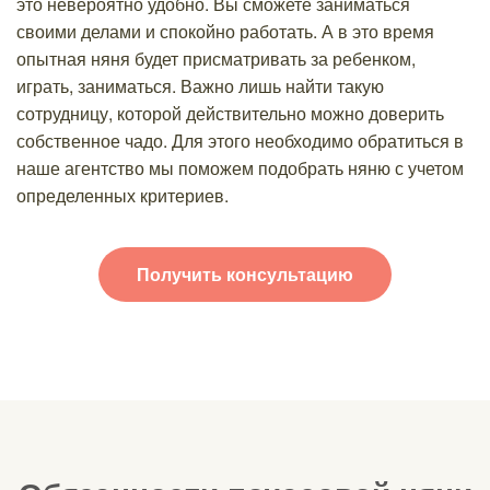
это невероятно удобно. Вы сможете заниматься
своими делами и спокойно работать. А в это время
опытная няня будет присматривать за ребенком,
играть, заниматься. Важно лишь найти такую
сотрудницу, которой действительно можно доверить
собственное чадо. Для этого необходимо обратиться в
наше агентство мы поможем подобрать няню с учетом
определенных критериев.
Получить консультацию