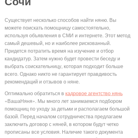
Сочи
Существует несколько способов найти няню. Вы
можете поискать помощницу самостоятельно,
используя объявления в СМИ и интернете. Этот метод
самый дешевый, но и наиболее рискованный.
Придется потратить время на изучение и отбор
кандидатур. Затем нужно будет провести беседу и
выбрать соискательницу, которая подходит больше
всего. Однако никто не гарантирует правдивость
рекомендаций и отзывов о няне.
Оптимально обратиться в
кадровое агентство нянь
«ВашаНяня». Мы много лет занимаемся подбором
помощниц по уходу за детьми и располагаем большой
базой. Перед началом сотрудничества предлагаем
заключить договор с няней, в котором будут четко
прописаны все условия. Наличие такого документа