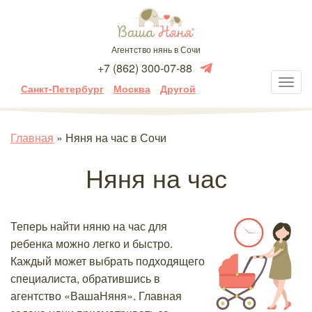
Агентство нянь в Сочи
+7 (862) 300-07-88
Санкт-Петербург
Москва
Другой
Главная
»
Няня на час в Сочи
Няня на час
Теперь найти няню на час для
ребенка можно легко и быстро.
Каждый может выбрать подходящего
специалиста, обратившись в
агентство «ВашаНяня». Главная