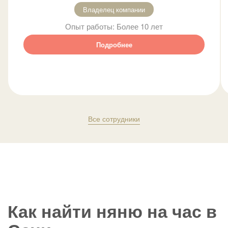
Владелец компании
Опыт работы:
Более 10 лет
Подробнее
Все сотрудники
Как найти няню на час в