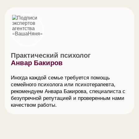
Практический психолог
Анвар Бакиров
Иногда каждой семье требуется помощь
семейного психолога или психотерапевта,
рекомендуем Анвара Бакирова, специалиста с
безупречной репутацией и проверенным нами
качеством работы.