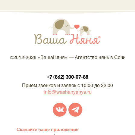
©2012-2026
«ВашаНяня»
—
Агентство нянь в Сочи
+7 (862) 300-07-88
Прием звонков и заявок с 10:00 до 22:00
info@washanyanya.ru
Скачайте наше приложение