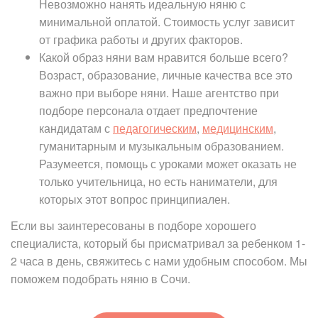
Невозможно нанять идеальную няню с
минимальной оплатой. Стоимость услуг зависит
от графика работы и других факторов.
Какой образ няни вам нравится больше всего?
Возраст, образование, личные качества все это
важно при выборе няни. Наше агентство при
подборе персонала отдает предпочтение
кандидатам с
педагогическим
,
медицинским
,
гуманитарным и музыкальным образованием.
Разумеется, помощь с уроками может оказать не
только учительница, но есть наниматели, для
которых этот вопрос принципиален.
Если вы заинтересованы в подборе хорошего
специалиста, который бы присматривал за ребенком 1-
2 часа в день, свяжитесь с нами удобным способом. Мы
поможем подобрать няню в Сочи.