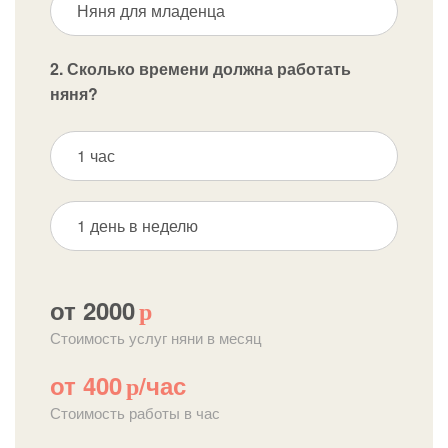
Няня для младенца
2. Сколько времени должна работать
няня?
1 час
1 день в неделю
от 2000
р
Стоимость услуг няни в месяц
от 400
/час
р
Стоимость работы в час