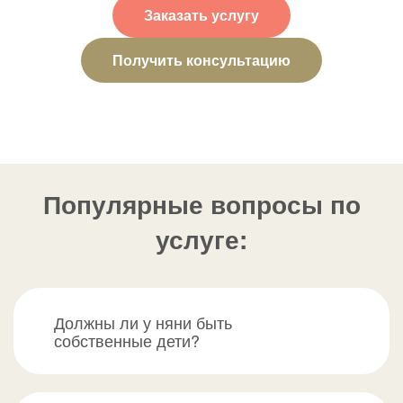
Заказать услугу
Получить консультацию
Популярные вопросы по
услуге:
Должны ли у няни быть
собственные дети?