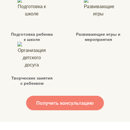
Подготовка ребенка
Развивающие игры и
к школе
мероприятия
Творческие занятия
с ребенком
Получить консультацию