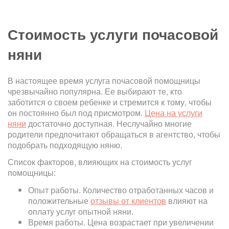
Стоимость услуги почасовой
няни
В настоящее время услуга почасовой помощницы
чрезвычайно популярна. Ее выбирают те, кто
заботится о своем ребенке и стремится к тому, чтобы
он постоянно был под присмотром.
Цена на услуги
няни
достаточно доступная. Неслучайно многие
родители предпочитают обращаться в агентство, чтобы
подобрать подходящую няню.
Список факторов, влияющих на стоимость услуг
помощницы:
Опыт работы. Количество отработанных часов и
положительные
отзывы от клиентов
влияют на
оплату услуг опытной няни.
Время работы. Цена возрастает при увеличении