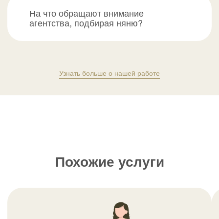
На что обращают внимание
агентства, подбирая няню?
Узнать больше о нашей работе
Похожие услуги