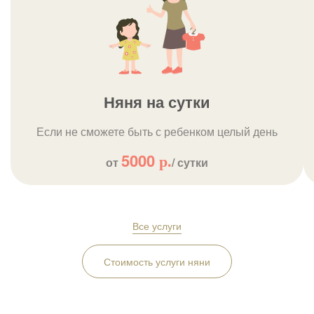
Няня на сутки
Если не сможете быть с ребенком целый день
5000
р.
от
/ сутки
Все услуги
Стоимость услуги няни