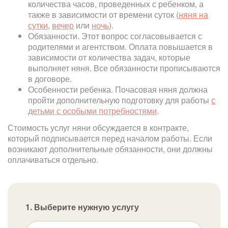
количества часов, проведенных с ребенком, а
также в зависимости от времени суток (
няня на
сутки
,
вечер
или
ночь
).
Обязанности. Этот вопрос согласовывается с
родителями и агентством. Оплата повышается в
зависимости от количества задач, которые
выполняет няня. Все обязанности прописываются
в договоре.
Особенности ребенка. Почасовая няня должна
пройти дополнительную подготовку для работы
с
детьми с особыми потребностями
.
Стоимость услуг няни обсуждается в контракте,
который подписывается перед началом работы. Если
возникают дополнительные обязанности, они должны
оплачиваться отдельно.
1. Выберите нужную услугу