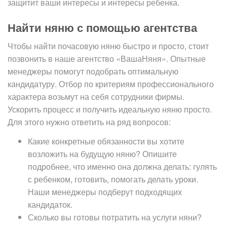
защитит ваши интересы и интересы ребенка.
Найти няню с помощью агентства
Чтобы найти почасовую няню быстро и просто, стоит
позвонить в наше агентство «ВашаНяня». Опытные
менеджеры помогут подобрать оптимальную
кандидатуру. Отбор по критериям профессионального
характера возьмут на себя сотрудники фирмы.
Ускорить процесс и получить идеальную няню просто.
Для этого нужно ответить на ряд вопросов:
Какие конкретные обязанности вы хотите
возложить на будущую няню? Опишите
подробнее, что именно она должна делать: гулять
с ребенком, готовить, помогать делать уроки.
Наши менеджеры подберут подходящих
кандидаток.
Сколько вы готовы потратить на услуги няни?