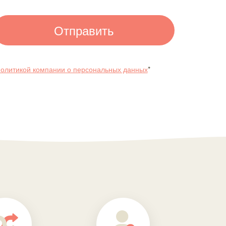
олитикой компании о персональных данных
*