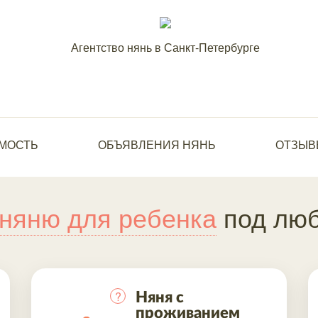
Агентство нянь в Санкт-Петербурге
МОСТЬ
ОБЪЯВЛЕНИЯ НЯНЬ
ОТЗЫВ
няню для ребенка
под люб
?
Няня с
проживанием