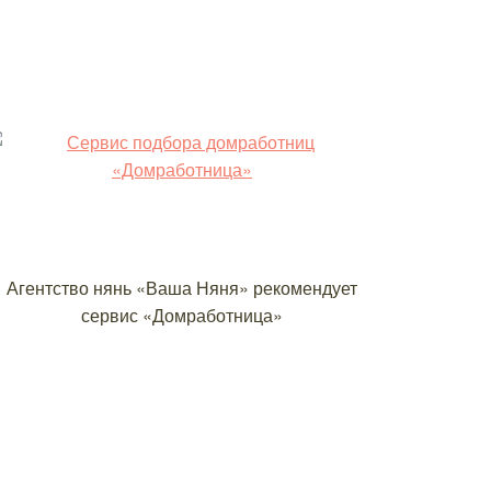
Агентство нянь «Ваша Няня» рекомендует
сервис «Домработница»