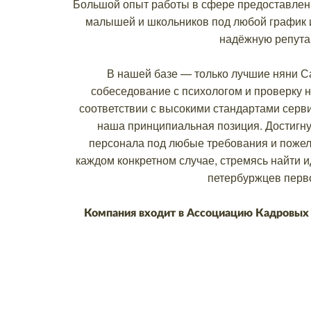
Большой опыт работы в сфере предоставлени
малышей и школьников под любой график и
надёжную репута
В нашей базе — только лучшие няни Са
собеседование с психологом и проверку 
соответствии с высокими стандартами серв
наша принципиальная позиция. Достигну
персонала под любые требования и пожел
каждом конкретном случае, стремясь найти 
петербуржцев перв
Компания входит в Ассоциацию Кадровых 