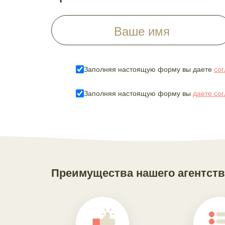
Заполняя настоящую форму вы даете
сог
Заполняя настоящую форму вы
даете со
Преимущества нашего агентств