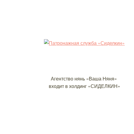
Агентство нянь «Ваша Няня»
входит в холдинг «СИДЕЛКИН»