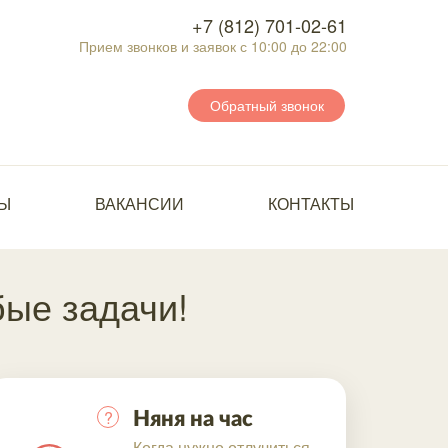
+7 (812) 701-02-61
Прием звонков и заявок с 10:00 до 22:00
Обратный звонок
Ы
ВАКАНСИИ
КОНТАКТЫ
ые задачи!
?
Няня на час
Когда нужно отлучиться