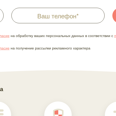
ласие
на обработку ваших персональных данных в соответствии с
п
гласие
на получение рассылки рекламного характера
а