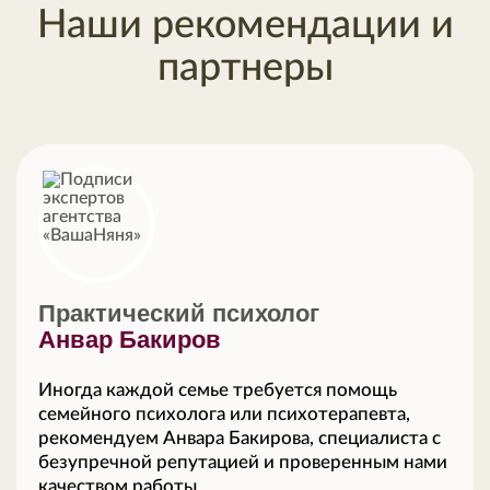
Наши рекомендации и
партнеры
Практический психолог
Анвар Бакиров
Иногда каждой семье требуется помощь
семейного психолога или психотерапевта,
рекомендуем Анвара Бакирова, специалиста с
безупречной репутацией и проверенным нами
качеством работы.