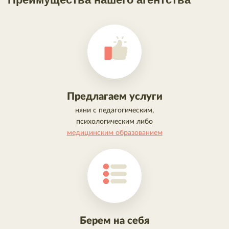
Предлагаем услуги
няни с педагогическим,
психологическим либо
медицинским образованием
Берем на себя