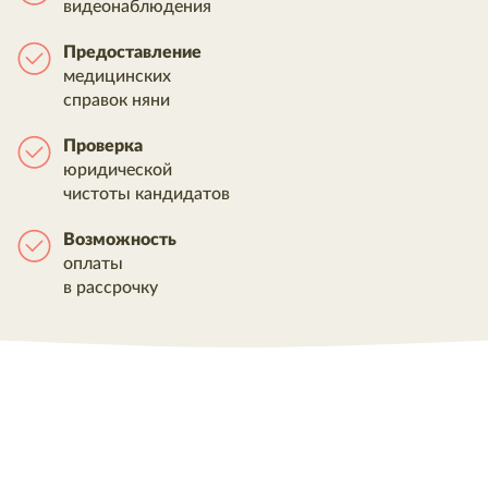
видеонаблюдения
Предоставление
медицинских
справок няни
Проверка
юридической
чистоты кандидатов
Возможность
оплаты
в рассрочку