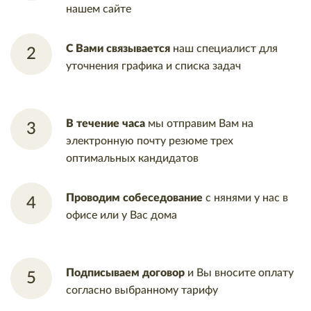
нашем
сайте
С Вами связывается
наш
специалист для
уточнения
графика и списка задач
В течение часа
мы отправим Вам
на
электронную почту резюме трех
оптимальных кандидатов
Проводим собеседование
с
нянями у нас в
офисе или у Вас
дома
Подписываем договор
и Вы
вносите оплату
согласно
выбранному тарифу