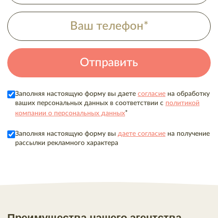
Заполняя настоящую форму вы даете
согласие
на обработку
ваших персональных данных в соответствии с
политикой
*
компании о персональных данных
Заполняя настоящую форму вы
даете согласие
на получение
рассылки рекламного характера
Преимущества нашего агентства