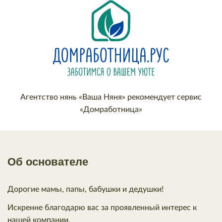
Агентство нянь «Ваша Няня» рекомендует сервис
«Домработница»
Об основателе
Дорогие мамы, папы, бабушки и дедушки!
Искренне благодарю вас за проявленный интерес к
нашей компании.