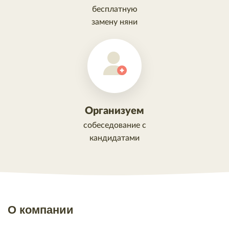
бесплатную
замену няни
Организуем
собеседование с
кандидатами
О компании