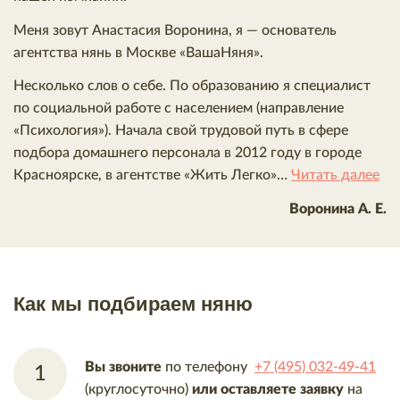
Меня зовут Анастасия Воронина, я — основатель
агентства нянь в Москве «ВашаНяня».
Несколько слов о себе. По образованию я специалист
по социальной работе с населением (направление
«Психология»). Начала свой трудовой путь в сфере
подбора домашнего персонала в 2012 году в городе
Красноярске, в агентстве «Жить Легко»…
Читать далее
Воронина А. Е.
Как мы подбираем няню
Вы звоните
по телефону
+7 (495) 032-49-41
(круглосуточно)
или оставляете заявку
на