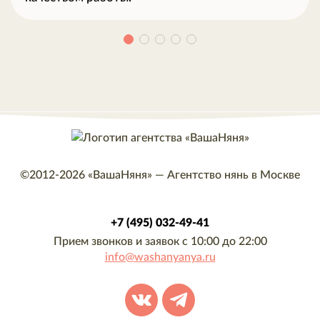
©2012-2026
«ВашаНяня»
—
Агентство нянь в Москве
+7 (495) 032-49-41
Прием звонков и заявок с 10:00 до 22:00
info@washanyanya.ru