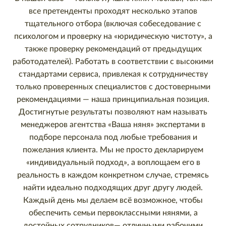
все претенденты проходят несколько этапов
тщательного отбора (включая собеседование с
психологом и проверку на «юридическую чистоту», а
также проверку рекомендаций от предыдущих
работодателей). Работать в соответствии с высокими
стандартами сервиса, привлекая к сотрудничеству
только проверенных специалистов с достоверными
рекомендациями — наша принципиальная позиция.
Достигнутые результаты позволяют нам называть
менеджеров агентства «Ваша няня» экспертами в
подборе персонала под любые требования и
пожелания клиента. Мы не просто декларируем
«индивидуальный подход», а воплощаем его в
реальность в каждом конкретном случае, стремясь
найти идеально подходящих друг другу людей.
Каждый день мы делаем всё возможное, чтобы
обеспечить семьи первоклассными нянями, а
достойных сотрудников— отличными рабочими