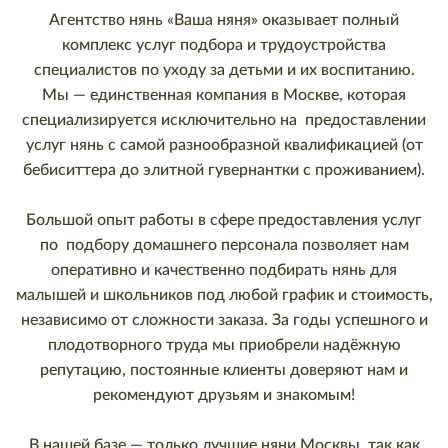
Агентство нянь «Ваша няня» оказывает полный
комплекс услуг подбора и трудоустройства
специалистов по уходу за детьми и их воспитанию.
Мы — единственная компания в Москве, которая
специализируется исключительно на предоставлении
услуг нянь с самой разнообразной квалификацией (от
бебиситтера до элитной гувернантки с проживанием).
Большой опыт работы в сфере предоставления услуг
по подбору домашнего персонала позволяет нам
оперативно и качественно подбирать нянь для
малышей и школьников под любой график и стоимость,
независимо от сложности заказа. За годы успешного и
плодотворного труда мы приобрели надёжную
репутацию, постоянные клиенты доверяют нам и
рекомендуют друзьям и знакомым!
В нашей базе — только лучшие няни Москвы, так как