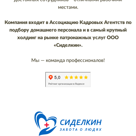
местами.
Компания входит в Ассоциацию Кадровых Агентств по
подбору домашнего персонала и в самый крупный
холдинг на рынке патронажных услуг ООО
«Сиделкин».
Мы — команда профессионалов!