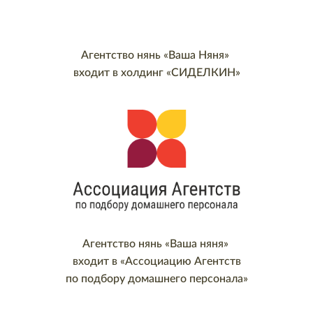
Агентство нянь «Ваша Няня»
входит в холдинг «СИДЕЛКИН»
Агентство нянь «Ваша няня»
входит в «Ассоциацию Агентств
по подбору домашнего персонала»