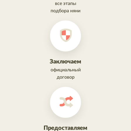
все этапы
подбора няни
Заключаем
официальный
договор
Предоставляем