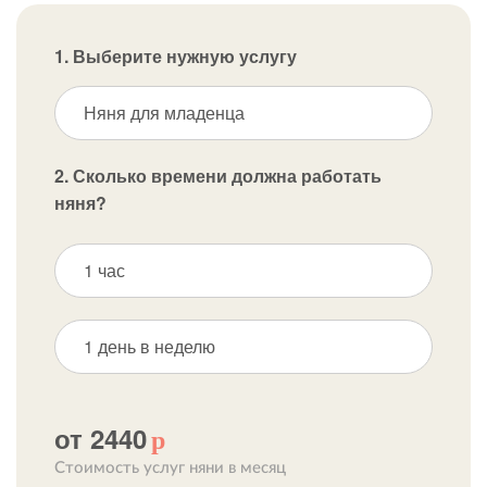
1. Выберите нужную услугу
Няня для младенца
2. Сколько времени должна работать
няня?
1 час
1 день в неделю
от 2440
р
Стоимость услуг няни в месяц