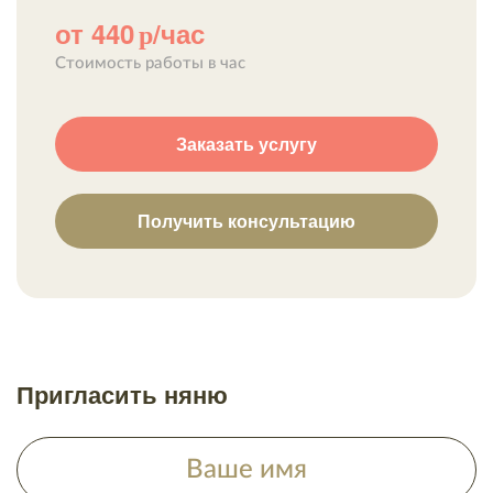
от 440
/час
р
Стоимость работы в час
Заказать услугу
Получить консультацию
Пригласить няню