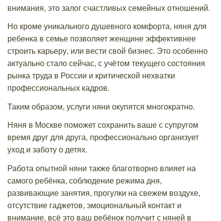
внимания, это залог счастливых семейных отношений.
Но кроме уникального душевного комфорта, няня для
ребенка в семье позволяет женщине эффективнее
строить карьеру, или вести свой бизнес. Это особенно
актуально стало сейчас, с учётом текущего состояния
рынка труда в России и критической нехватки
профессиональных кадров.
Таким образом, услуги няни окупятся многократно.
Няня в Москве поможет сохранить ваше с супругом
время друг для друга, профессионально организует
уход и заботу о детях.
Работа опытной няни также благотворно влияет на
самого ребёнка, соблюдение режима дня,
развивающие занятия, прогулки на свежем воздухе,
отсутствие гаджетов, эмоциональный контакт и
внимание, всё это ваш ребёнок получит с няней в