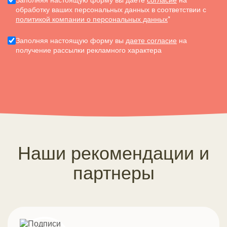
обработку ваших персональных данных в соответствии с
политикой компании о персональных данных
*
Заполняя настоящую форму вы
даете согласие
на
получение рассылки рекламного характера
Наши рекомендации и
партнеры