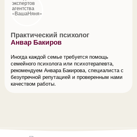
Практический психолог
Анвар Бакиров
Иногда каждой семье требуется помощь
семейного психолога или психотерапевта,
рекомендуем Анвара Бакирова, специалиста с
безупречной репутацией и проверенным нами
качеством работы.