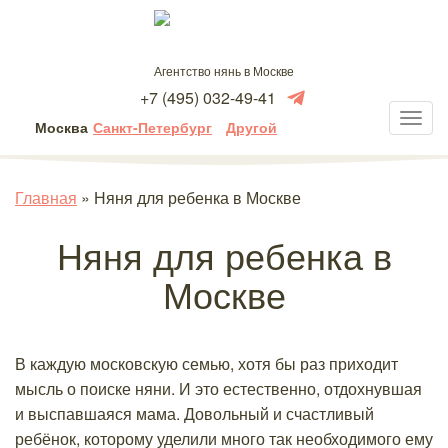
Агентство нянь в Москве
+7 (495) 032-49-41
Москва
Санкт-Петербург
Другой
Главная
»
Няня для ребенка в Москве
Няня для ребенка в
Москве
В каждую московскую семью, хотя бы раз приходит
мысль о поиске няни. И это естественно, отдохнувшая
и выспавшаяся мама. Довольный и счастливый
ребёнок, которому уделили много так необходимого ему