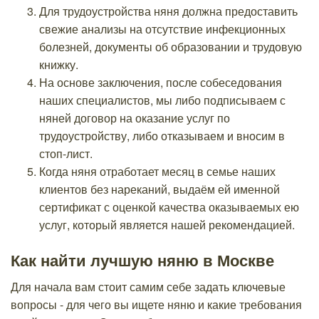
Для трудоустройства няня должна предоставить
свежие анализы на отсутствие инфекционных
болезней, документы об образовании и трудовую
книжку.
На основе заключения, после собеседования
наших специалистов, мы либо подписываем с
няней договор на оказание услуг по
трудоустройству, либо отказываем и вносим в
стоп-лист.
Когда няня отработает месяц в семье наших
клиентов без нареканий, выдаём ей именной
сертификат с оценкой качества оказываемых ею
услуг, который является нашей рекомендацией.
Как найти лучшую няню в Москве
Для начала вам стоит самим себе задать ключевые
вопросы - для чего вы ищете няню и какие требования