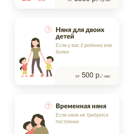
?
Няня для двоих
детей
Если у вас 2 ребенка или
более
500
р.
от
/ час
?
Временная няня
Если няня не требуется
постоянно