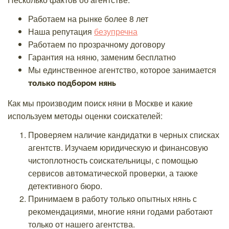
Работаем на рынке более 8 лет
Наша репутация
безупречна
Работаем по прозрачному договору
Гарантия на няню, заменим бесплатно
Мы единственное агентство, которое занимается
только подбором нянь
Как мы производим поиск няни в Москве и какие
используем методы оценки соискателей:
Проверяем наличие кандидатки в черных списках
агентств. Изучаем юридическую и финансовую
чистоплотность соискательницы, с помощью
сервисов автоматической проверки, а также
детективного бюро.
Принимаем в работу только опытных нянь с
рекомендациями, многие няни годами работают
только от нашего агентства.