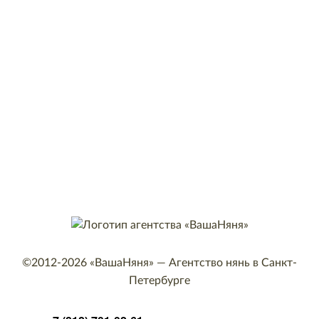
©2012-2026
«ВашаНяня»
—
Агентство нянь в Санкт-
Петербурге