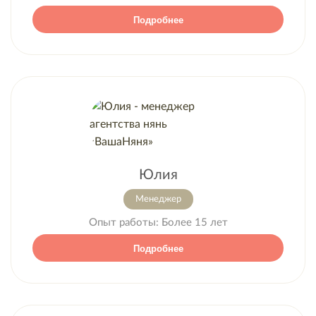
Подробнее
Юлия
Менеджер
Опыт работы:
Более 15 лет
Подробнее