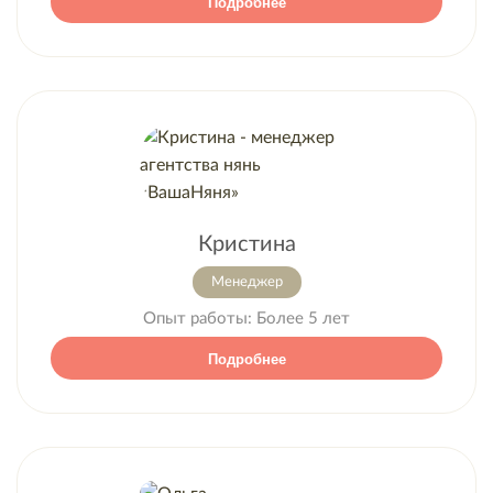
Подробнее
Кристина
Менеджер
Опыт работы:
Более 5 лет
Подробнее