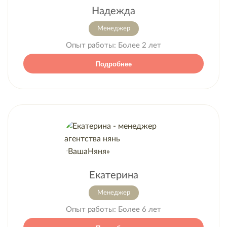
Надежда
Менеджер
Опыт работы:
Более 2 лет
Подробнее
Екатерина
Менеджер
Опыт работы:
Более 6 лет