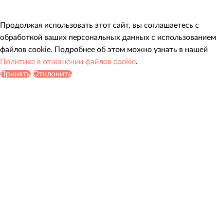
Продолжая использовать этот сайт, вы соглашаетесь с
обработкой ваших персональных данных с использованием
файлов cookie. Подробнее об этом можно узнать в нашей
Политике в отношении файлов cookie
.
Принять
Отклонить