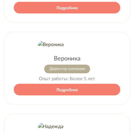
Подробнее
Вероника
Директор компании
Опыт работы:
Более 5 лет
Подробнее