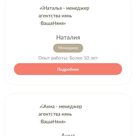
Наталия
Менеджер
Опыт работы:
Более 10 лет
Подробнее
Анна