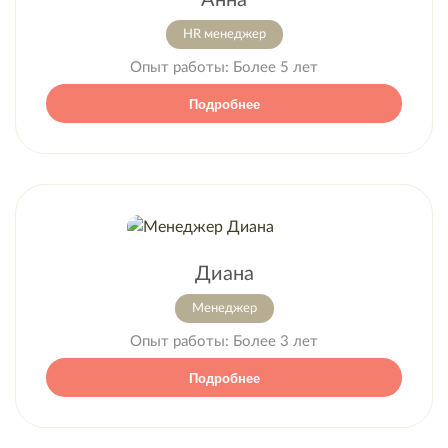
HR менеджер
Опыт работы:
Более 5 лет
Подробнее
Диана
Менеджер
Опыт работы:
Более 3 лет
Подробнее