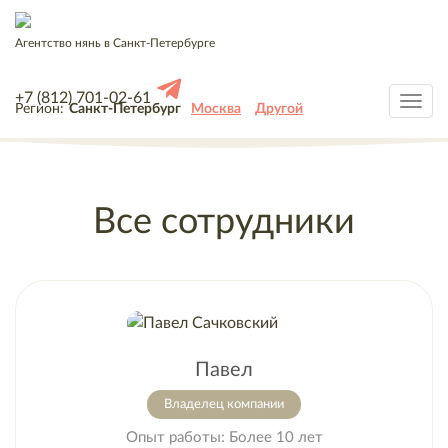
Агентство нянь в Санкт-Петербурге
+7 (812) 701-02-61
Регион:
Санкт-Петербург
Москва
Другой
Все сотрудники
Павел
Владелец компании
Опыт работы:
Более 10 лет