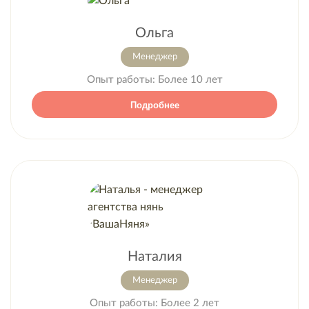
Ольга
Менеджер
Опыт работы:
Более 10 лет
Подробнее
Наталия
Менеджер
Опыт работы:
Более 2 лет