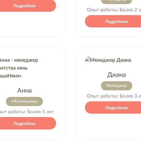
Подробнее
Опыт работы:
Более 2 
Подробнее
Диана
Менеджер
Анна
Опыт работы:
Более 3 
HR менеджер
Подробнее
пыт работы:
Более 5 лет
Подробнее