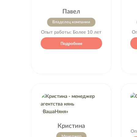
Павел
Владелец компании
Опыт работы:
Более 10 лет
О
Подробнее
Кристина
Оп
Менеджер