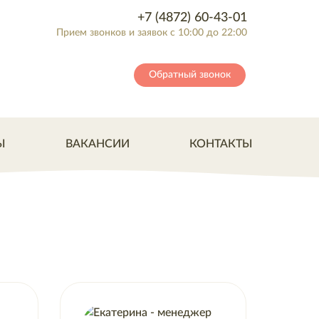
+7 (4872) 60-43-01
Прием звонков и заявок с 10:00 до 22:00
Обратный звонок
Ы
ВАКАНСИИ
КОНТАКТЫ