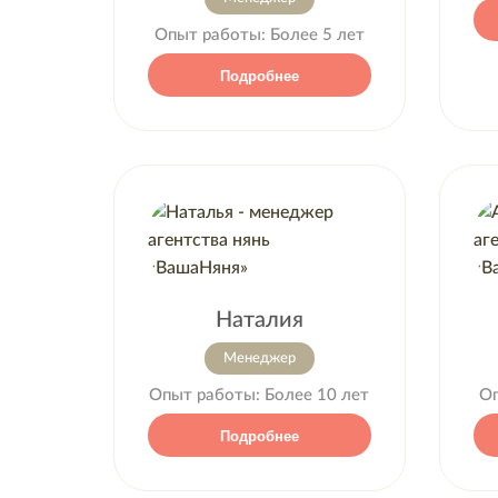
Опыт работы:
Более 5 лет
Подробнее
Наталия
Менеджер
Опыт работы:
Более 10 лет
О
Подробнее