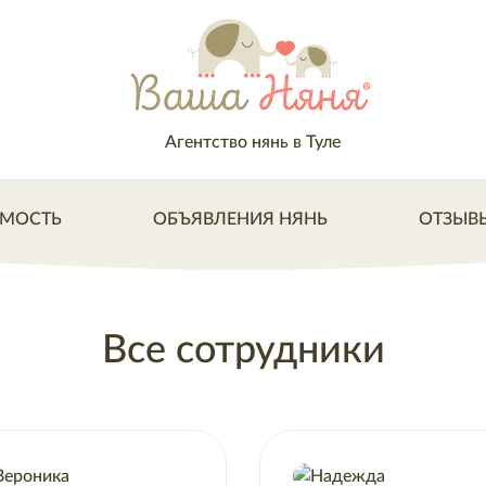
Агентство нянь в Туле
МОСТЬ
ОБЪЯВЛЕНИЯ НЯНЬ
ОТЗЫВ
Все сотрудники