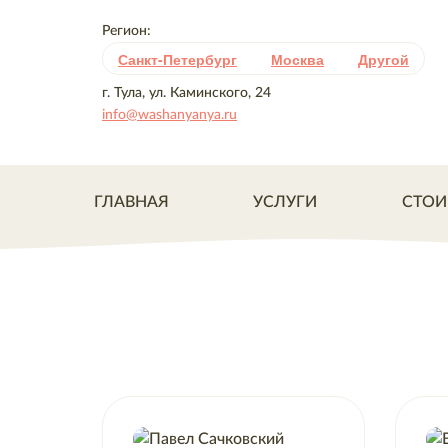
Регион:
Санкт-Петербург
Москва
Другой
г. Тула, ул. Каминского, 24
info@washanyanya.ru
ГЛАВНАЯ
УСЛУГИ
СТОИ