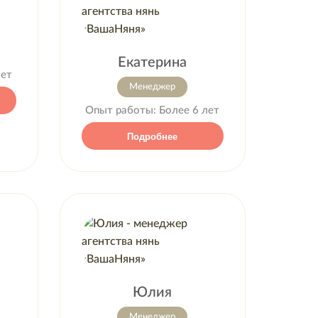
Екатерина
лет
Менеджер
Опыт работы:
Более 6 лет
Подробнее
Юлия
Менеджер