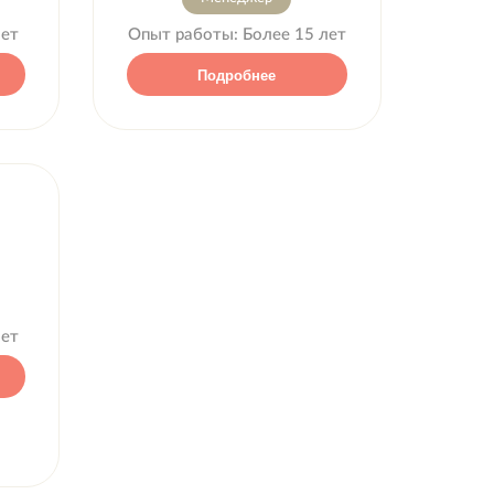
лет
Опыт работы:
Более 15 лет
Подробнее
лет