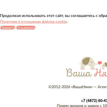
Продолжая использовать этот сайт, вы соглашаетесь с обр
Политике в отношении файлов cookie
.
Принять
Отклонить
©2012-2026
«ВашаНяня»
—
Агент
+7 (4872) 60-4
Прием звонков и заявок с 10