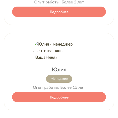
Опыт работы:
Более 2 лет
Подробнее
Юлия
Менеджер
Опыт работы:
Более 15 лет
Подробнее