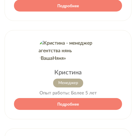
Подробнее
Кристина
Менеджер
Опыт работы:
Более 5 лет
Подробнее