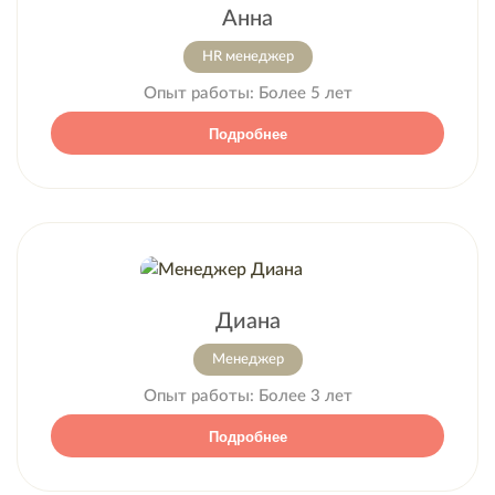
Анна
HR менеджер
Опыт работы:
Более 5 лет
Подробнее
Диана
Менеджер
Опыт работы:
Более 3 лет
Подробнее