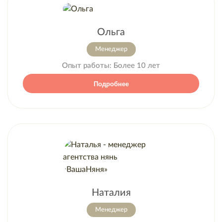
Ольга
Менеджер
Опыт работы:
Более 10 лет
Подробнее
Наталия
Менеджер