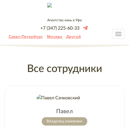
Агентство нянь в Уфе
+7 (347) 225-60-33
Санкт-Петербург
Москва
Другой
Все сотрудники
Павел
Владелец компании