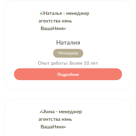
Наталия
Менеджер
Опыт работы:
Более 10 лет
Подробнее