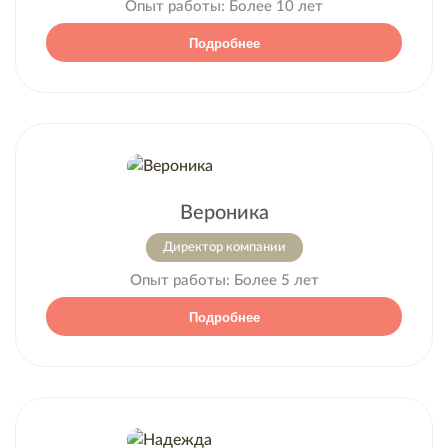
Опыт работы:
Более 10 лет
Подробнее
Вероника
Директор компании
Опыт работы:
Более 5 лет
Подробнее