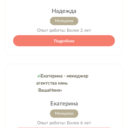
Надежда
Менеджер
Опыт работы:
Более 2 лет
Подробнее
Екатерина
Менеджер
Опыт работы:
Более 6 лет