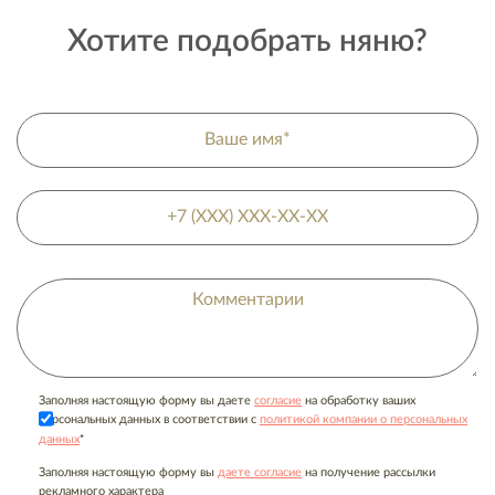
Хотите подобрать няню?
Заполняя настоящую форму вы даете
согласие
на обработку ваших
персональных данных в соответствии с
политикой компании о персональных
*
данных
Заполняя настоящую форму вы
даете согласие
на получение рассылки
рекламного характера