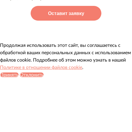
Продолжая использовать этот сайт, вы соглашаетесь с
обработкой ваших персональных данных с использованием
файлов cookie. Подробнее об этом можно узнать в нашей
Политике в отношении файлов cookie
.
Принять
Отклонить