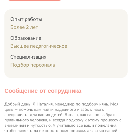
Опыт работы
Более 2 лет
Образование
Высшее педагогическое
Специализация
Подбор персонала
Сообщение от сотрудника
Добрый день! Я Наталия, менеджер по подбору нянь. Моя
цель — помочь вам найти надежного и заботливого
специалиста для ваших детей. Я знаю, как важно выбрать
правильного человека, и всегда подхожу к этому процессу с
вниманием и чуткостью. Я учитываю все ваши пожелания,
чтобы няня стала не просто помощником, а частью вашей