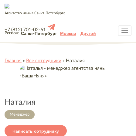
Агентство нянь в Санкт-Петербурге
+7 (812) 701-02-61
Санкт-Петербург
Москва
Другой
Регион:
Главная
»
Все сотрудники
»
Наталия
Наталия
Менеджер
Написать сотруднику