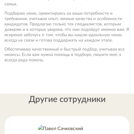
семьи.
Подбираю няню, ориентируясь на ваши потребности и
требования, учитывая опыт, личные качества и особенности
кандидатов. Предлагаю только тех специалистов, которым
доверяю и в которых уверена, что они подойдут именно вам. Я
искренне забочусь о том, чтобы вы нашли идеальную няню,
всегда на связи и готова поддержать на каждом этапе.
Обеспечиваю качественный и быстрый подбор, учитывая все
нюансы. Если вам нужна помощь в подборе, пишите мне, я
всегда рада помочь.
Другие сотрудники