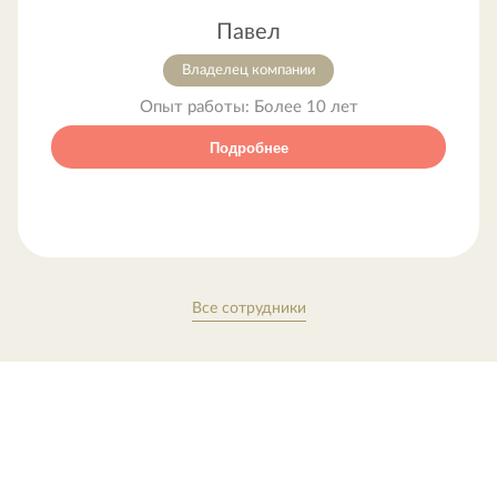
Павел
Владелец компании
Опыт работы:
Более 10 лет
Подробнее
Все сотрудники