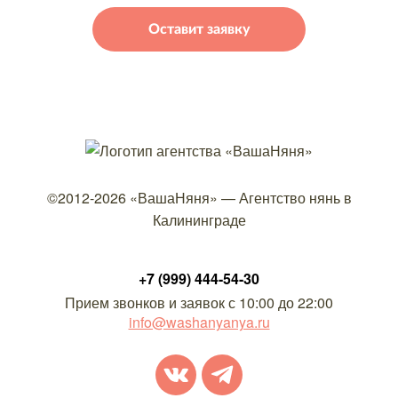
©2012-2026
«ВашаНяня»
—
Агентство нянь в
Калининграде
+7 (999) 444-54-30
Прием звонков и заявок с 10:00 до 22:00
info@washanyanya.ru