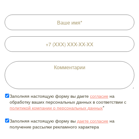
Заполняя настоящую форму вы даете
согласие
на
обработку ваших персональных данных в соответствии с
политикой компании о персональных данных
*
Заполняя настоящую форму вы
даете согласие
на
получение рассылки рекламного характера