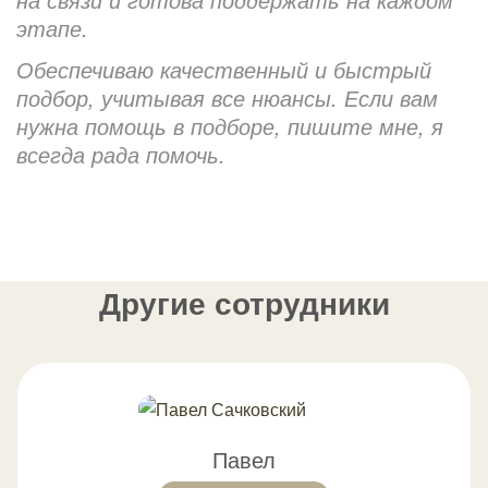
этапе.
Обеспечиваю качественный и быстрый
подбор, учитывая все нюансы. Если вам
нужна помощь в подборе, пишите мне, я
всегда рада помочь.
Другие сотрудники
Павел