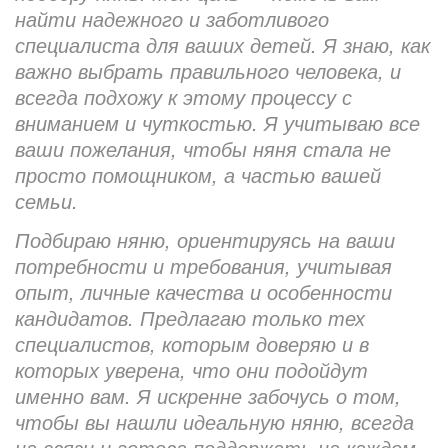
найти надежного и заботливого
специалиста для ваших детей. Я знаю, как
важно выбрать правильного человека, и
всегда подхожу к этому процессу с
вниманием и чуткостью. Я учитываю все
ваши пожелания, чтобы няня стала не
просто помощником, а частью вашей
семьи.
Подбираю няню, ориентируясь на ваши
потребности и требования, учитывая
опыт, личные качества и особенности
кандидатов. Предлагаю только тех
специалистов, которым доверяю и в
которых уверена, что они подойдут
именно вам. Я искренне забочусь о том,
чтобы вы нашли идеальную няню, всегда
на связи и готова поддержать на каждом