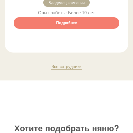
Владелец компании
Опыт работы:
Более 10 лет
Подробнее
Все сотрудники
Хотите подобрать няню?