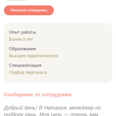
Написать сотруднику
Опыт работы
Более 2 лет
Образование
Высшее педагогическое
Специализация
Подбор персонала
Сообщение от сотрудника
Добрый день! Я Наталия, менеджер по
подбору нянь. Моя цель — помочь вам