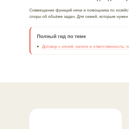
Совмещение функций няни и помощника по хозяйств
споры об объёме задач. Для семей, которым нуже
Полный гид по теме
Договор с няней, налоги и ответственность: 