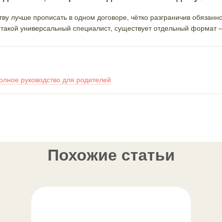
у лучше прописать в одном договоре, чётко разграничив обязанно
н такой универсальный специалист, существует отдельный формат
полное руководство для родителей
Похожие статьи