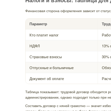
Финансовая сторона оформления зависит от статус
Параметр
Труд
Кто платит налог
Рабо
НДФЛ
13% 
Страховые взносы
30% 
Отпускные и больничные
Обяз
Документ об оплате
Расч
Таблица показывает: трудовой договор обходится р
администрировании, однако подходит только при не
Составить договор с няней грамотно — значит избе