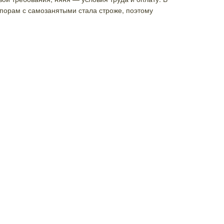
порам с самозанятыми стала строже, поэтому