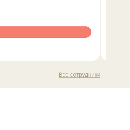
Все сотрудники