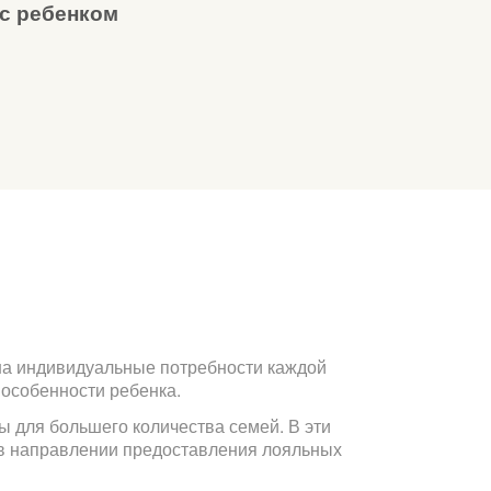
 с ребенком
на индивидуальные потребности каждой
 особенности ребенка.
 для большего количества семей. В эти
в направлении предоставления лояльных