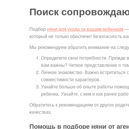
Поиск сопровождаю
Подбор
няни для ухода за вашим ребенком
— 
который не только обеспечит безопасность в
Мы рекомендуем обратить внимание на след
Определите свои потребности. Прежде в
вам важны? Четкое представление о том,
Личное знакомство. Важно встретиться с
совместимости характеров.
Узнайте больше об опыте работы помощ
ребенка. Узнайте, с кем и как ранее раб
Обратитесь к рекомендациям от других родит
качествах.
Помощь в подборе няни от аге