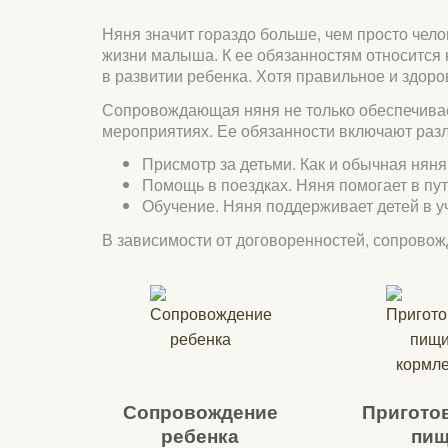
Няня значит гораздо больше, чем просто чело
жизни малыша. К ее обязанностям относится 
в развитии ребенка. Хотя правильное и здоро
Сопровождающая няня не только обеспечивает
мероприятиях. Ее обязанности включают разл
Присмотр за детьми. Как и обычная нян
Помощь в поездках. Няня помогает в пут
Обучение. Няня поддерживает детей в 
В зависимости от договоренностей, сопрово
Сопровождение
Пригото
ребенка
пи