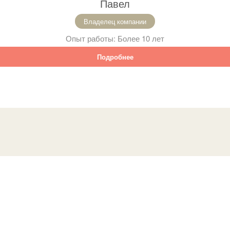
Павел
Владелец компании
Опыт работы:
Более 10 лет
Подробнее