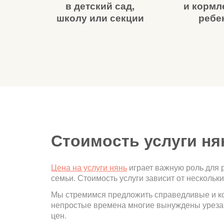
в детский сад,
и кормл
школу или секции
ребе
Стоимость услуги н
Цена на услуги нянь
играет важную роль для 
семьи. Стоимость услуги зависит от нескольк
Мы стремимся предложить справедливые и ко
непростые времена многие вынуждены уреза
цен.