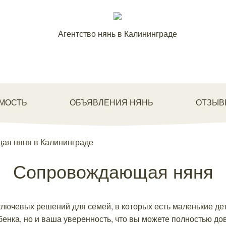
Агентство нянь в Калининграде
МОСТЬ
ОБЪЯВЛЕНИЯ НЯНЬ
ОТЗЫВ
я няня в Калининграде
Сопровождающая няня
ючевых решений для семей, в которых есть маленькие дет
бенка, но и ваша уверенность, что вы можете полностью дов