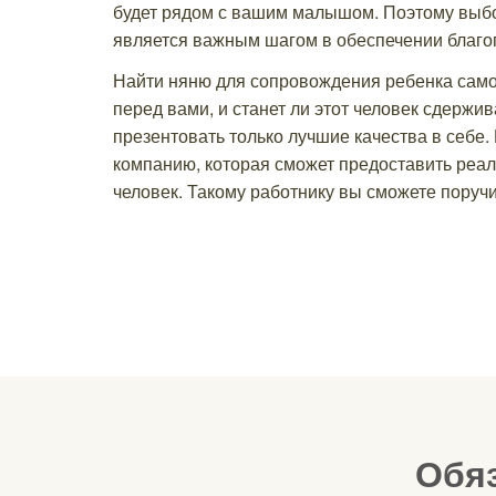
будет рядом с вашим малышом. Поэтому выб
является важным шагом в обеспечении благо
Найти няню для сопровождения ребенка самос
перед вами, и станет ли этот человек сдержи
презентовать только лучшие качества в себе.
компанию, которая сможет предоставить реал
человек. Такому работнику вы сможете поруч
Обя