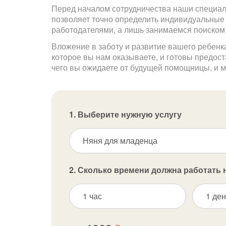
Перед началом сотрудничества наши специали
позволяет точно определить индивидуальные
работодателями, а лишь занимаемся поиском
Вложение в заботу и развитие вашего ребенк
которое вы нам оказываете, и готовы предос
чего вы ожидаете от будущей помощницы, и м
1. Выберите нужную услугу
Няня для младенца
2. Сколько времени должна работать 
1 час
1 ден