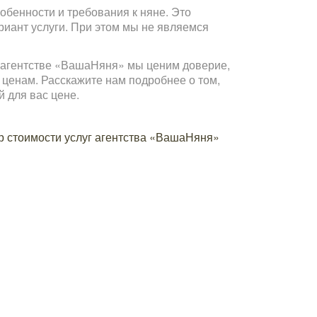
бенности и требования к няне. Это
иант услуги. При этом мы не являемся
В агентстве «ВашаНяня» мы ценим доверие,
 ценам. Расскажите нам подробнее о том,
 для вас цене.