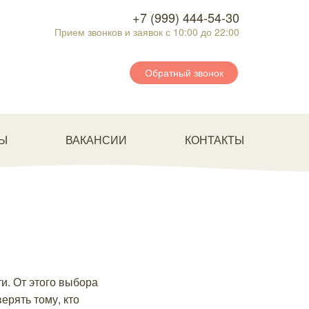
+7 (999) 444-54-30
Прием звонков и заявок с 10:00 до 22:00
Обратный звонок
Ы
ВАКАНСИИ
КОНТАКТЫ
и. От этого выбора
ерять тому, кто