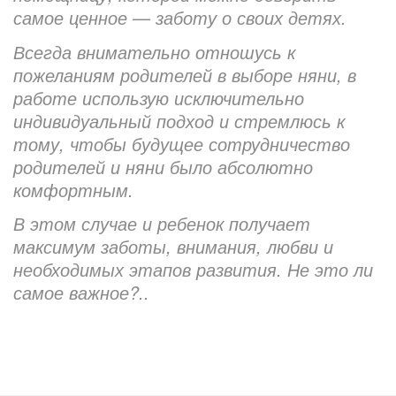
самое ценное — заботу о своих детях.
Всегда внимательно отношусь к
пожеланиям родителей в выборе няни, в
работе использую исключительно
индивидуальный подход и стремлюсь к
тому, чтобы будущее сотрудничество
родителей и няни было абсолютно
комфортным.
В этом случае и ребенок получает
максимум заботы, внимания, любви и
необходимых этапов развития. Не это ли
самое важное?..