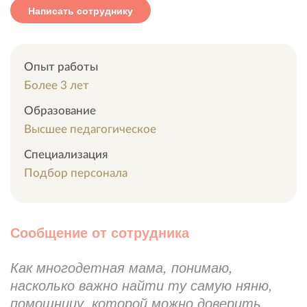
Написать сотруднику
Опыт работы
Более 3 лет
Образование
Высшее педагогическое
Специализация
Подбор персонала
Сообщение от сотрудника
Как многодетная мама, понимаю,
насколько важно найти ту самую няню,
помощницу, которой можно доверить