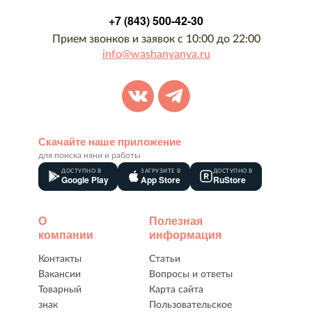
+7 (843) 500-42-30
Прием звонков и заявок с 10:00 до 22:00
info@washanyanya.ru
Скачайте наше приложение
для поиска няни и работы
ДОСТУПНО В
ЗАГРУЗИТЕ В
ДОСТУПНО В
Google Play
App Store
RuStore
О
Полезная
компании
информация
Контакты
Статьи
Вакансии
Вопросы и ответы
Товарный
Карта сайта
знак
Пользовательское