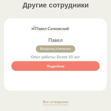
Другие сотрудники
Павел
Владелец компании
Опыт работы:
Более 10 лет
Подробнее
Все сотрудники