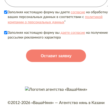
Заполняя настоящую форму вы даете
согласие
на обработку
ваших персональных данных в соответствии с
политикой
*
компании о персональных данных
Заполняя настоящую форму вы
даете согласие
на получение
рассылки рекламного характера
©2012-2026
«ВашаНяня»
—
Агентство нянь в Казани