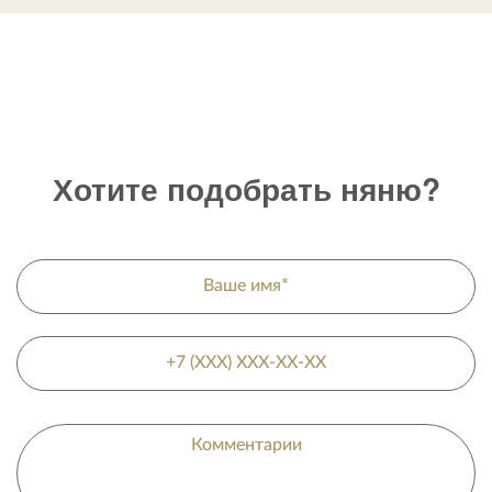
Хотите подобрать няню?