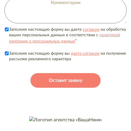
Заполняя настоящую форму вы даете
согласие
на обработку
ваших персональных данных в соответствии с
политикой
*
компании о персональных данных
Заполняя настоящую форму вы
даете согласие
на получение
рассылки рекламного характера