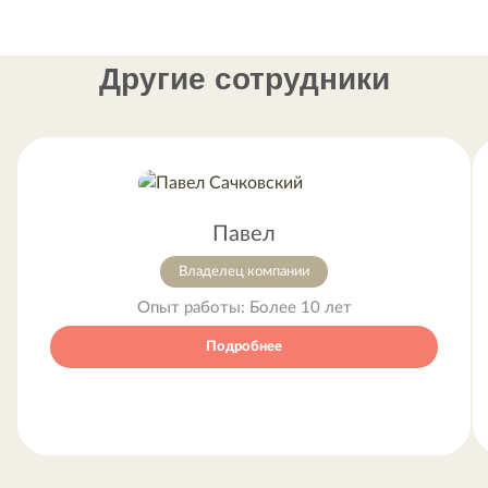
Другие сотрудники
Павел
Владелец компании
Опыт работы:
Более 10 лет
Подробнее