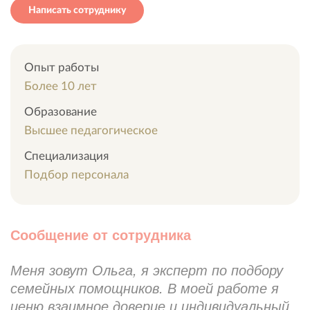
Написать сотруднику
Опыт работы
Более 10 лет
Образование
Высшее педагогическое
Специализация
Подбор персонала
Сообщение от сотрудника
Меня зовут Ольга, я эксперт по подбору
семейных помощников. В моей работе я
ценю взаимное доверие и индивидуальный