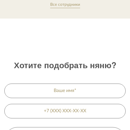
Все сотрудники
Хотите подобрать няню?