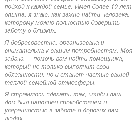
подход к каждой семье. Имея более 10 лет
опыта, я знаю, как важно найти человека,
которому можно полностью доверить
заботу о близких.
Я добросовестна, организована и
внимательна к вашим потребностям. Моя
задача — помочь вам найти помощника,
который не только выполнит свои
обязанности, но и станет частью вашей
теплой семейной атмосферы.
Я стремлюсь сделать так, чтобы ваш
дом был наполнен спокойствием и
уверенностью в заботе о дорогих вам
людях.