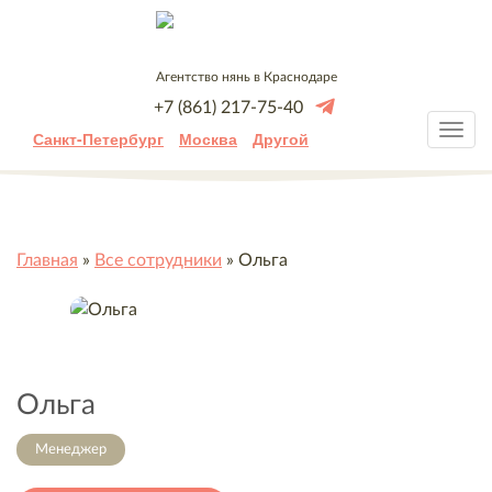
Агентство нянь в Краснодаре
+7 (861) 217-75-40
Санкт-Петербург
Москва
Другой
Главная
»
Все сотрудники
»
Ольга
Ольга
Менеджер