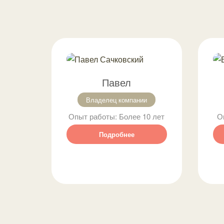
Павел
Владелец компании
Опыт работы:
Более 10 лет
О
Подробнее