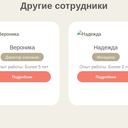
Другие сотрудники
Вероника
Надежда
Директор компании
Менеджер
пыт работы:
Более 5 лет
Опыт работы:
Более 2 л
Подробнее
Подробнее