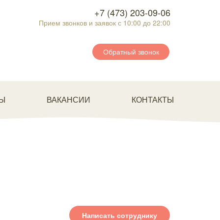
+7 (473) 203-09-06
Прием звонков и заявок с 10:00 до 22:00
Обратный звонок
Ы
ВАКАНСИИ
КОНТАКТЫ
Написать сотруднику