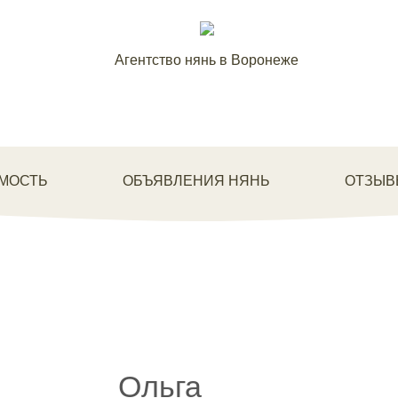
Агентство нянь в Воронеже
МОСТЬ
ОБЪЯВЛЕНИЯ НЯНЬ
ОТЗЫВ
Ольга