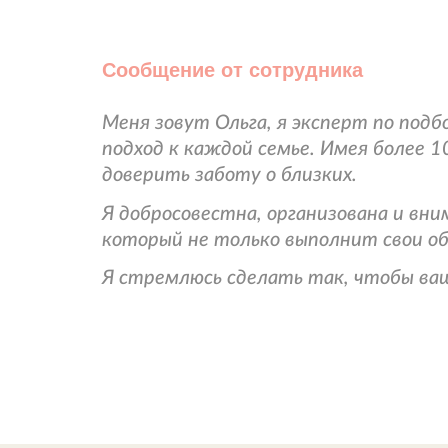
Сообщение от сотрудника
Меня зовут Ольга, я эксперт по под
подход к каждой семье. Имея более 
доверить заботу о близких.
Я добросовестна, организована и вн
который не только выполнит свои о
Я стремлюсь сделать так, чтобы ваш