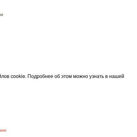
ки
лов cookie. Подробнее об этом можно узнать в нашей
ние