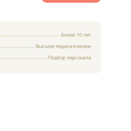
Более 10 лет
Высшее педагогическое
Подбор персонала