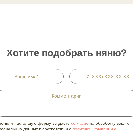
Хотите подобрать няню?
полняя настоящую форму вы даете
согласие
на обработку ваших
рсональных данных в соответствии с
политикой компании о