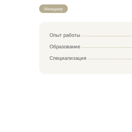
Менеджер
Опыт работы
Образование
Специализация