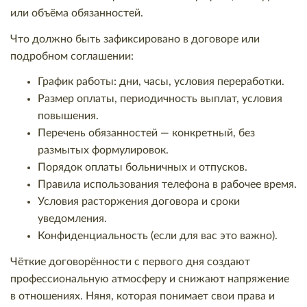
или объёма обязанностей.
Что должно быть зафиксировано в договоре или
подробном соглашении:
График работы: дни, часы, условия переработки.
Размер оплаты, периодичность выплат, условия
повышения.
Перечень обязанностей — конкретный, без
размытых формулировок.
Порядок оплаты больничных и отпусков.
Правила использования телефона в рабочее время.
Условия расторжения договора и сроки
уведомления.
Конфиденциальность (если для вас это важно).
Чёткие договорённости с первого дня создают
профессиональную атмосферу и снижают напряжение
в отношениях. Няня, которая понимает свои права и