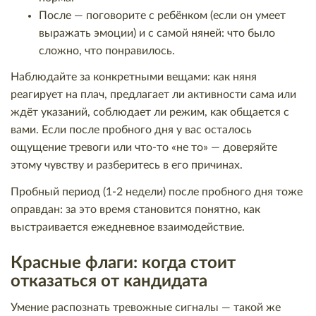
После — поговорите с ребёнком (если он умеет
выражать эмоции) и с самой няней: что было
сложно, что понравилось.
Наблюдайте за конкретными вещами: как няня
реагирует на плач, предлагает ли активности сама или
ждёт указаний, соблюдает ли режим, как общается с
вами. Если после пробного дня у вас осталось
ощущение тревоги или что-то «не то» — доверяйте
этому чувству и разберитесь в его причинах.
Пробный период (1-2 недели) после пробного дня тоже
оправдан: за это время становится понятно, как
выстраивается ежедневное взаимодействие.
Красные флаги: когда стоит
отказаться от кандидата
Умение распознать тревожные сигналы — такой же