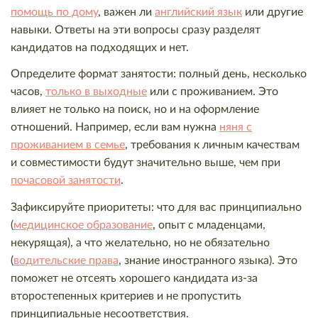
помощь по дому
, важен ли
английский язык
или другие
навыки. Ответы на эти вопросы сразу разделят
кандидатов на подходящих и нет.
Определите формат занятости: полный день, несколько
часов,
только в выходные
или с проживанием. Это
влияет не только на поиск, но и на оформление
отношений. Например, если вам нужна
няня с
проживанием в семье
, требования к личным качествам
и совместимости будут значительно выше, чем при
почасовой занятости
.
Зафиксируйте приоритеты: что для вас принципиально
(
медицинское образование
, опыт с младенцами,
некурящая), а что желательно, но не обязательно
(
водительские права
, знание иностранного языка). Это
поможет не отсеять хорошего кандидата из-за
второстепенных критериев и не пропустить
принципиальные несоответствия.