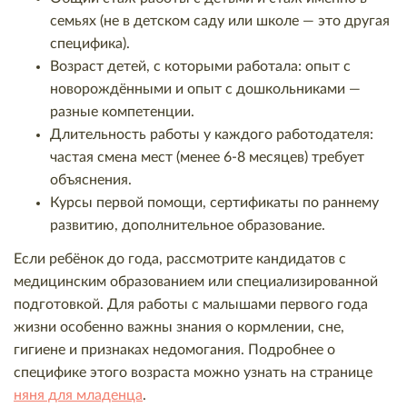
семьях (не в детском саду или школе — это другая
специфика).
Возраст детей, с которыми работала: опыт с
новорождёнными и опыт с дошкольниками —
разные компетенции.
Длительность работы у каждого работодателя:
частая смена мест (менее 6-8 месяцев) требует
объяснения.
Курсы первой помощи, сертификаты по раннему
развитию, дополнительное образование.
Если ребёнок до года, рассмотрите кандидатов с
медицинским образованием или специализированной
подготовкой. Для работы с малышами первого года
жизни особенно важны знания о кормлении, сне,
гигиене и признаках недомогания. Подробнее о
специфике этого возраста можно узнать на странице
няня для младенца
.