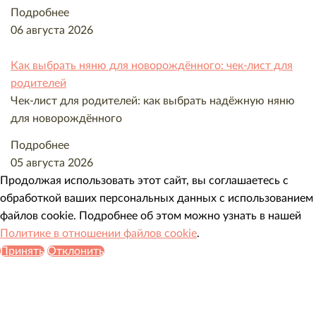
нанимать и на что обратить внимание
Подробнее
Няня или детский сад: честное сравнение
06 августа 2026
для родителей
Как выбрать няню для новорождённого: чек-лист для
родителей
Чек-лист для родителей: как выбрать надёжную няню
для новорождённого
Подробнее
05 августа 2026
Продолжая использовать этот сайт, вы соглашаетесь с
обработкой ваших персональных данных с использованием
файлов cookie. Подробнее об этом можно узнать в нашей
Политике в отношении файлов cookie
.
Принять
Отклонить