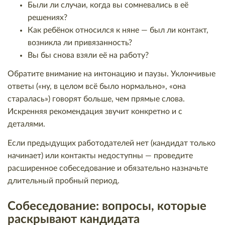
Были ли случаи, когда вы сомневались в её
решениях?
Как ребёнок относился к няне — был ли контакт,
возникла ли привязанность?
Вы бы снова взяли её на работу?
Обратите внимание на интонацию и паузы. Уклончивые
ответы («ну, в целом всё было нормально», «она
старалась») говорят больше, чем прямые слова.
Искренняя рекомендация звучит конкретно и с
деталями.
Если предыдущих работодателей нет (кандидат только
начинает) или контакты недоступны — проведите
расширенное собеседование и обязательно назначьте
длительный пробный период.
Собеседование: вопросы, которые
раскрывают кандидата