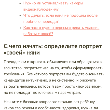
Нужно ли устанавливать камеры
видеонаблюдения?
Что делать, если няня не подошла после
пробного периода?
Как часто нужно пересматривать условия
работы с няней?
С чего начать: определите портрет
«своей» няни
Прежде чем открывать объявления или обращаться в
агентство, потратьте час на то, чтобы сформулировать
требования. Без чёткого портрета вы будете оценивать
кандидатов интуитивно, а не системно, и рискуете
выбрать человека, который вам просто «понравился»,
но не подходит по ключевым параметрам.
Начните с базовых вопросов: сколько лет ребёнку,
каков его режим и особенности здоровья, нужна ли