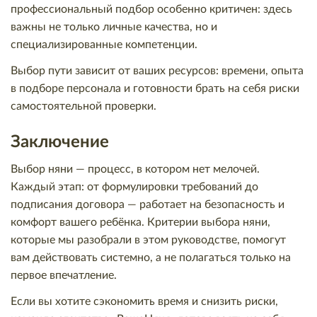
профессиональный подбор особенно критичен: здесь
важны не только личные качества, но и
специализированные компетенции.
Выбор пути зависит от ваших ресурсов: времени, опыта
в подборе персонала и готовности брать на себя риски
самостоятельной проверки.
Заключение
Выбор няни — процесс, в котором нет мелочей.
Каждый этап: от формулировки требований до
подписания договора — работает на безопасность и
комфорт вашего ребёнка. Критерии выбора няни,
которые мы разобрали в этом руководстве, помогут
вам действовать системно, а не полагаться только на
первое впечатление.
Если вы хотите сэкономить время и снизить риски,