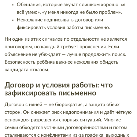
Обещания, которые звучат слишком хорошо: «я
всё умею», «у меня никогда не было проблем».
Нежелание подписывать договор или
фиксировать условия работы письменно.
Ни один из этих сигналов по отдельности не является
приговором, но каждый требует прояснения. Если
объяснение не убеждает — лучше продолжить поиск.
Безопасность ребёнка важнее нежелания обидеть
кандидата отказом.
Договор и условия работы: что
зафиксировать письменно
Договор с няней — не бюрократия, а защита обеих
сторон. Он снижает риск недопонимания и даёт чёткую
основу для разрешения спорных ситуаций. Многие
семьи обходятся устными договорённостями и потом
сталкиваются с конфликтами из-за графика, выходных