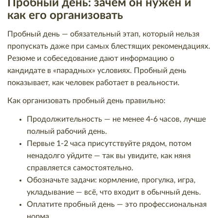
Пробный день: зачем он нужен и
как его организовать
Пробный день — обязательный этап, который нельзя
пропускать даже при самых блестящих рекомендациях.
Резюме и собеседование дают информацию о
кандидате в «парадных» условиях. Пробный день
показывает, как человек работает в реальности.
Как организовать пробный день правильно:
Продолжительность — не менее 4-6 часов, лучше
полный рабочий день.
Первые 1-2 часа присутствуйте рядом, потом
ненадолго уйдите — так вы увидите, как няня
справляется самостоятельно.
Обозначьте задачи: кормление, прогулка, игра,
укладывание — всё, что входит в обычный день.
Оплатите пробный день — это профессиональная
норма.