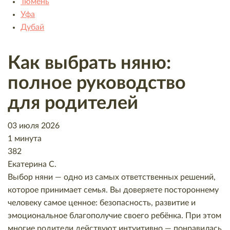
Тюмень
Уфа
Дубай
Как выбрать няню:
полное руководство
для родителей
03 июля 2026
1 минута
382
Екатерина С.
Выбор няни — одно из самых ответственных решений,
которое принимает семья. Вы доверяете постороннему
человеку самое ценное: безопасность, развитие и
эмоциональное благополучие своего ребёнка. При этом
многие родители действуют интуитивно — понравилась