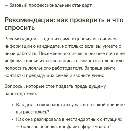
— базовый профессиональный стандарт.
Рекомендации: как проверить и что
спросить
Рекомендации — один из самых ценных источников
информации о кандидате, но только если вы умеете с
ними работать. Письменные отзывы в резюме почти не
информативны: их легко написать самостоятельно или
попросить лояльного работодателя. Запрашивайте
контакты предыдущих семей и звоните лично.
Вопросы, которые стоит задать предыдущему
работодателю:
Как долго няня работала у вас и по какой причине
вы расстались?
Как она реагировала в нестандартных ситуациях
— болезнь ребёнка, конфликт, форс-мажор?