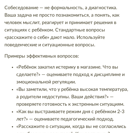
Собеседование — не формальность, а диагностика.
Ваша задача не просто познакомиться, а понять, как
человек мыслит, реагирует и принимает решения в
ситуациях с ребёнком. Стандартные вопросы
«расскажите о себе» дают мало. Используйте
поведенческие и ситуационные вопросы.
Примеры эффективных вопросов:
«Ребёнок закатил истерику в магазине. Что вы
сделаете?» — оцениваете подход к дисциплине и
эмоциональной регуляции.
«Вы заметили, что у ребёнка высокая температура,
а родители недоступны. Ваши действия?» —
проверяете готовность к экстренным ситуациям.
«Как вы выстраиваете режим дня с ребёнком 2-3
лет?» — оцениваете педагогический подход.
«Расскажите о ситуации, когда вы не согласились