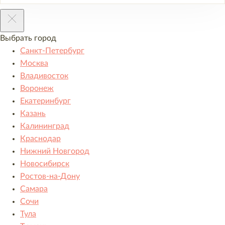
Выбрать город
Санкт-Петербург
Москва
Владивосток
Воронеж
Екатеринбург
Казань
Калининград
Краснодар
Нижний Новгород
Новосибирск
Ростов-на-Дону
Самара
Сочи
Тула