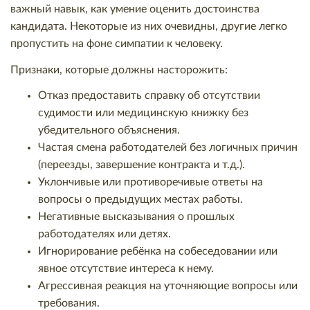
важный навык, как умение оценить достоинства
кандидата. Некоторые из них очевидны, другие легко
пропустить на фоне симпатии к человеку.
Признаки, которые должны насторожить:
Отказ предоставить справку об отсутствии
судимости или медицинскую книжку без
убедительного объяснения.
Частая смена работодателей без логичных причин
(переезды, завершение контракта и т.д.).
Уклончивые или противоречивые ответы на
вопросы о предыдущих местах работы.
Негативные высказывания о прошлых
работодателях или детях.
Игнорирование ребёнка на собеседовании или
явное отсутствие интереса к нему.
Агрессивная реакция на уточняющие вопросы или
требования.