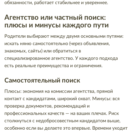
обязанности, работает стабильнее и увереннее.
Агентство или частный поиск:
плюсы и минусы каждого пути
Родители выбирают между двумя основными путями:
искать няню самостоятельно (через объявления,
знакомых, сайты) или обратиться в
специализированное агентство. У каждого подхода
есть реальные преимущества и ограничения.
Самостоятельный поиск
Плюсы: экономия на комиссии агентства, прямой
контакт с кандидатами, широкий охват. Минусы: вся
проверка документов, рекомендаций и
профессиональных качеств — на ваших плечах. Риск
столкнуться с недобросовестным кандидатом выше,
особенно если вы делаете это впервые. Времени уходит