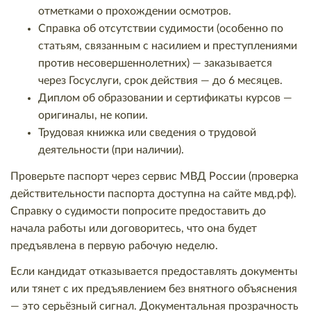
отметками о прохождении осмотров.
Справка об отсутствии судимости (особенно по
статьям, связанным с насилием и преступлениями
против несовершеннолетних) — заказывается
через Госуслуги, срок действия — до 6 месяцев.
Диплом об образовании и сертификаты курсов —
оригиналы, не копии.
Трудовая книжка или сведения о трудовой
деятельности (при наличии).
Проверьте паспорт через сервис МВД России (проверка
действительности паспорта доступна на сайте мвд.рф).
Справку о судимости попросите предоставить до
начала работы или договоритесь, что она будет
предъявлена в первую рабочую неделю.
Если кандидат отказывается предоставлять документы
или тянет с их предъявлением без внятного объяснения
— это серьёзный сигнал. Документальная прозрачность