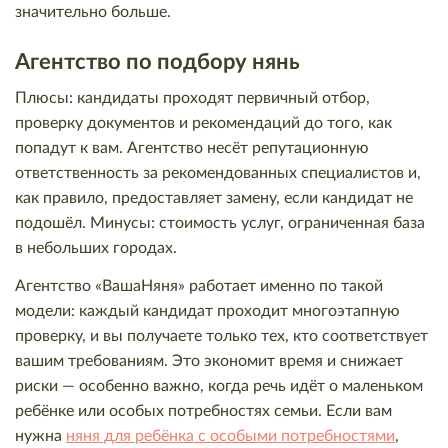
значительно больше.
Агентство по подбору нянь
Плюсы: кандидаты проходят первичный отбор,
проверку документов и рекомендаций до того, как
попадут к вам. Агентство несёт репутационную
ответственность за рекомендованных специалистов и,
как правило, предоставляет замену, если кандидат не
подошёл. Минусы: стоимость услуг, ограниченная база
в небольших городах.
Агентство «ВашаНяня» работает именно по такой
модели: каждый кандидат проходит многоэтапную
проверку, и вы получаете только тех, кто соответствует
вашим требованиям. Это экономит время и снижает
риски — особенно важно, когда речь идёт о маленьком
ребёнке или особых потребностях семьи. Если вам
нужна
няня для ребёнка с особыми потребностями
,