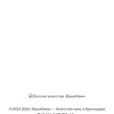
©2012-2026
«ВашаНяня»
—
Агентство нянь в Краснодаре