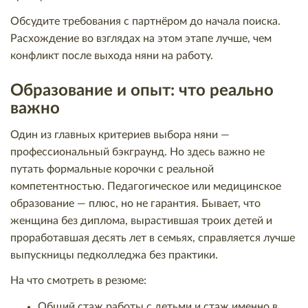
Обсудите требования с партнёром до начала поиска.
Расхождение во взглядах на этом этапе лучше, чем
конфликт после выхода няни на работу.
Образование и опыт: что реально
важно
Один из главных критериев выбора няни —
профессиональный бэкграунд. Но здесь важно не
путать формальные корочки с реальной
компетентностью. Педагогическое или медицинское
образование — плюс, но не гарантия. Бывает, что
женщина без диплома, вырастившая троих детей и
проработавшая десять лет в семьях, справляется лучше
выпускницы педколледжа без практики.
На что смотреть в резюме:
Общий стаж работы с детьми и стаж именно в