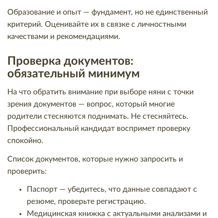
Образование и опыт — фундамент, но не единственный
критерий. Оценивайте их в связке с личностными
качествами и рекомендациями.
Проверка документов:
обязательный минимум
На что обратить внимание при выборе няни с точки
зрения документов — вопрос, который многие
родители стесняются поднимать. Не стесняйтесь.
Профессиональный кандидат воспримет проверку
спокойно.
Список документов, которые нужно запросить и
проверить:
Паспорт — убедитесь, что данные совпадают с
резюме, проверьте регистрацию.
Медицинская книжка с актуальными анализами и