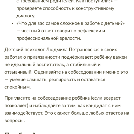
с требованием родителей. Как поступили?» —
проверяете способность к конструктивному
диалогу.
«Что для вас самое сложное в работе с детьми?»
— честный ответ говорит о рефлексии и
профессиональной зрелости.
Детский психолог Людмила Петрановская в своих
работах о привязанности подчёркивает: ребёнку важен
не идеальный воспитатель, а стабильный и
отзывчивый. Оценивайте на собеседовании именно это
— умение слышать, реагировать и оставаться
спокойным.
Пригласите на собеседование ребёнка (если возраст
позволяет) и наблюдайте за тем, как кандидат с ним
взаимодействует. Это скажет больше любых ответов на
вопросы.