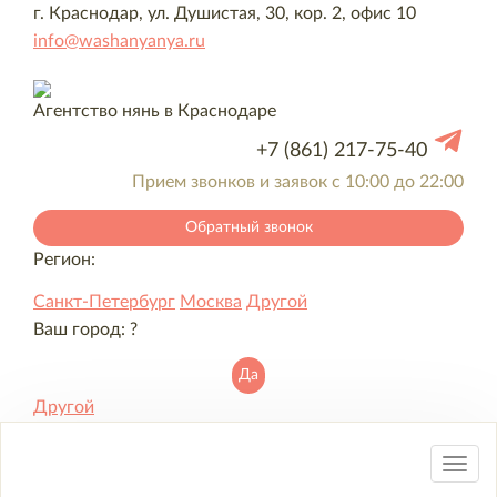
г. Краснодар, ул. Душистая, 30, кор. 2, офис 10
info@washanyanya.ru
Агентство нянь в Краснодаре
+7 (861) 217-75-40
Прием звонков и заявок с 10:00 до 22:00
Обратный звонок
Регион:
Санкт-Петербург
Москва
Другой
Ваш город:
?
Да
Другой