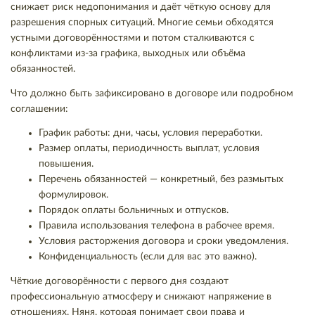
снижает риск недопонимания и даёт чёткую основу для
разрешения спорных ситуаций. Многие семьи обходятся
устными договорённостями и потом сталкиваются с
конфликтами из-за графика, выходных или объёма
обязанностей.
Что должно быть зафиксировано в договоре или подробном
соглашении:
График работы: дни, часы, условия переработки.
Размер оплаты, периодичность выплат, условия
повышения.
Перечень обязанностей — конкретный, без размытых
формулировок.
Порядок оплаты больничных и отпусков.
Правила использования телефона в рабочее время.
Условия расторжения договора и сроки уведомления.
Конфиденциальность (если для вас это важно).
Чёткие договорённости с первого дня создают
профессиональную атмосферу и снижают напряжение в
отношениях. Няня, которая понимает свои права и