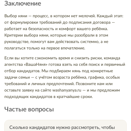
Заключение
Выбор няни — процесс, в котором нет мелочей. Каждый этап:
от формулировки требований до подписания договора —
работает на безопасность и комфорт вашего ребёнка.
Критерии выбора няни, которые мы разобрали в этом
руководстве, помогут вам действовать системно, а не
полагаться только на первое впечатление.
Если вы хотите сэкономить время и снизить риски, команда
агентства «ВашаНяня» готова взять на себя поиск и первичный
отбор кандидатов. Мы подбираем нянь под конкретные
задачи семьи — с учётом возраста ребёнка, графика, особых
требований и личных предпочтений. Позвоните нам или
оставьте заявку на сайте washanyanya.ru — и мы предложим
подходящих кандидатов в кратчайшие сроки.
Частые вопросы
Сколько кандидатов нужно рассмотреть, чтобы