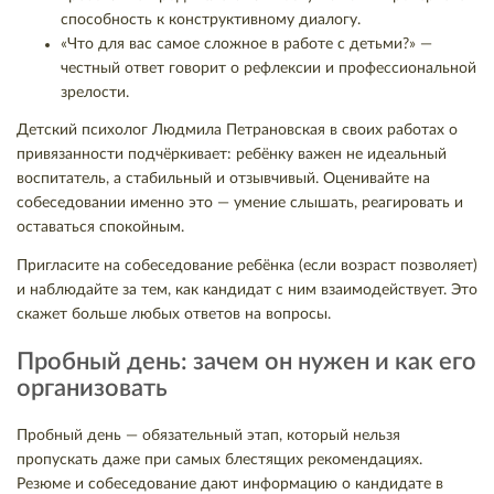
способность к конструктивному диалогу.
«Что для вас самое сложное в работе с детьми?» —
честный ответ говорит о рефлексии и профессиональной
зрелости.
Детский психолог Людмила Петрановская в своих работах о
привязанности подчёркивает: ребёнку важен не идеальный
воспитатель, а стабильный и отзывчивый. Оценивайте на
собеседовании именно это — умение слышать, реагировать и
оставаться спокойным.
Пригласите на собеседование ребёнка (если возраст позволяет)
и наблюдайте за тем, как кандидат с ним взаимодействует. Это
скажет больше любых ответов на вопросы.
Пробный день: зачем он нужен и как его
организовать
Пробный день — обязательный этап, который нельзя
пропускать даже при самых блестящих рекомендациях.
Резюме и собеседование дают информацию о кандидате в