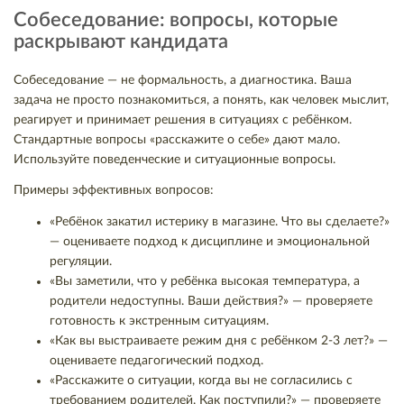
Собеседование: вопросы, которые
раскрывают кандидата
Собеседование — не формальность, а диагностика. Ваша
задача не просто познакомиться, а понять, как человек мыслит,
реагирует и принимает решения в ситуациях с ребёнком.
Стандартные вопросы «расскажите о себе» дают мало.
Используйте поведенческие и ситуационные вопросы.
Примеры эффективных вопросов:
«Ребёнок закатил истерику в магазине. Что вы сделаете?»
— оцениваете подход к дисциплине и эмоциональной
регуляции.
«Вы заметили, что у ребёнка высокая температура, а
родители недоступны. Ваши действия?» — проверяете
готовность к экстренным ситуациям.
«Как вы выстраиваете режим дня с ребёнком 2-3 лет?» —
оцениваете педагогический подход.
«Расскажите о ситуации, когда вы не согласились с
требованием родителей. Как поступили?» — проверяете