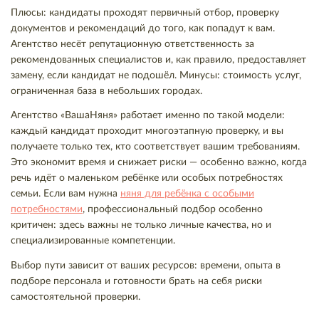
Плюсы: кандидаты проходят первичный отбор, проверку
документов и рекомендаций до того, как попадут к вам.
Агентство несёт репутационную ответственность за
рекомендованных специалистов и, как правило, предоставляет
замену, если кандидат не подошёл. Минусы: стоимость услуг,
ограниченная база в небольших городах.
Агентство «ВашаНяня» работает именно по такой модели:
каждый кандидат проходит многоэтапную проверку, и вы
получаете только тех, кто соответствует вашим требованиям.
Это экономит время и снижает риски — особенно важно, когда
речь идёт о маленьком ребёнке или особых потребностях
семьи. Если вам нужна
няня для ребёнка с особыми
потребностями
, профессиональный подбор особенно
критичен: здесь важны не только личные качества, но и
специализированные компетенции.
Выбор пути зависит от ваших ресурсов: времени, опыта в
подборе персонала и готовности брать на себя риски
самостоятельной проверки.