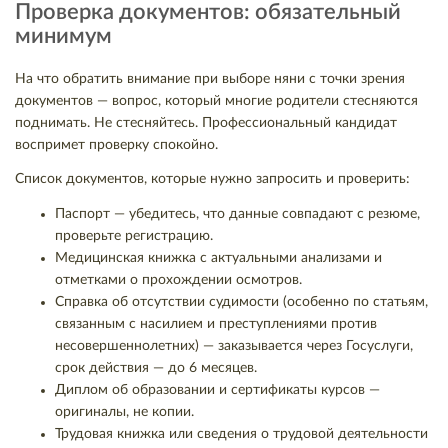
Проверка документов: обязательный
минимум
На что обратить внимание при выборе няни с точки зрения
документов — вопрос, который многие родители стесняются
поднимать. Не стесняйтесь. Профессиональный кандидат
воспримет проверку спокойно.
Список документов, которые нужно запросить и проверить:
Паспорт — убедитесь, что данные совпадают с резюме,
проверьте регистрацию.
Медицинская книжка с актуальными анализами и
отметками о прохождении осмотров.
Справка об отсутствии судимости (особенно по статьям,
связанным с насилием и преступлениями против
несовершеннолетних) — заказывается через Госуслуги,
срок действия — до 6 месяцев.
Диплом об образовании и сертификаты курсов —
оригиналы, не копии.
Трудовая книжка или сведения о трудовой деятельности