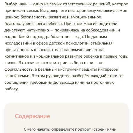
Выбор няни — одно из самых ответственных решений, которое
принимает семья. Вы доверяете постороннему человеку самое
ценное: безопасность, развитие и эмоциональное
благополучие своего ребёнка. При этом многие родители
действуют интуитивно — понравилась на собеседовании, и
ладно. Такой подход работает не всегда. По данным
исследований в сфере детской психологии, стабильная
привязанность к воспитателю напрямую влияет на
когнитивное и эмоциональное развитие ребёнка в первые годы
жизни. Это значит, что критерии выбора няни — не
формальность, а реальный инструмент защиты интересов
вашей семьи. В этом руководстве разберём каждый этап: от
составления требований до выхода няни на постоянную
работу.
Содержание
С чего начать: определите портрет «своей» няни