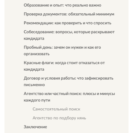
Образование и опыт: что реально важно
Проверка документов: обязательный минимум
Рекомендации: как проверить и что спросить
Собеседование: вопросы, которые раскрывают
кандидата
Пробный день: зачем он нужен и как его
организовать
Красные флаги: когда стоит отказаться от
кандидата
Договор и условия работы: что зафиксировать
письменно
Агентство или частный поиск: плюсы и минусы
каждого пути
Самостоятельный поиск
Агентство по подбору нянь
Заключение