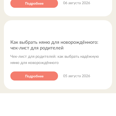
Подробнее
06 августа 2026
Как выбрать няню для новорождённого:
чек-лист для родителей
Чек-лист для родителей: как выбрать надёжную
няню для новорождённого
Подробнее
05 августа 2026