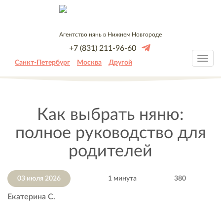
Агентство нянь в Нижнем Новгороде
+7 (831) 211-96-60
Санкт-Петербург
Москва
Другой
Как выбрать няню:
полное руководство для
родителей
03 июля 2026
1 минута
380
Екатерина С.