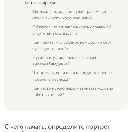
Частые вопросы
Сколько кандидатов нужно рассмотреть,
чтобы выбрать хорошую няню?
Обязательно ли запрашивать справку об
отсутствии судимости?
Как понять, что ребёнок комфортно себя
чувствует с няней?
Нужно ли устанавливать камеры
видеонаблюдения?
Что делать, если няня не подошла после
пробного периода?
Как часто нужно пересматривать условия
работы с няней?
С чего начать: определите портрет