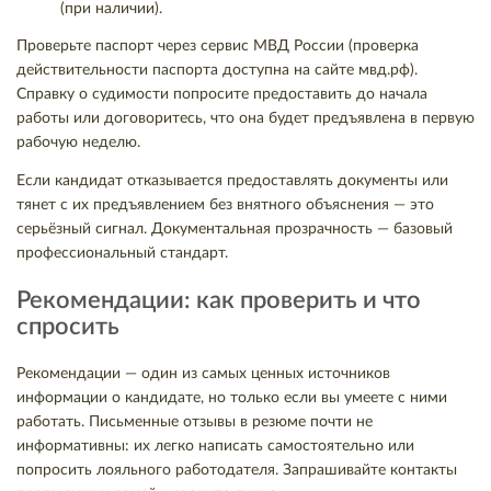
(при наличии).
Проверьте паспорт через сервис МВД России (проверка
действительности паспорта доступна на сайте мвд.рф).
Справку о судимости попросите предоставить до начала
работы или договоритесь, что она будет предъявлена в первую
рабочую неделю.
Если кандидат отказывается предоставлять документы или
тянет с их предъявлением без внятного объяснения — это
серьёзный сигнал. Документальная прозрачность — базовый
профессиональный стандарт.
Рекомендации: как проверить и что
спросить
Рекомендации — один из самых ценных источников
информации о кандидате, но только если вы умеете с ними
работать. Письменные отзывы в резюме почти не
информативны: их легко написать самостоятельно или
попросить лояльного работодателя. Запрашивайте контакты