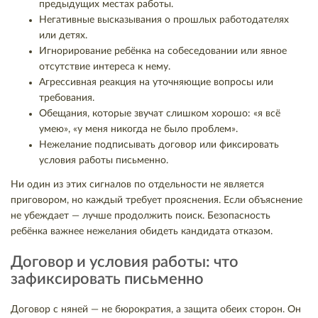
предыдущих местах работы.
Негативные высказывания о прошлых работодателях
или детях.
Игнорирование ребёнка на собеседовании или явное
отсутствие интереса к нему.
Агрессивная реакция на уточняющие вопросы или
требования.
Обещания, которые звучат слишком хорошо: «я всё
умею», «у меня никогда не было проблем».
Нежелание подписывать договор или фиксировать
условия работы письменно.
Ни один из этих сигналов по отдельности не является
приговором, но каждый требует прояснения. Если объяснение
не убеждает — лучше продолжить поиск. Безопасность
ребёнка важнее нежелания обидеть кандидата отказом.
Договор и условия работы: что
зафиксировать письменно
Договор с няней — не бюрократия, а защита обеих сторон. Он