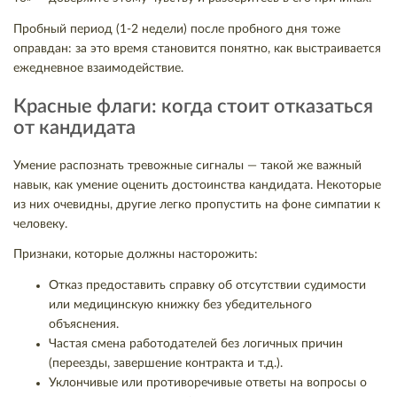
Пробный период (1-2 недели) после пробного дня тоже
оправдан: за это время становится понятно, как выстраивается
ежедневное взаимодействие.
Красные флаги: когда стоит отказаться
от кандидата
Умение распознать тревожные сигналы — такой же важный
навык, как умение оценить достоинства кандидата. Некоторые
из них очевидны, другие легко пропустить на фоне симпатии к
человеку.
Признаки, которые должны насторожить:
Отказ предоставить справку об отсутствии судимости
или медицинскую книжку без убедительного
объяснения.
Частая смена работодателей без логичных причин
(переезды, завершение контракта и т.д.).
Уклончивые или противоречивые ответы на вопросы о