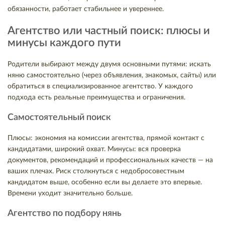
обязанности, работает стабильнее и увереннее.
Агентство или частный поиск: плюсы и
минусы каждого пути
Родители выбирают между двумя основными путями: искать
няню самостоятельно (через объявления, знакомых, сайты) или
обратиться в специализированное агентство. У каждого
подхода есть реальные преимущества и ограничения.
Самостоятельный поиск
Плюсы: экономия на комиссии агентства, прямой контакт с
кандидатами, широкий охват. Минусы: вся проверка
документов, рекомендаций и профессиональных качеств — на
ваших плечах. Риск столкнуться с недобросовестным
кандидатом выше, особенно если вы делаете это впервые.
Времени уходит значительно больше.
Агентство по подбору нянь