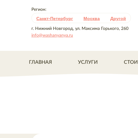
Регион:
Санкт-Петербург
Москва
Другой
г. Нижний Новгород, ул. Максима Горького, 260
info@washanyanya.ru
ГЛАВНАЯ
УСЛУГИ
СТОИ