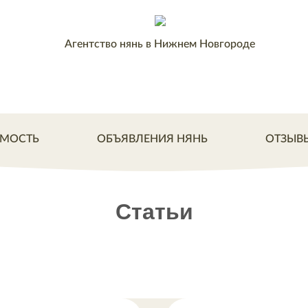
Агентство нянь в Нижнем Новгороде
МОСТЬ
ОБЪЯВЛЕНИЯ НЯНЬ
ОТЗЫВ
Статьи