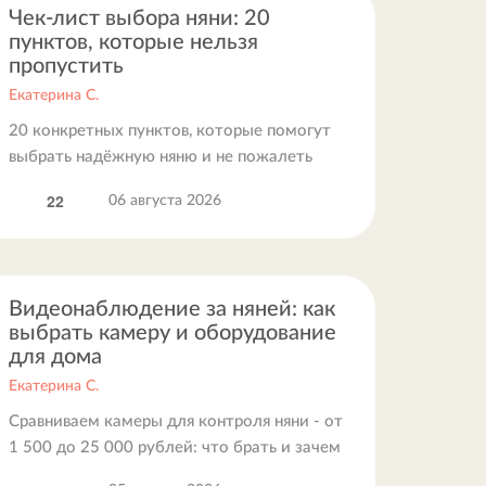
Чек-лист выбора няни: 20
пунктов, которые нельзя
пропустить
Екатерина С.
20 конкретных пунктов, которые помогут
выбрать надёжную няню и не пожалеть
22
06 августа 2026
Видеонаблюдение за няней: как
выбрать камеру и оборудование
для дома
Екатерина С.
Сравниваем камеры для контроля няни - от
1 500 до 25 000 рублей: что брать и зачем