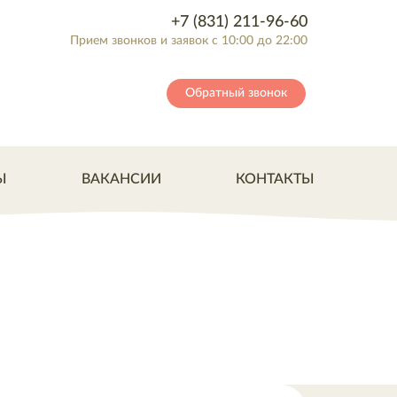
+7 (831) 211-96-60
Прием звонков и заявок с 10:00 до 22:00
Обратный звонок
Ы
ВАКАНСИИ
КОНТАКТЫ