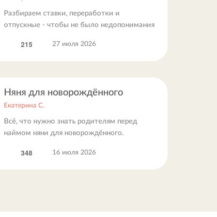
Разбираем ставки, переработки и
отпускные - чтобы не было недопонимания
215
27 июля 2026
Няня для новорождённого
Екатерина С.
Всё, что нужно знать родителям перед
наймом няни для новорождённого.
348
16 июля 2026