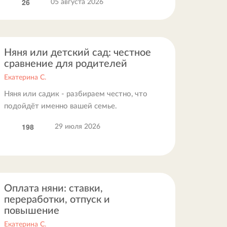
26
05 августа 2026
Няня или детский сад: честное
сравнение для родителей
Екатерина С.
Няня или садик - разбираем честно, что
подойдёт именно вашей семье.
198
29 июля 2026
Оплата няни: ставки,
переработки, отпуск и
повышение
Екатерина С.