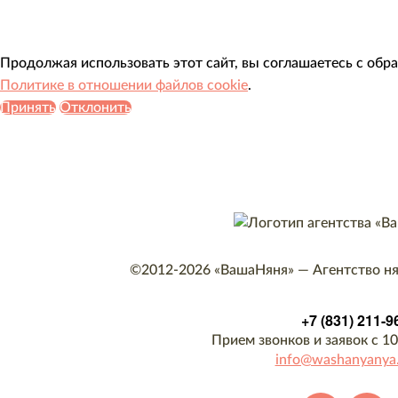
Продолжая использовать этот сайт, вы соглашаетесь с обр
Политике в отношении файлов cookie
.
Принять
Отклонить
©2012-2026
«ВашаНяня»
—
Агентство н
+7 (831) 211-9
Прием звонков и заявок с 10
info@washanyanya