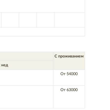
С проживанием
 нед
От 54000
От 63000