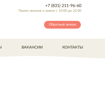
+7 (831) 211-96-60
Прием звонков и заявок с 10:00 до 22:00
Обратный звонок
Ы
ВАКАНСИИ
КОНТАКТЫ