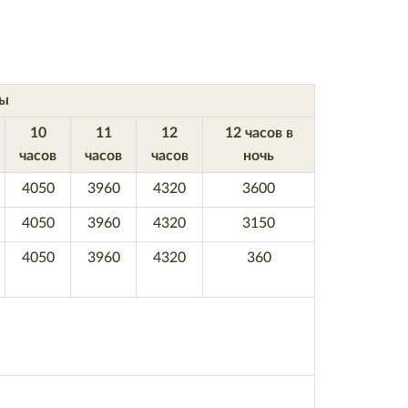
ты
10
11
12
12 часов в
часов
часов
часов
ночь
4050
3960
4320
3600
4050
3960
4320
3150
4050
3960
4320
360