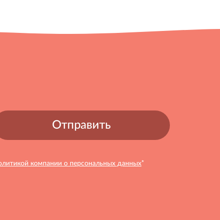
*
олитикой компании о персональных данных