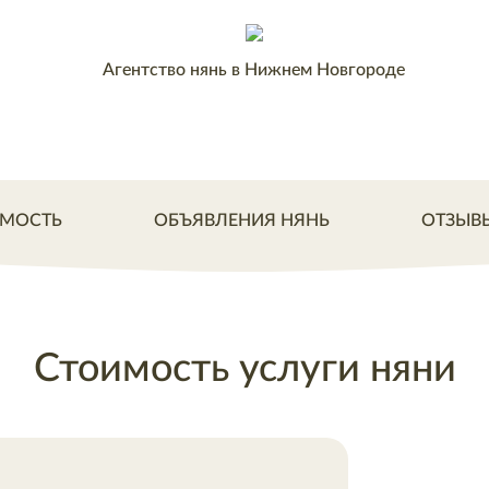
Агентство нянь в Нижнем Новгороде
МОСТЬ
ОБЪЯВЛЕНИЯ НЯНЬ
ОТЗЫВ
Стоимость услуги няни