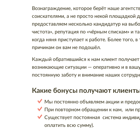
Вознаграждение, которое берёт наше агентс
соискателями, а не просто некой площадкой 
предоставляем несколько кандидатур на выбо
чистота», репутация по «чёрным спискам» и т
когда няня приступает к работе. Более того,
причинам он вам не подошёл.
Каждый обратившийся к нам клиент получает 
возникающие ситуации — оперативно и в вашу
постоянную заботу и внимание наших сотрудн
Какие бонусы получают клиенты 
Мы постоянно объявляем акции и предо
При повторном обращении к нам, или пр
Существует постоянная система индивид
оплатить всю сумму).