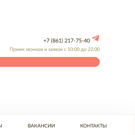
+7 (861) 217-75-40
Прием звонков и заявок с 10:00 до 22:00
Ы
ВАКАНСИИ
КОНТАКТЫ