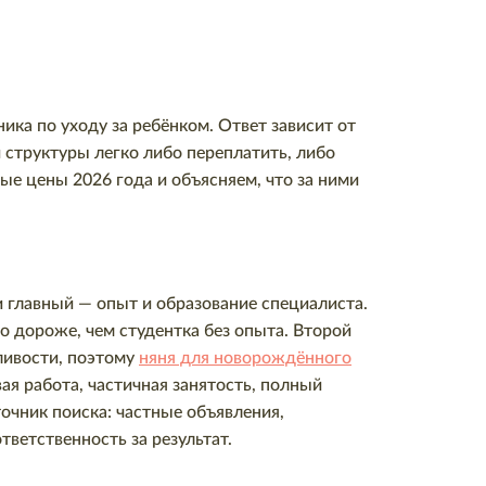
ика по уходу за ребёнком. Ответ зависит от
й структуры легко либо переплатить, либо
ые цены 2026 года и объясняем, что за ними
 главный — опыт и образование специалиста.
 дороже, чем студентка без опыта. Второй
ливости, поэтому
няня для новорождённого
ая работа, частичная занятость, полный
очник поиска: частные объявления,
тветственность за результат.