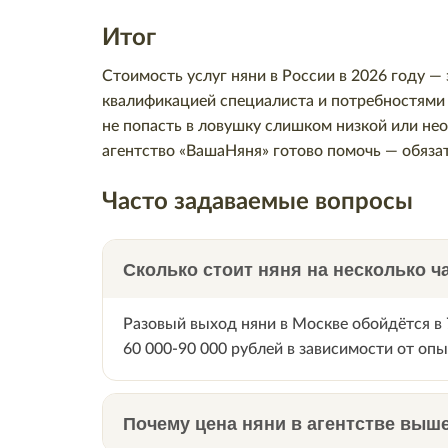
Итог
Стоимость услуг няни в России в 2026 году —
квалификацией специалиста и потребностями
не попасть в ловушку слишком низкой или не
агентство «ВашаНяня» готово помочь — обяза
Часто задаваемые вопросы
Сколько стоит няня на несколько ч
Разовый выход няни в Москве обойдётся в 7
60 000-90 000 рублей в зависимости от опы
Почему цена няни в агентстве выше