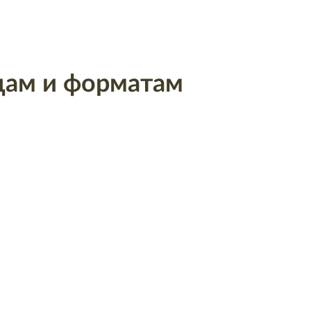
одам и форматам