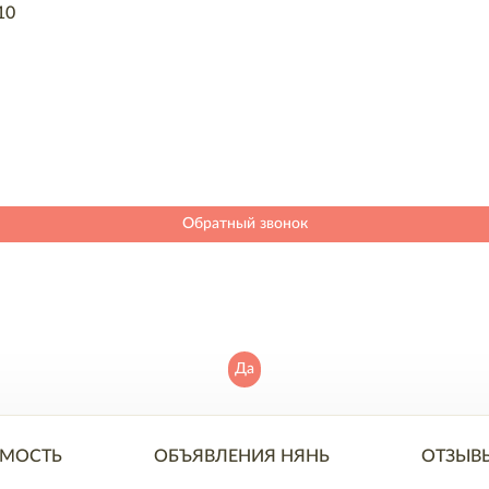
10
Обратный звонок
Да
МОСТЬ
ОБЪЯВЛЕНИЯ НЯНЬ
ОТЗЫВ