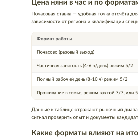
Цена няни в час и по формата
Почасовая ставка — удобная точка отсчёта для
зависимости от региона и квалификации спе
Формат работы
Почасово (разовый выход)
Частичная занятость (4-6 ч/день) режим 5/2
Полный рабочий день (8-10 ч) режим 5/2
Проживание в семье, режим вахтой 7/7, или 
Данные в таблице отражают рыночный диапа
сигнал проверить опыт и документы кандидат
Какие форматы влияют на ит