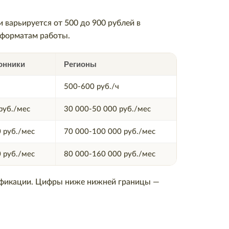
и варьируется от 500 до 900 рублей в
 форматам работы.
онники
Регионы
500-600 руб./ч
руб./мес
30 000-50 000 руб./мес
 руб./мес
70 000-100 000 руб./мес
 руб./мес
80 000-160 000 руб./мес
ификации. Цифры ниже нижней границы —