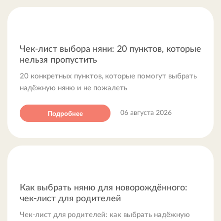
Чек-лист выбора няни: 20 пунктов, которые
нельзя пропустить
20 конкретных пунктов, которые помогут выбрать
надёжную няню и не пожалеть
Подробнее
06 августа 2026
Как выбрать няню для новорождённого:
чек-лист для родителей
Чек-лист для родителей: как выбрать надёжную