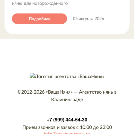
няню для новорождённого
Подробнее
05 августа 2026
©2012-2026
«ВашаНяня»
—
Агентство нянь в
Калининграде
+7 (999) 444-54-30
Прием звонков и заявок с 10:00 до 22:00