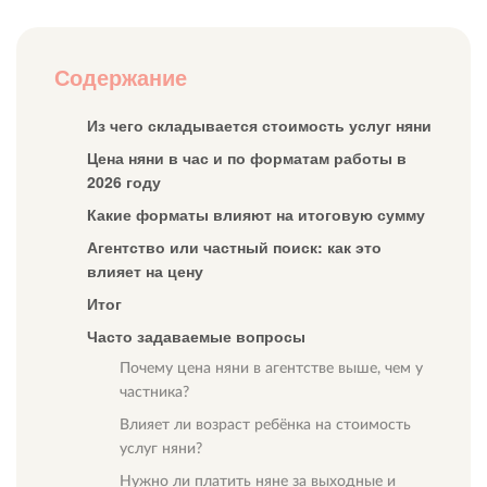
Содержание
Из чего складывается стоимость услуг няни
Цена няни в час и по форматам работы в
2026 году
Какие форматы влияют на итоговую сумму
Агентство или частный поиск: как это
влияет на цену
Итог
Часто задаваемые вопросы
Почему цена няни в агентстве выше, чем у
частника?
Влияет ли возраст ребёнка на стоимость
услуг няни?
Нужно ли платить няне за выходные и