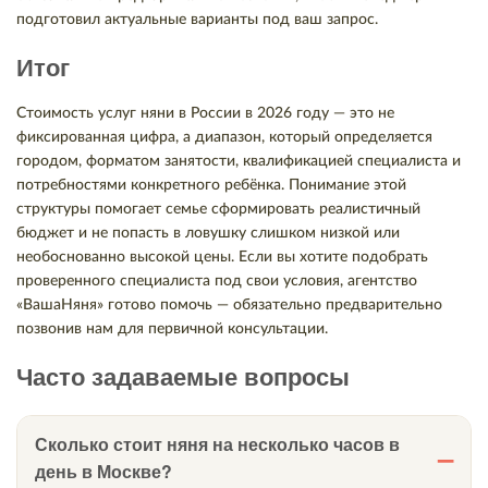
подготовил актуальные варианты под ваш запрос.
Итог
Стоимость услуг няни в России в 2026 году — это не
фиксированная цифра, а диапазон, который определяется
городом, форматом занятости, квалификацией специалиста и
потребностями конкретного ребёнка. Понимание этой
структуры помогает семье сформировать реалистичный
бюджет и не попасть в ловушку слишком низкой или
необоснованно высокой цены. Если вы хотите подобрать
проверенного специалиста под свои условия, агентство
«ВашаНяня» готово помочь — обязательно предварительно
позвонив нам для первичной консультации.
Часто задаваемые вопросы
Сколько стоит няня на несколько часов в
день в Москве?