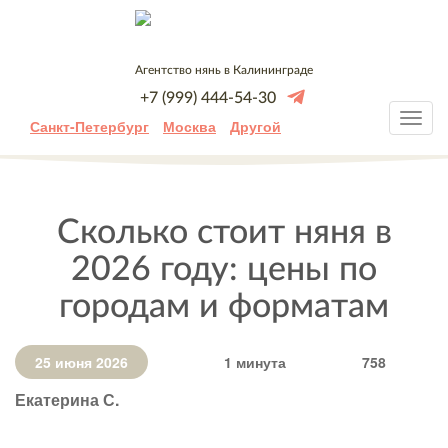
Агентство нянь в Калининграде
+7 (999) 444-54-30
Санкт-Петербург
Москва
Другой
Сколько стоит няня в
2026 году: цены по
городам и форматам
25 июня 2026
1 минута
758
Екатерина С.