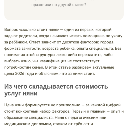
праздники по другой ставке?
Вопрос «сколько стоит няня» — один из первых, который
задают родители, когда начинают искать помощника по уходу
за ребёнком. Ответ зависит от десятков факторов: города,
формата занятости, возраста ребёнка, опыта специалиста. Без
понимания этой структуры легко либо переплатить, либо
выбрать няню, чья квалификация не соответствует
потребностям семьи. В этой статье разбираем актуальные
цены 2026 года и объясняем, что за ними стоит.
Из чего складывается стоимость
услуг няни
Цена няни формируется не произвольно — за каждой цифрой
стоит конкретный набор факторов. Первый и главный — опыт и
образование специалиста. Няня с педагогическим или
медицинским дипломом, стажем от трёх лет и