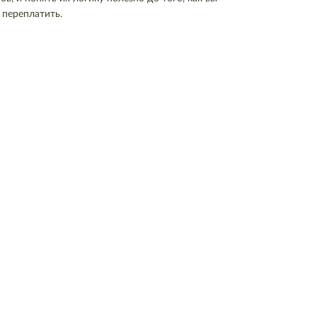
 переплатить.