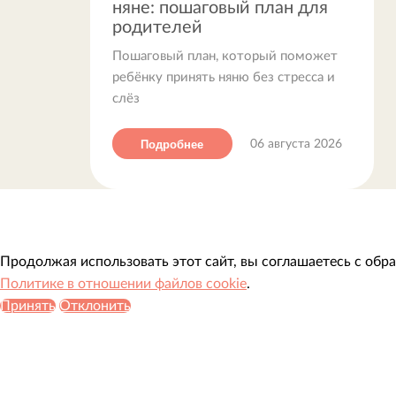
няне: пошаговый план для
родителей
Пошаговый план, который поможет
ребёнку принять няню без стресса и
слёз
Подробнее
06 августа 2026
Продолжая использовать этот сайт, вы соглашаетесь с обр
Политике в отношении файлов cookie
.
Принять
Отклонить