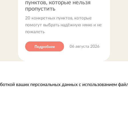
пунктов, которые нельзя
пропустить
20 конкретных пунктов, которые
помогут выбрать надёжную няню и не
пожалеть
Подробнее
06 августа 2026
аботкой ваших персональных данных с использованием файл