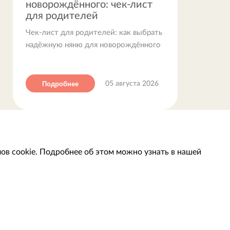
новорождённого: чек-лист
для родителей
Чек-лист для родителей: как выбрать
надёжную няню для новорождённого
Подробнее
05 августа 2026
ов cookie. Подробнее об этом можно узнать в нашей