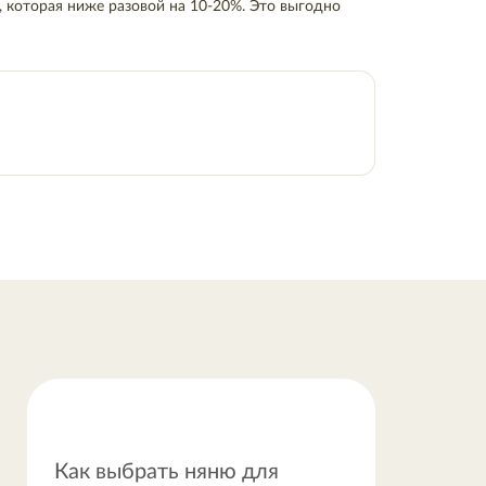
, которая ниже разовой на 10-20%. Это выгодно
Как выбрать няню для