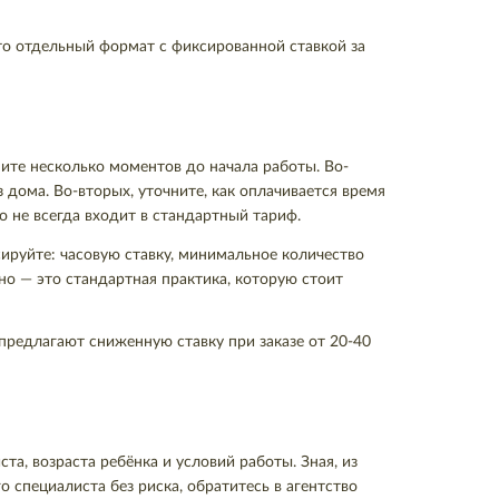
о отдельный формат с фиксированной ставкой за
ите несколько моментов до начала работы. Во-
 дома. Во-вторых, уточните, как оплачивается время
о не всегда входит в стандартный тариф.
ируйте: часовую ставку, минимальное количество
чно — это стандартная практика, которую стоит
предлагают сниженную ставку при заказе от 20-40
та, возраста ребёнка и условий работы. Зная, из
 специалиста без риска, обратитесь в агентство