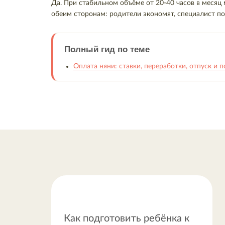
Да. При стабильном объёме от 20-40 часов в месяц
обеим сторонам: родители экономят, специалист по
Полный гид по теме
Оплата няни: ставки, переработки, отпуск и
Как подготовить ребёнка к