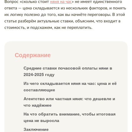
Вопрос «сколько стоит
няня на час
» не имеет единственного
ответа — цена складывается из нескольких факторов, и понять
их логику полезно до того, как вы начнёте переговоры. В этой
статье разберём актуальные ставки, объясним, что входит в
стоимость, и подскажем, как не переплатить.
Содержание
Средние ставки почасовой оплаты няни в
2024-2025 году
Из чего складывается няня на час: цена и её
составляющие
Агентство или частная няня: что дешевле и
что надёжнее
На что обратить внимание, чтобы итоговая
цена не выросла
Заключение