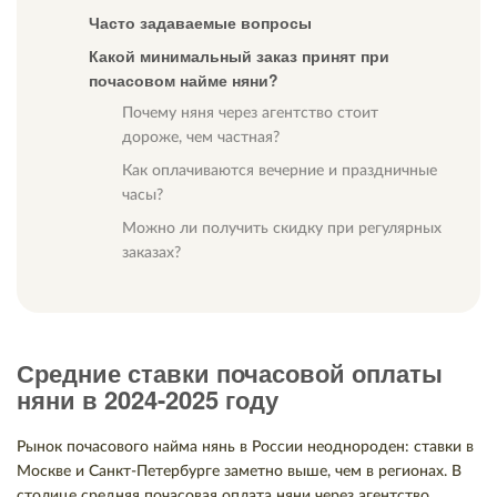
Часто задаваемые вопросы
Какой минимальный заказ принят при
почасовом найме няни?
Почему няня через агентство стоит
дороже, чем частная?
Как оплачиваются вечерние и праздничные
часы?
Можно ли получить скидку при регулярных
заказах?
Средние ставки почасовой оплаты
няни в 2024-2025 году
Рынок почасового найма нянь в России неоднороден: ставки в
Москве и Санкт-Петербурге заметно выше, чем в регионах. В
столице средняя почасовая оплата няни через агентство