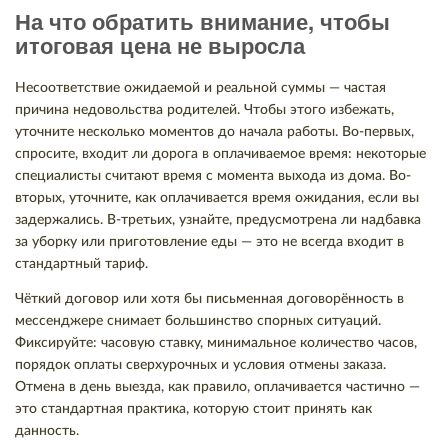
На что обратить внимание, чтобы
итоговая цена не выросла
Несоответствие ожидаемой и реальной суммы — частая
причина недовольства родителей. Чтобы этого избежать,
уточните несколько моментов до начала работы. Во-первых,
спросите, входит ли дорога в оплачиваемое время: некоторые
специалисты считают время с момента выхода из дома. Во-
вторых, уточните, как оплачивается время ожидания, если вы
задержались. В-третьих, узнайте, предусмотрена ли надбавка
за уборку или приготовление еды — это не всегда входит в
стандартный тариф.
Чёткий договор или хотя бы письменная договорённость в
мессенджере снимает большинство спорных ситуаций.
Фиксируйте: часовую ставку, минимальное количество часов,
порядок оплаты сверхурочных и условия отмены заказа.
Отмена в день выезда, как правило, оплачивается частично —
это стандартная практика, которую стоит принять как
данность.