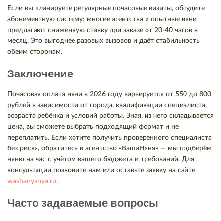
Если вы планируете регулярные почасовые визиты, обсудите
абонементную систему: многие агентства и опытные няни
предлагают сниженную ставку при заказе от 20-40 часов в
месяц. Это выгоднее разовых вызовов и даёт стабильность
обеим сторонам.
Заключение
Почасовая оплата няни в 2026 году варьируется от 550 до 800
рублей в зависимости от города, квалификации специалиста,
возраста ребёнка и условий работы. Зная, из чего складывается
цена, вы сможете выбрать подходящий формат и не
переплатить. Если хотите получить проверенного специалиста
без риска, обратитесь в агентство «ВашаНяня» — мы подберём
няню на час с учётом вашего бюджета и требований. Для
консультации позвоните нам или оставьте заявку на сайте
washanyanya.ru
.
Часто задаваемые вопросы