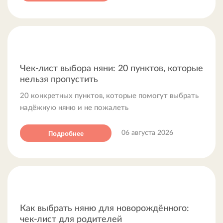
Чек-лист выбора няни: 20 пунктов, которые
нельзя пропустить
20 конкретных пунктов, которые помогут выбрать
надёжную няню и не пожалеть
Подробнее
06 августа 2026
Как выбрать няню для новорождённого:
чек-лист для родителей