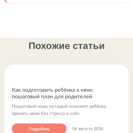
Похожие статьи
Как подготовить ребёнка к няне:
пошаговый план для родителей
Пошаговый план, который поможет ребёнку
принять няню без стресса и слёз
Подробнее
06 августа 2026