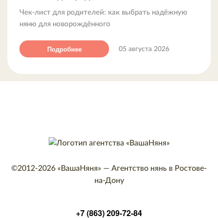
Чек-лист для родителей: как выбрать надёжную
няню для новорождённого
Подробнее
05 августа 2026
©2012-2026
«ВашаНяня»
—
Агентство нянь в Ростове-
на-Дону
+7 (863) 209-72-84