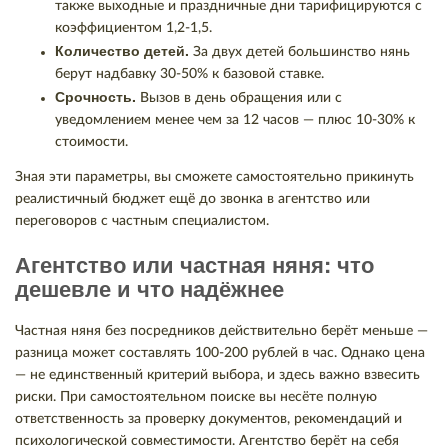
также выходные и праздничные дни тарифицируются с
коэффициентом 1,2-1,5.
Количество детей.
За двух детей большинство нянь
берут надбавку 30-50% к базовой ставке.
Срочность.
Вызов в день обращения или с
уведомлением менее чем за 12 часов — плюс 10-30% к
стоимости.
Зная эти параметры, вы сможете самостоятельно прикинуть
реалистичный бюджет ещё до звонка в агентство или
переговоров с частным специалистом.
Агентство или частная няня: что
дешевле и что надёжнее
Частная няня без посредников действительно берёт меньше —
разница может составлять 100-200 рублей в час. Однако цена
— не единственный критерий выбора, и здесь важно взвесить
риски. При самостоятельном поиске вы несёте полную
ответственность за проверку документов, рекомендаций и
психологической совместимости. Агентство берёт на себя