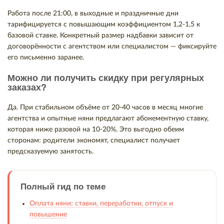
Работа после 21:00, в выходные и праздничные дни
тарифицируется с повышающим коэффициентом 1,2-1,5 к
базовой ставке. Конкретный размер надбавки зависит от
договорённости с агентством или специалистом — фиксируйте
его письменно заранее.
Можно ли получить скидку при регулярных
заказах?
Да. При стабильном объёме от 20-40 часов в месяц многие
агентства и опытные няни предлагают абонементную ставку,
которая ниже разовой на 10-20%. Это выгодно обеим
сторонам: родители экономят, специалист получает
предсказуемую занятость.
Полный гид по теме
Оплата няни: ставки, переработки, отпуск и
повышение