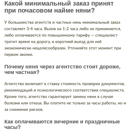
Какой минимальный заказ принят
при почасовом найме няни?
У большинства агентств и частных нянь минимальный заказ
составляет 3-4 часа. Вызов на 1-2 часа либо не принимается,
либо оплачивается по повышенному тарифу — специалист
тратит время на дорогу, и короткий выезд для неё
экономически нецелесообразен. Уточняйте этот момент при
первом звонке.
Почему няня через агентство стоит дороже,
чем частная?
Агентство включает в ставку стоимость проверки документов,
рекомендаций и психологического соответствия специалиста.
Кроме того, агентство гарантирует замену няни в случае
болезни или отказа. Вы платите не только за часы работы, но и
за снижение рисков.
Как оплачиваются вечерние и праздничные
часы?