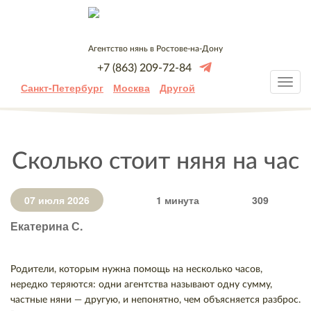
Агентство нянь в Ростове-на-Дону
+7 (863) 209-72-84
Санкт-Петербург
Москва
Другой
Сколько стоит няня на час
07 июля 2026
1 минута
309
Екатерина С.
Родители, которым нужна помощь на несколько часов,
нередко теряются: одни агентства называют одну сумму,
частные няни — другую, и непонятно, чем объясняется разброс.