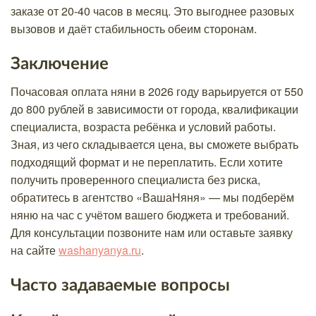
заказе от 20-40 часов в месяц. Это выгоднее разовых
вызовов и даёт стабильность обеим сторонам.
Заключение
Почасовая оплата няни в 2026 году варьируется от 550
до 800 рублей в зависимости от города, квалификации
специалиста, возраста ребёнка и условий работы.
Зная, из чего складывается цена, вы сможете выбрать
подходящий формат и не переплатить. Если хотите
получить проверенного специалиста без риска,
обратитесь в агентство «ВашаНяня» — мы подберём
няню на час с учётом вашего бюджета и требований.
Для консультации позвоните нам или оставьте заявку
на сайте
washanyanya.ru
.
Часто задаваемые вопросы