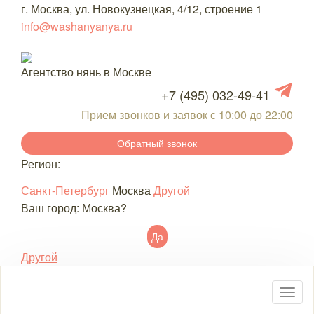
г. Москва, ул. Новокузнецкая, 4/12, строение 1
info@washanyanya.ru
Агентство нянь в Москве
+7 (495) 032-49-41
Прием звонков и заявок с 10:00 до 22:00
Обратный звонок
Регион:
Санкт-Петербург
Москва
Другой
Ваш город:
Москва
?
Да
Другой