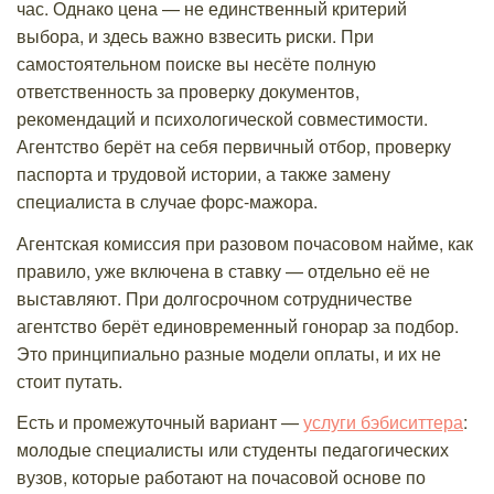
час. Однако цена — не единственный критерий
выбора, и здесь важно взвесить риски. При
самостоятельном поиске вы несёте полную
ответственность за проверку документов,
рекомендаций и психологической совместимости.
Агентство берёт на себя первичный отбор, проверку
паспорта и трудовой истории, а также замену
специалиста в случае форс-мажора.
Агентская комиссия при разовом почасовом найме, как
правило, уже включена в ставку — отдельно её не
выставляют. При долгосрочном сотрудничестве
агентство берёт единовременный гонорар за подбор.
Это принципиально разные модели оплаты, и их не
стоит путать.
Есть и промежуточный вариант —
услуги бэбиситтера
:
молодые специалисты или студенты педагогических
вузов, которые работают на почасовой основе по