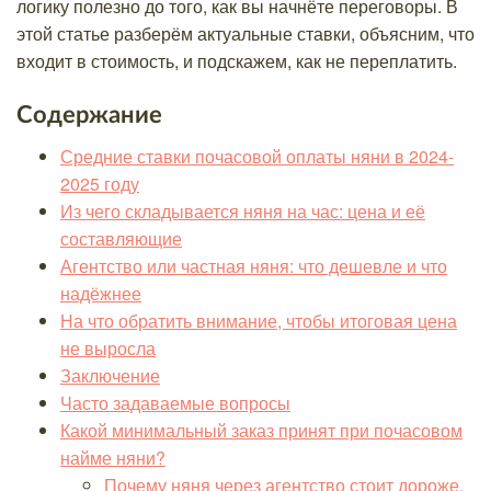
логику полезно до того, как вы начнёте переговоры. В
этой статье разберём актуальные ставки, объясним, что
входит в стоимость, и подскажем, как не переплатить.
Содержание
Средние ставки почасовой оплаты няни в 2024-
2025 году
Из чего складывается няня на час: цена и её
составляющие
Агентство или частная няня: что дешевле и что
надёжнее
На что обратить внимание, чтобы итоговая цена
не выросла
Заключение
Часто задаваемые вопросы
Какой минимальный заказ принят при почасовом
найме няни?
Почему няня через агентство стоит дороже,