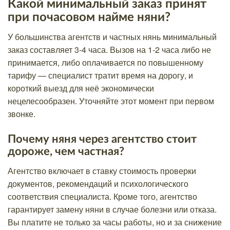
Какой минимальный заказ принят
при почасовом найме няни?
У большинства агентств и частных нянь минимальный
заказ составляет 3-4 часа. Вызов на 1-2 часа либо не
принимается, либо оплачивается по повышенному
тарифу — специалист тратит время на дорогу, и
короткий выезд для неё экономически
нецелесообразен. Уточняйте этот момент при первом
звонке.
Почему няня через агентство стоит
дороже, чем частная?
Агентство включает в ставку стоимость проверки
документов, рекомендаций и психологического
соответствия специалиста. Кроме того, агентство
гарантирует замену няни в случае болезни или отказа.
Вы платите не только за часы работы, но и за снижение