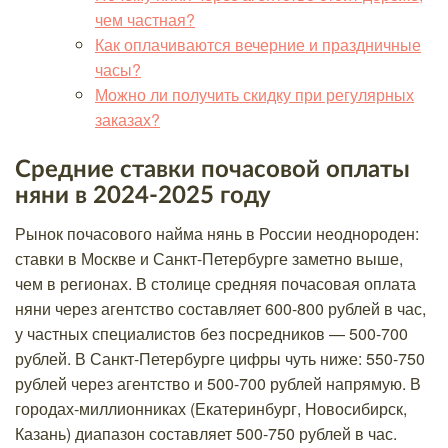
чем частная?
Как оплачиваются вечерние и праздничные
часы?
Можно ли получить скидку при регулярных
заказах?
Средние ставки почасовой оплаты
няни в 2024-2025 году
Рынок почасового найма нянь в России неоднороден:
ставки в Москве и Санкт-Петербурге заметно выше,
чем в регионах. В столице средняя почасовая оплата
няни через агентство составляет 600-800 рублей в час,
у частных специалистов без посредников — 500-700
рублей. В Санкт-Петербурге цифры чуть ниже: 550-750
рублей через агентство и 500-700 рублей напрямую. В
городах-миллионниках (Екатеринбург, Новосибирск,
Казань) диапазон составляет 500-750 рублей в час.