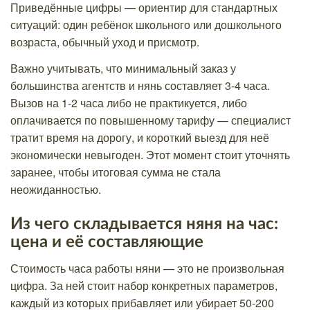
Приведённые цифры — ориентир для стандартных
ситуаций: один ребёнок школьного или дошкольного
возраста, обычный уход и присмотр.
Важно учитывать, что минимальный заказ у
большинства агентств и нянь составляет 3-4 часа.
Вызов на 1-2 часа либо не практикуется, либо
оплачивается по повышенному тарифу — специалист
тратит время на дорогу, и короткий выезд для неё
экономически невыгоден. Этот момент стоит уточнять
заранее, чтобы итоговая сумма не стала
неожиданностью.
Из чего складывается няня на час:
цена и её составляющие
Стоимость часа работы няни — это не произвольная
цифра. За ней стоит набор конкретных параметров,
каждый из которых прибавляет или убирает 50-200