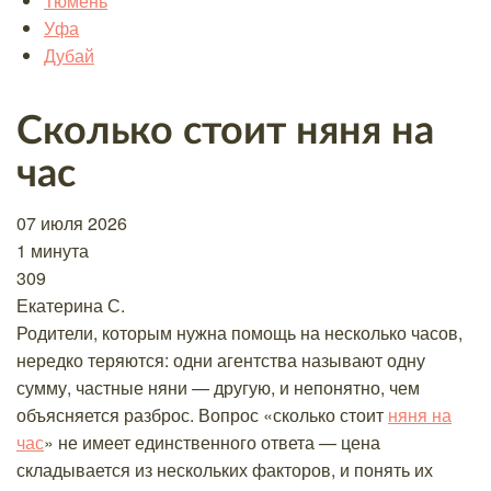
Тюмень
Уфа
Дубай
Сколько стоит няня на
час
07 июля 2026
1 минута
309
Екатерина С.
Родители, которым нужна помощь на несколько часов,
нередко теряются: одни агентства называют одну
сумму, частные няни — другую, и непонятно, чем
объясняется разброс. Вопрос «сколько стоит
няня на
час
» не имеет единственного ответа — цена
складывается из нескольких факторов, и понять их