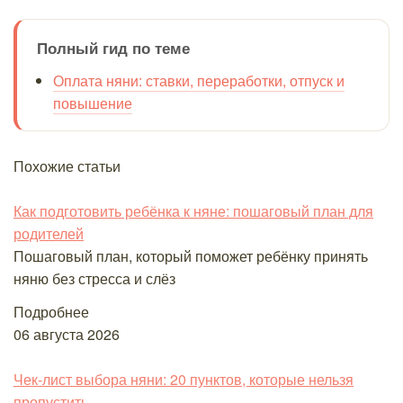
Полный гид по теме
Оплата няни: ставки, переработки, отпуск и
повышение
Похожие статьи
Как подготовить ребёнка к няне: пошаговый план для
родителей
Пошаговый план, который поможет ребёнку принять
няню без стресса и слёз
Подробнее
06 августа 2026
Чек-лист выбора няни: 20 пунктов, которые нельзя
пропустить