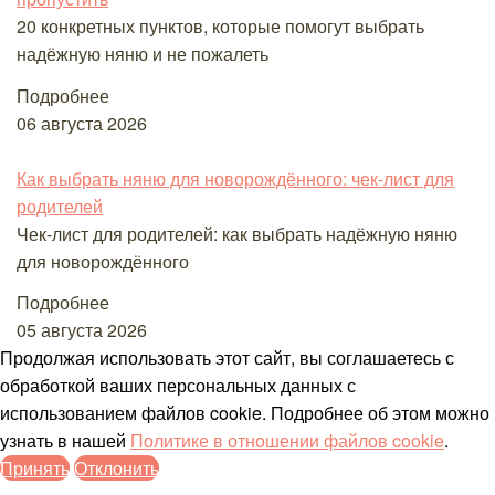
20 конкретных пунктов, которые помогут выбрать
надёжную няню и не пожалеть
Подробнее
06 августа 2026
Как выбрать няню для новорождённого: чек-лист для
родителей
Чек-лист для родителей: как выбрать надёжную няню
для новорождённого
Подробнее
05 августа 2026
Продолжая использовать этот сайт, вы соглашаетесь с
обработкой ваших персональных данных с
использованием файлов cookie. Подробнее об этом можно
узнать в нашей
Политике в отношении файлов cookie
.
Принять
Отклонить