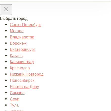
Выбрать город
Санкт-Петербург
Москва
Владивосток
Воронеж
Екатеринбург
Казань
Калининград
Краснодар
Нижний Новгород
Новосибирск
Ростов-на-Дону
Самара
Сочи
Тула