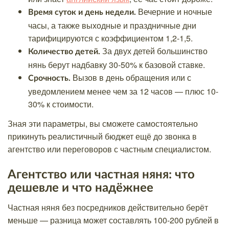
Вечерние и ночные
Время суток и день недели.
часы, а также выходные и праздничные дни
тарифицируются с коэффициентом 1,2-1,5.
За двух детей большинство
Количество детей.
нянь берут надбавку 30-50% к базовой ставке.
Вызов в день обращения или с
Срочность.
уведомлением менее чем за 12 часов — плюс 10-
30% к стоимости.
Зная эти параметры, вы сможете самостоятельно
прикинуть реалистичный бюджет ещё до звонка в
агентство или переговоров с частным специалистом.
Агентство или частная няня: что
дешевле и что надёжнее
Частная няня без посредников действительно берёт
меньше — разница может составлять 100-200 рублей в