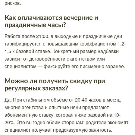
рисков.
Как оплачиваются вечерние и
праздничные часы?
Работа после 21:00, в выходные и праздничные дни
тарифицируется с повышающим коэффициентом 1,2-
1,5 к базовой ставке. Конкретный размер надбавки
зависит от договорённости с агентством или
специалистом — фиксируйте его письменно заранее.
Можно ли получить скидку при
регулярных заказах?
Да. При стабильном объёме от 20-40 часов в месяц
многие агентства и опытные няни предлагают
абонементную ставку, которая ниже разовой на 10-
20%. Это выгодно обеим сторонам: родители экономят,
специалист получает предсказуемую занятость.