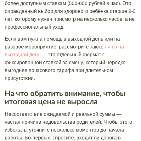
более доступным ставкам (500-650 рублей в час). Это
оправданный выбор для здорового ребёнка старше 2-3
лет, которому нужен присмотр на несколько часов, а не
профессиональный уход.
Если вам нужна помощь в выходной день или на
разовое мероприятие, рассмотрите также
няню на
выходной день
— это отдельный формат с
фиксированной ставкой за смену, который нередко
выгоднее почасового тарифа при длительном
присутствии.
На что обратить внимание, чтобы
итоговая цена не выросла
Несоответствие ожидаемой и реальной суммы —
частая причина недовольства родителей. Чтобы этого
избежать, уточните несколько моментов до начала
работы. Во-первых, спросите, входит ли дорога в