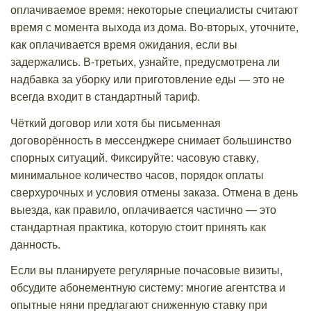
оплачиваемое время: некоторые специалисты считают
время с момента выхода из дома. Во-вторых, уточните,
как оплачивается время ожидания, если вы
задержались. В-третьих, узнайте, предусмотрена ли
надбавка за уборку или приготовление еды — это не
всегда входит в стандартный тариф.
Чёткий договор или хотя бы письменная
договорённость в мессенджере снимает большинство
спорных ситуаций. Фиксируйте: часовую ставку,
минимальное количество часов, порядок оплаты
сверхурочных и условия отмены заказа. Отмена в день
выезда, как правило, оплачивается частично — это
стандартная практика, которую стоит принять как
данность.
Если вы планируете регулярные почасовые визиты,
обсудите абонементную систему: многие агентства и
опытные няни предлагают сниженную ставку при