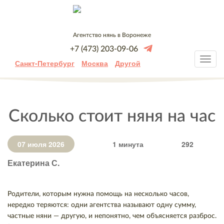
Агентство нянь в Воронеже
+7 (473) 203-09-06
Санкт-Петербург
Москва
Другой
Сколько стоит няня на час
07 июля 2026
1 минута
292
Екатерина С.
Родители, которым нужна помощь на несколько часов,
нередко теряются: одни агентства называют одну сумму,
частные няни — другую, и непонятно, чем объясняется разброс.