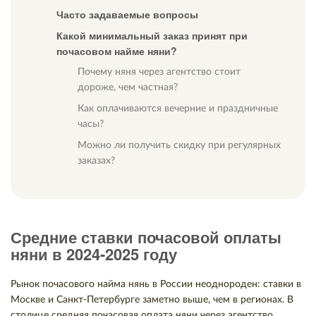
Часто задаваемые вопросы
Какой минимальный заказ принят при
почасовом найме няни?
Почему няня через агентство стоит
дороже, чем частная?
Как оплачиваются вечерние и праздничные
часы?
Можно ли получить скидку при регулярных
заказах?
Средние ставки почасовой оплаты
няни в 2024-2025 году
Рынок почасового найма нянь в России неоднороден: ставки в
Москве и Санкт-Петербурге заметно выше, чем в регионах. В
столице средняя почасовая оплата няни через агентство