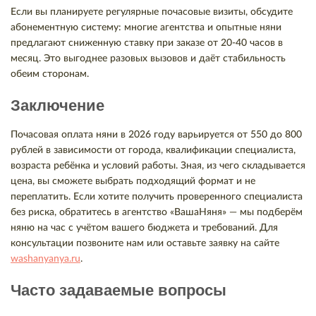
Если вы планируете регулярные почасовые визиты, обсудите
абонементную систему: многие агентства и опытные няни
предлагают сниженную ставку при заказе от 20-40 часов в
месяц. Это выгоднее разовых вызовов и даёт стабильность
обеим сторонам.
Заключение
Почасовая оплата няни в 2026 году варьируется от 550 до 800
рублей в зависимости от города, квалификации специалиста,
возраста ребёнка и условий работы. Зная, из чего складывается
цена, вы сможете выбрать подходящий формат и не
переплатить. Если хотите получить проверенного специалиста
без риска, обратитесь в агентство «ВашаНяня» — мы подберём
няню на час с учётом вашего бюджета и требований. Для
консультации позвоните нам или оставьте заявку на сайте
washanyanya.ru
.
Часто задаваемые вопросы