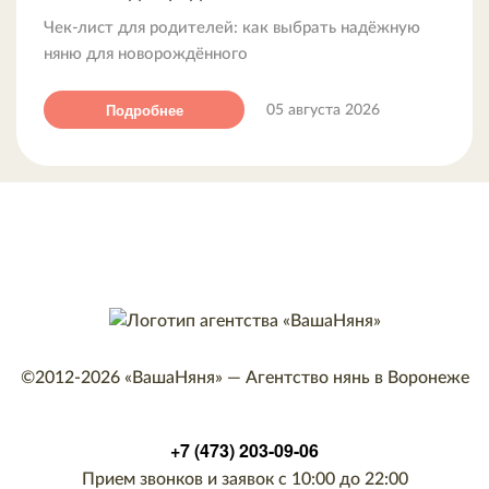
Чек-лист для родителей: как выбрать надёжную
няню для новорождённого
Подробнее
05 августа 2026
©2012-2026
«ВашаНяня»
—
Агентство нянь в Воронеже
+7 (473) 203-09-06
Прием звонков и заявок с 10:00 до 22:00