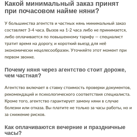
Какой минимальный заказ принят
при почасовом найме няни?
У большинства агентств и частных нянь минимальный заказ
составляет 3-4 часа. Вызов на 1-2 часа либо не принимается,
либо оплачивается по повышенному тарифу — специалист
тратит время на дорогу, и короткий выезд для неё
экономически нецелесообразен. Уточняйте этот момент при
первом звонке.
Почему няня через агентство стоит дороже,
чем частная?
Агентство включает в ставку стоимость проверки документов,
рекомендаций и психологического соответствия специалиста.
Кроме того, агентство гарантирует замену няни в случае
болезни или отказа. Вы платите не только за часы работы, но и
за снижение рисков.
Как оплачиваются вечерние и праздничные
часы?