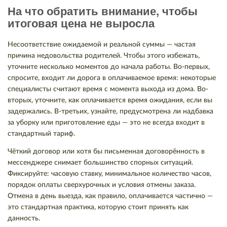
На что обратить внимание, чтобы
итоговая цена не выросла
Несоответствие ожидаемой и реальной суммы — частая
причина недовольства родителей. Чтобы этого избежать,
уточните несколько моментов до начала работы. Во-первых,
спросите, входит ли дорога в оплачиваемое время: некоторые
специалисты считают время с момента выхода из дома. Во-
вторых, уточните, как оплачивается время ожидания, если вы
задержались. В-третьих, узнайте, предусмотрена ли надбавка
за уборку или приготовление еды — это не всегда входит в
стандартный тариф.
Чёткий договор или хотя бы письменная договорённость в
мессенджере снимает большинство спорных ситуаций.
Фиксируйте: часовую ставку, минимальное количество часов,
порядок оплаты сверхурочных и условия отмены заказа.
Отмена в день выезда, как правило, оплачивается частично —
это стандартная практика, которую стоит принять как
данность.