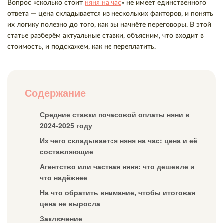
Вопрос «сколько стоит
няня на час
» не имеет единственного
ответа — цена складывается из нескольких факторов, и понять
их логику полезно до того, как вы начнёте переговоры. В этой
статье разберём актуальные ставки, объясним, что входит в
стоимость, и подскажем, как не переплатить.
Содержание
Средние ставки почасовой оплаты няни в
2024-2025 году
Из чего складывается няня на час: цена и её
составляющие
Агентство или частная няня: что дешевле и
что надёжнее
На что обратить внимание, чтобы итоговая
цена не выросла
Заключение