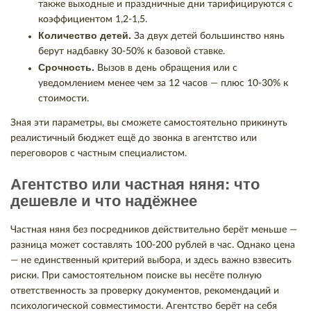
также выходные и праздничные дни тарифицируются с
коэффициентом 1,2-1,5.
Количество детей.
За двух детей большинство нянь
берут надбавку 30-50% к базовой ставке.
Срочность.
Вызов в день обращения или с
уведомлением менее чем за 12 часов — плюс 10-30% к
стоимости.
Зная эти параметры, вы сможете самостоятельно прикинуть
реалистичный бюджет ещё до звонка в агентство или
переговоров с частным специалистом.
Агентство или частная няня: что
дешевле и что надёжнее
Частная няня без посредников действительно берёт меньше —
разница может составлять 100-200 рублей в час. Однако цена
— не единственный критерий выбора, и здесь важно взвесить
риски. При самостоятельном поиске вы несёте полную
ответственность за проверку документов, рекомендаций и
психологической совместимости. Агентство берёт на себя