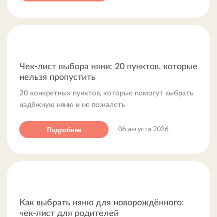
Чек-лист выбора няни: 20 пунктов, которые
нельзя пропустить
20 конкретных пунктов, которые помогут выбрать
надёжную няню и не пожалеть
Подробнее
06 августа 2026
Как выбрать няню для новорождённого:
чек-лист для родителей