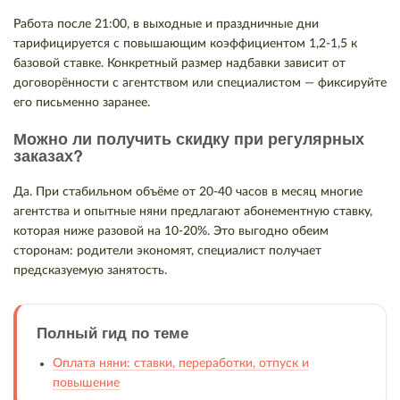
Работа после 21:00, в выходные и праздничные дни
тарифицируется с повышающим коэффициентом 1,2-1,5 к
базовой ставке. Конкретный размер надбавки зависит от
договорённости с агентством или специалистом — фиксируйте
его письменно заранее.
Можно ли получить скидку при регулярных
заказах?
Да. При стабильном объёме от 20-40 часов в месяц многие
агентства и опытные няни предлагают абонементную ставку,
которая ниже разовой на 10-20%. Это выгодно обеим
сторонам: родители экономят, специалист получает
предсказуемую занятость.
Полный гид по теме
Оплата няни: ставки, переработки, отпуск и
повышение