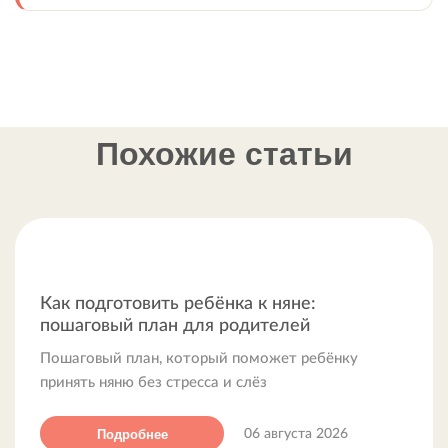
Похожие статьи
Как подготовить ребёнка к няне:
пошаговый план для родителей
Пошаговый план, который поможет ребёнку
принять няню без стресса и слёз
Подробнее
06 августа 2026