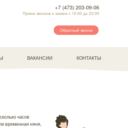
+7 (473) 203-09-06
Прием звонков и заявок с 10:00 до 22:00
Обратный звонок
Ы
ВАКАНСИИ
КОНТАКТЫ
сколько часов
или временная няня,