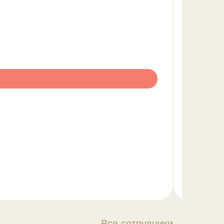
Все сотрудники