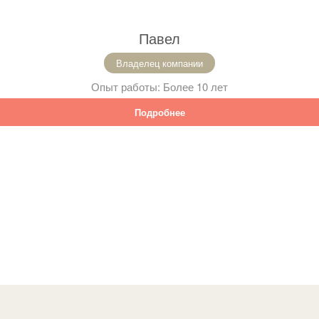
Павел
Владелец компании
Опыт работы:
Более 10 лет
Подробнее