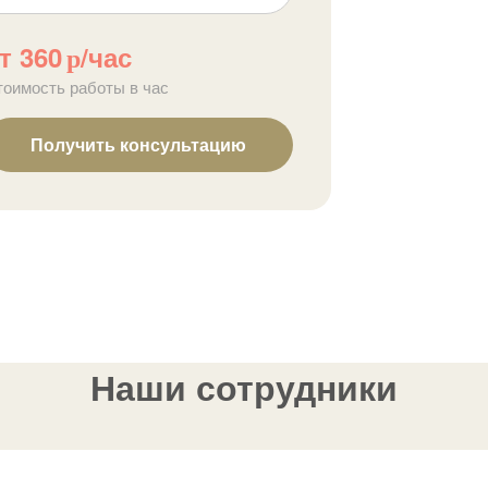
т 360
/час
р
тоимость работы в час
Получить консультацию
Наши сотрудники