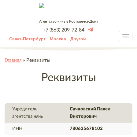
Агентство нянь в Ростове-на-Дону
+7 (863) 209-72-84
Санкт-Петербург
Москва
Другой
Главная
»
Реквизиты
Реквизиты
Учредитель
Сачковский Павел
агентства нянь
Викторович
ИНН
780635678102