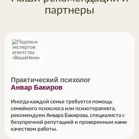
партнеры
Практический психолог
Анвар Бакиров
Иногда каждой семье требуется помощь
семейного психолога или психотерапевта,
рекомендуем Анвара Бакирова, специалиста с
безупречной репутацией и проверенным нами
качеством работы.