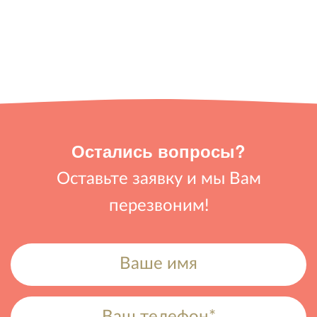
Остались вопросы?
Оставьте заявку и мы Вам
перезвоним!