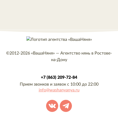
©2012-2026
«ВашаНяня»
—
Агентство нянь в Ростове-
на-Дону
+7 (863) 209-72-84
Прием звонков и заявок с 10:00 до 22:00
info@washanyanya.ru