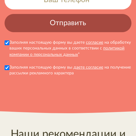
Заполняя настоящую форму вы даете
согласие
на обработку
ваших персональных данных в соответствии с
политикой
*
компании о персональных данных
Заполняя настоящую форму вы
даете согласие
на получение
рассылки рекламного характера
Наши рекомендации и