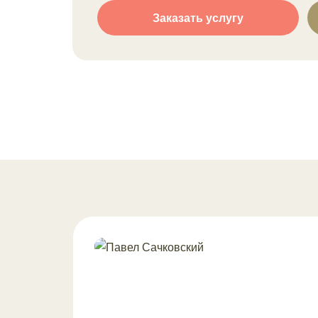
Заказать услугу