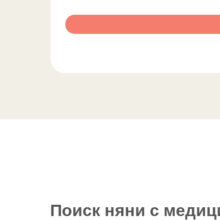
Поиск няни с медиц