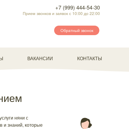
+7 (999) 444-54-30
Прием звонков и заявок с 10:00 до 22:00
Обратный звонок
Ы
ВАКАНСИИ
КОНТАКТЫ
нием
услуги няни с
в и знаний, которые