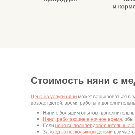
и корм
Стоимость няни с м
Цена на услуги няни
может варьироваться в з
возраст детей, время работы и дополнительны
Няни с большим опытом, дополнительным
Няни, работающие в ночное время
, обы
Если
няня выполняет дополнительные 
За
уход за несколькими детьми
взимаетс