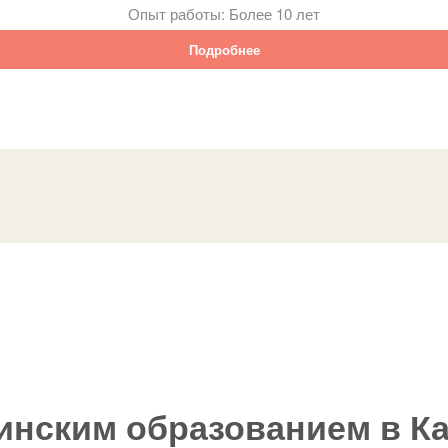
Опыт работы:
Более 10 лет
Подробнее
инским образованием в К