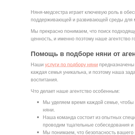
Няня-медсестра играет ключевую роль в обес
поддерживающей и развивающей среды для
Мы прекрасно понимаем, что поиск подходящ
ценность, и именно поэтому наше агентство
Помощь в подборе няни от аге
Наши
услуги по подбору няни
предназначены 
каждая семья уникальна, и поэтому наша зад
воспитания.
Что делает наше агентство особенным:
Мы уделяем время каждой семье, чтобы 
няни.
Наша команда состоит из опытных спец
проводим тщательные собеседования и п
Мы понимаем, что безопасность вашего