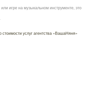
 или игре на музыкальном инструменте, это
.