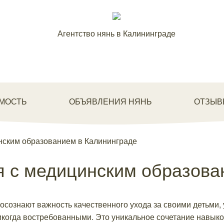
Агентство нянь в Калининграде
МОСТЬ
ОБЪЯВЛЕНИЯ НЯНЬ
ОТЗЫВ
нским образованием в Калининграде
я с медицинским образова
осознают важность качественного ухода за своими детьми, 
когда востребованными. Это уникальное сочетание навыко