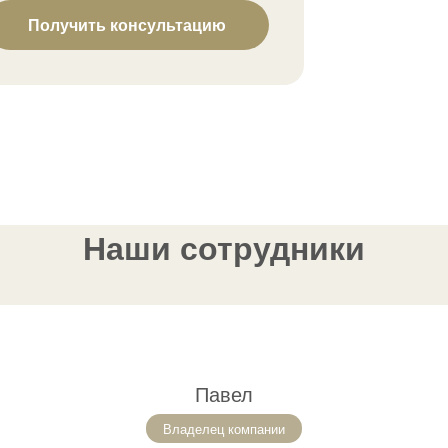
Получить консультацию
Наши сотрудники
Павел
Владелец компании