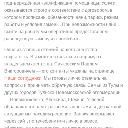
подтверждённая квалификация помощницы. Услуги
оказываются строго в соответствии с договором, в
котором прописаны обязанности няни, тариф, режим
работы и условия замены. При невозможности няни
выйти на работу мы оперативно предоставляем
равноценную замену из своей базы.
Одно из главных отличий нашего агентства —
открытость. Вы можете связаться напрямую с
владельцем агентства, Сачковским Павлом
Викторовичем — его контакты указаны на странице
Наши сотрудники
. Мы готовы лично отвечать на
вопросы и принимать обратную связь. Семьи из Тулы и
других городов Тульско-Новомосковской агломерации
— Новомосковска, Алексина, Щёкино, Узловой —
обращаются к нам с разными запросами, и для каждой
ситуации мы находим решение. Заявку оформляют
через сайт, по телефону или лично в офисе,
обязательно предварительно позвонив менеджеру.