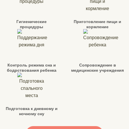
Гигиенические
Приготовление пищи и
процедуры
кормление
Контроль режима сна и
Сопровождение в
бодрствования ребенка
медицинские учреждения
Подготовка к дневному и
ночному сну