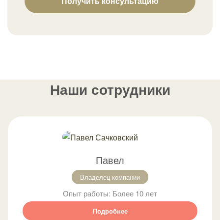
Получить консультацию
Наши сотрудники
Павел
Владелец компании
Опыт работы:
Более 10 лет
Подробнее