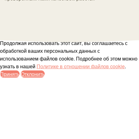
Продолжая использовать этот сайт, вы соглашаетесь с
обработкой ваших персональных данных с
использованием файлов cookie. Подробнее об этом можно
узнать в нашей
Политике в отношении файлов cookie
.
Принять
Отклонить