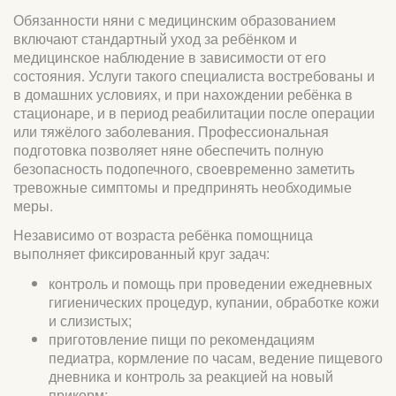
Обязанности няни с медицинским образованием
включают стандартный уход за ребёнком и
медицинское наблюдение в зависимости от его
состояния. Услуги такого специалиста востребованы и
в домашних условиях, и при нахождении ребёнка в
стационаре, и в период реабилитации после операции
или тяжёлого заболевания. Профессиональная
подготовка позволяет няне обеспечить полную
безопасность подопечного, своевременно заметить
тревожные симптомы и предпринять необходимые
меры.
Независимо от возраста ребёнка помощница
выполняет фиксированный круг задач:
контроль и помощь при проведении ежедневных
гигиенических процедур, купании, обработке кожи
и слизистых;
приготовление пищи по рекомендациям
педиатра, кормление по часам, ведение пищевого
дневника и контроль за реакцией на новый
прикорм;