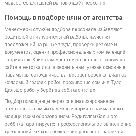
медсестёр для детей рынок отдаёт неохотно.
Помощь в подборе няни от агентства
Менеджеры службы подбора персонала избавляют
родителей от изнурительной работы: изучения
предложений на рынке труда, проверки резюме и
документов, оценки профессиональных компетенций
кандидаток. Клиентам достаточно оставить заявку на
сайте агентства или позвонить нам, указав основные
параметры сотрудничества: возраст ребёнка, диагноз,
желаемый график, район проживания семьи в Туле.
Дальше работу берёт на себя агентство.
Подбор помощницы через специализированное
агентство — самый надёжный вариант найма няни с
медицинским образованием. Родителям больного
ребёнка гарантируется профессиональное выполнение
требований, чёткое соблюдение рабочего графика и