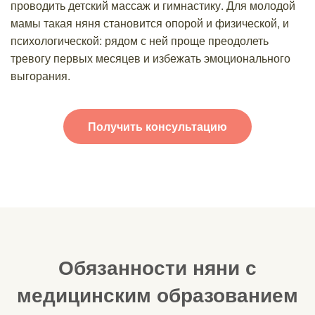
проводить детский массаж и гимнастику. Для молодой
мамы такая няня становится опорой и физической, и
психологической: рядом с ней проще преодолеть
тревогу первых месяцев и избежать эмоционального
выгорания.
Получить консультацию
Обязанности няни с
медицинским образованием