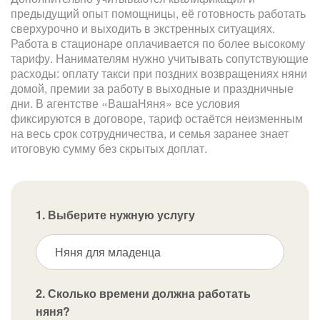
предыдущий опыт помощницы, её готовность работать
сверхурочно и выходить в экстренных ситуациях.
Работа в стационаре оплачивается по более высокому
тарифу. Нанимателям нужно учитывать сопутствующие
расходы: оплату такси при поздних возвращениях няни
домой, премии за работу в выходные и праздничные
дни. В агентстве «ВашаНяня» все условия
фиксируются в договоре, тариф остаётся неизменным
на весь срок сотрудничества, и семья заранее знает
итоговую сумму без скрытых доплат.
1. Выберите нужную услугу
Няня для младенца
2. Сколько времени должна работать
няня?