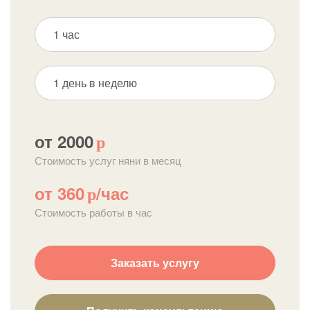
1 час
1 день в неделю
от 2000
р
Стоимость услуг няни в месяц
от 360
/час
р
Стоимость работы в час
Заказать услугу