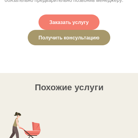
Заказать услугу
Получить консультацию
Похожие услуги