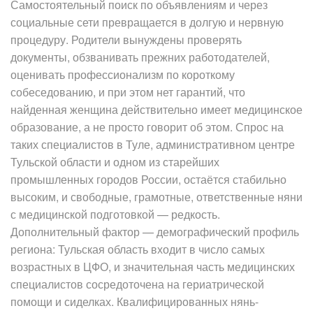
Самостоятельный поиск по объявлениям и через
социальные сети превращается в долгую и нервную
процедуру. Родители вынуждены проверять
документы, обзванивать прежних работодателей,
оценивать профессионализм по короткому
собеседованию, и при этом нет гарантий, что
найденная женщина действительно имеет медицинское
образование, а не просто говорит об этом. Спрос на
таких специалистов в Туле, административном центре
Тульской области и одном из старейших
промышленных городов России, остаётся стабильно
высоким, и свободные, грамотные, ответственные няни
с медицинской подготовкой — редкость.
Дополнительный фактор — демографический профиль
региона: Тульская область входит в число самых
возрастных в ЦФО, и значительная часть медицинских
специалистов сосредоточена на гериатрической
помощи и сиделках. Квалифицированных нянь-