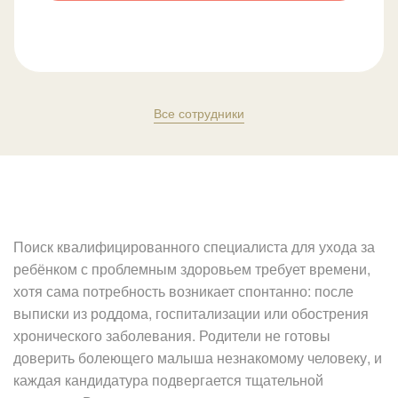
Все сотрудники
Поиск квалифицированного специалиста для ухода за
ребёнком с проблемным здоровьем требует времени,
хотя сама потребность возникает спонтанно: после
выписки из роддома, госпитализации или обострения
хронического заболевания. Родители не готовы
доверить болеющего малыша незнакомому человеку, и
каждая кандидатура подвергается тщательной