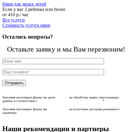
Няня для двоих детей
Если у вас 2 ребенка или более
от
410
р.
/ час
Все услуги
Стоимость услуги няни
Остались вопросы?
Оставьте заявку и мы Вам перезвоним!
Заполняя настоящую форму вы даете
согласие
на обработку ваших персональных
данных в соответствии с
политикой компании о персональных данных
*
Заполняя настоящую форму вы
даете согласие
на получение рассылки рекламного
характера
Наши рекомендации и партнеры