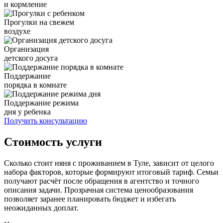
и кормление
Прогулки на свежем
воздухе
Организация
детского досуга
Поддержание
порядка в комнате
Поддержание режима
дня у ребенка
Получить консультацию
Стоимость услуги
Сколько стоит няня с проживанием в Туле, зависит от целого
набора факторов, которые формируют итоговый тариф. Семьи
получают расчёт после обращения в агентство и точного
описания задачи. Прозрачная система ценообразования
позволяет заранее планировать бюджет и избегать
неожиданных доплат.