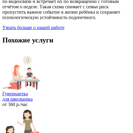
по видеосвязи и встречает их по возвращении с готовым
отчётом о неделе. Такая схема снимает с семьи риск
пропустить важное событие в жизни ребёнка и сохраняет
психологическую устойчивость подопечного.
Узнать больше о нашей работе
Похожие услуги
Гувернантка
для школьника
от
360
р.
/час