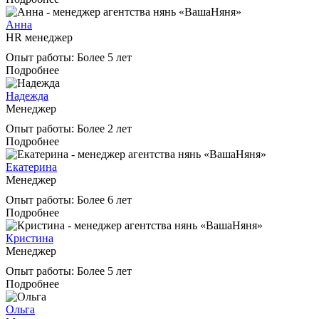
Анна
HR менеджер
Опыт работы:
Более 5 лет
Подробнее
Надежда
Менеджер
Опыт работы:
Более 2 лет
Подробнее
Екатерина
Менеджер
Опыт работы:
Более 6 лет
Подробнее
Кристина
Менеджер
Опыт работы:
Более 5 лет
Подробнее
Ольга