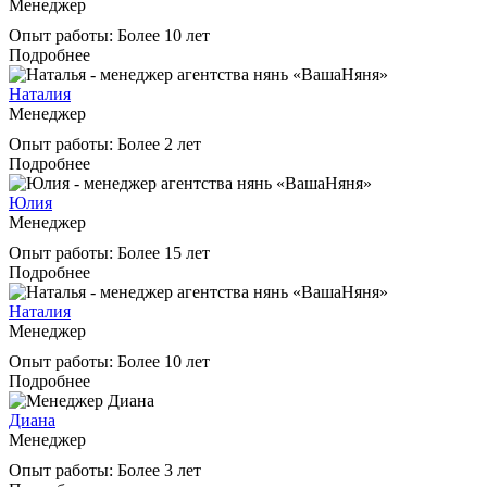
Менеджер
Опыт работы:
Более 10 лет
Подробнее
Наталия
Менеджер
Опыт работы:
Более 2 лет
Подробнее
Юлия
Менеджер
Опыт работы:
Более 15 лет
Подробнее
Наталия
Менеджер
Опыт работы:
Более 10 лет
Подробнее
Диана
Менеджер
Опыт работы:
Более 3 лет