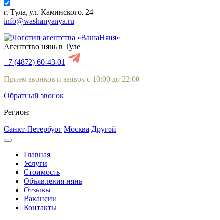
г. Тула, ул. Каминского, 24
info@washanyanya.ru
Агентство нянь в Туле
+7 (4872) 60-43-01
Прием звонков и заявок с 10:00 до 22:00
Обратный звонок
Регион:
Санкт-Петербург
Москва
Другой
Главная
Услуги
Стоимость
Объявления нянь
Отзывы
Вакансии
Контакты