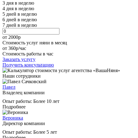
3 дня в неделю
4 дня в неделю
5 дней в неделю
6 дней в неделю
7 дней в неделю
от 2000
р
Стоимость услуг няни в месяц
от 360
р
/час
Стоимость работы в час
Заказать услугу
Получить консультацию
Наши сотрудники
Павел
Владелец компании
Опыт работы:
Более 10 лет
Подробнее
Вероника
Директор компании
Опыт работы:
Более 5 лет
Подробнее