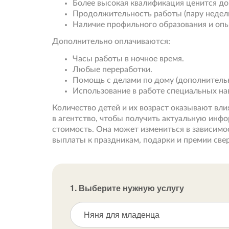
Более высокая квалификация ценится д
Продолжительность работы (пару недель,
Наличие профильного образования и опы
Дополнительно оплачиваются:
Часы работы в ночное время.
Любые переработки.
Помощь с делами по дому (дополнительн
Использование в работе специальных на
Количество детей и их возраст оказывают вли
в агентство, чтобы получить актуальную инф
стоимость. Она может измениться в зависимо
выплаты к праздникам, подарки и премии све
1. Выберите нужную услугу
Няня для младенца