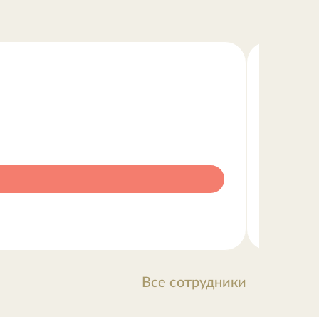
Все сотрудники