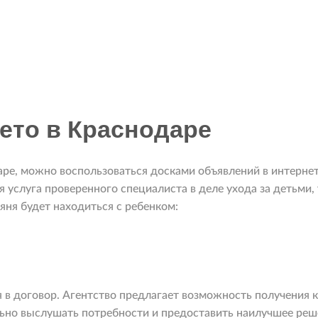
лето в Краснодаре
аре, можно воспользоваться досками объявлений в интерне
услуга проверенного специалиста в деле ухода за детьми, 
яня будет находиться с ребенком:
я в договор. Агентство предлагает возможность получения 
льно выслушать потребности и предоставить наилучшее ре