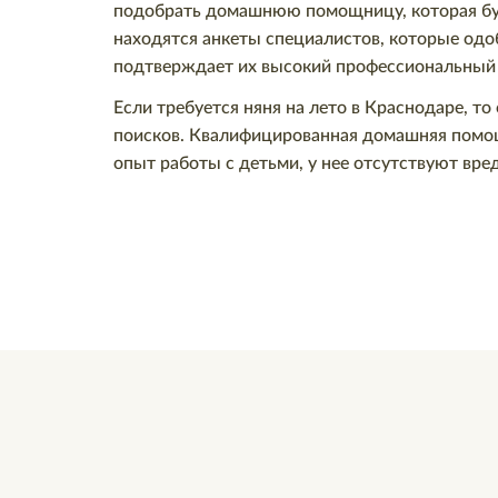
подобрать домашнюю помощницу, которая буде
находятся анкеты специалистов, которые одо
подтверждает их высокий профессиональный 
Если требуется няня на лето в Краснодаре, т
поисков. Квалифицированная домашняя помощ
опыт работы с детьми, у нее отсутствуют вр