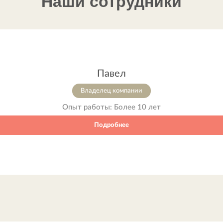
Наши сотрудники
Павел
Владелец компании
Опыт работы:
Более 10 лет
Подробнее