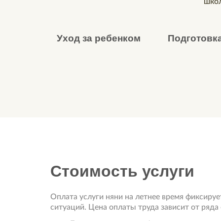
Уход за ребенком
Подготовка
Стоимость услуги
Оплата услуги няни на летнее время фиксируе
ситуаций. Цена оплаты труда зависит от ряда