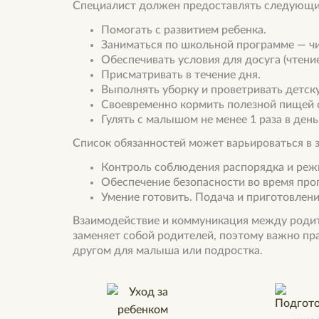
Специалист должен предоставлять следующие
Помогать с развитием ребенка.
Заниматься по школьной программе — чит
Обеспечивать условия для досуга (чтени
Присматривать в течение дня.
Выполнять уборку и проветривать детск
Своевременно кормить полезной пищей 
Гулять с малышом не менее 1 раза в день
Список обязанностей может варьироваться в 
Контроль соблюдения распорядка и режи
Обеспечение безопасности во время прог
Умение готовить. Подача и приготовлени
Взаимодействие и коммуникация между родит
заменяет собой родителей, поэтому важно пр
другом для малыша или подростка.