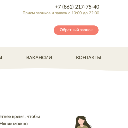
+7 (861) 217-75-40
Прием звонков и заявок с 10:00 до 22:00
Обратный звонок
Ы
ВАКАНСИИ
КОНТАКТЫ
етнее время, чтобы
аНяня» можно