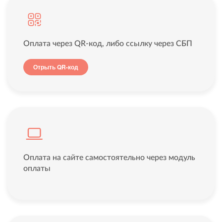
Оплата через QR-код, либо ссылку через СБП
Отрыть QR-код
Оплата на сайте самостоятельно через модуль
оплаты