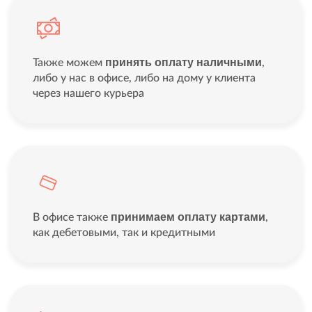
принять оплату наличными
Также можем
,
либо у нас в офисе, либо на дому у клиента
через нашего курьера
принимаем оплату картами
В офисе также
,
как дебетовыми, так и кредитными