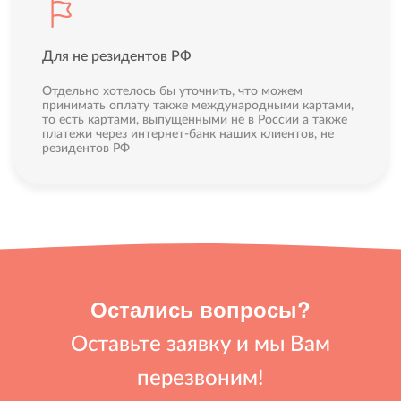
Для не резидентов РФ
Отдельно хотелось бы уточнить, что можем
принимать оплату также международными картами,
то есть картами, выпущенными не в России а также
платежи через интернет-банк наших клиентов, не
резидентов РФ
Остались вопросы?
Оставьте заявку и мы Вам
перезвоним!