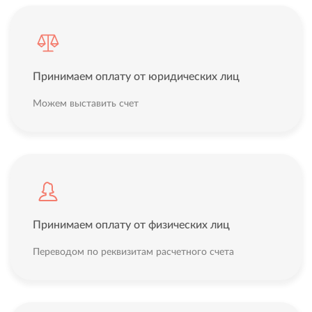
Принимаем оплату от юридических лиц
Можем выставить счет
Принимаем оплату от физических лиц
Переводом по реквизитам расчетного счета