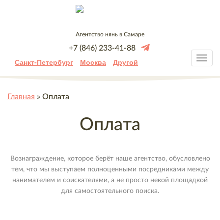
Агентство нянь в Самаре
+7 (846) 233-41-88
Санкт-Петербург
Москва
Другой
Главная
»
Оплата
Оплата
Вознаграждение, которое берёт наше агентство, обусловлено
тем, что мы выступаем полноценными посредниками между
нанимателем и соискателями, а не просто некой площадкой
для самостоятельного поиска.