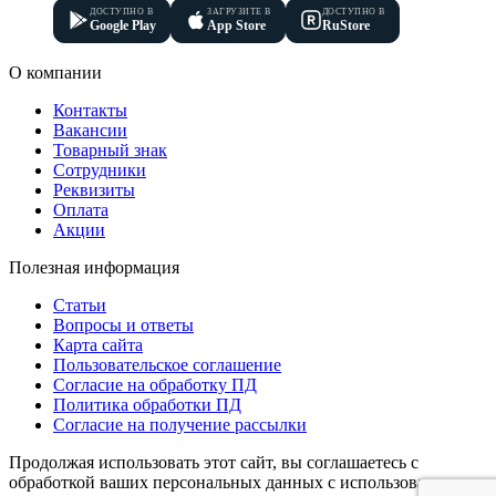
ДОСТУПНО В
ЗАГРУЗИТЕ В
ДОСТУПНО В
Google Play
App Store
RuStore
О компании
Контакты
Вакансии
Товарный знак
Сотрудники
Реквизиты
Оплата
Акции
Полезная информация
Статьи
Вопросы и ответы
Карта сайта
Пользовательское соглашение
Согласие на обработку ПД
Политика обработки ПД
Согласие на получение рассылки
Продолжая использовать этот сайт, вы соглашаетесь с
обработкой ваших персональных данных с использованием