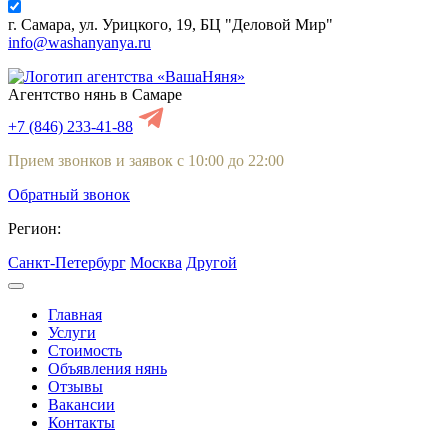
г. Самара, ул. Урицкого, 19, БЦ "Деловой Мир"
info@washanyanya.ru
Агентство нянь в Самаре
+7 (846) 233-41-88
Прием звонков и заявок с 10:00 до 22:00
Обратный звонок
Регион:
Санкт-Петербург
Москва
Другой
Главная
Услуги
Стоимость
Объявления нянь
Отзывы
Вакансии
Контакты