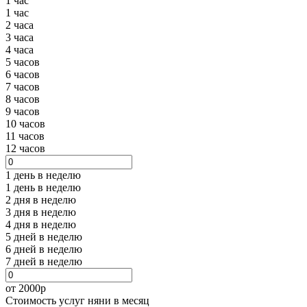
1 час
1 час
2 часа
3 часа
4 часа
5 часов
6 часов
7 часов
8 часов
9 часов
10 часов
11 часов
12 часов
1 день в неделю
1 день в неделю
2 дня в неделю
3 дня в неделю
4 дня в неделю
5 дней в неделю
6 дней в неделю
7 дней в неделю
от 2000
р
Стоимость услуг няни в месяц