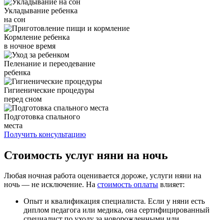
Укладывание ребенка
на сон
Кормление ребенка
в ночное время
Пеленание и переодевание
ребенка
Гигиенические процедуры
перед сном
Подготовка спального
места
Получить консультацию
Стоимость услуг няни на ночь
Любая ночная работа оценивается дороже, услуги няни на
ночь — не исключение. На
стоимость оплаты
влияет:
Опыт и квалификация специалиста. Если у няни есть
диплом педагога или медика, она сертифицированный
специалист по уходу за новорожденными или