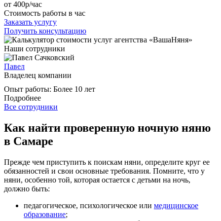
от 400
р
/час
Стоимость работы в час
Заказать услугу
Получить консультацию
Наши сотрудники
Павел
Владелец компании
Опыт работы:
Более 10 лет
Подробнее
Все сотрудники
Как найти проверенную ночную няню
в Самаре
Прежде чем приступить к поискам няни, определите круг ее
обязанностей и свои основные требования. Помните, что у
няни, особенно той, которая остается с детьми на ночь,
должно быть:
педагогическое, психологическое или
медицинское
образование
;