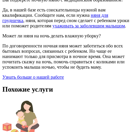
Да, в нашей базе есть соискательницы нужной вам
квалификации. Сообщите нам, если нужна
няня для
грудничка
, няня, которая перед сном сделает с ребенком уроки
или поможет родителям
ухаживать за заболевшим малышом
.
Может ли няня на ночь делать влажную уборку?
По договоренности ночная няня может заботиться обо всех
бытовых вопросах, связанных с ребенком. Но чаще ее
нанимают только для присмотра в ночное время. Она может
почитать сказку на ночь, помочь справиться с коликами или
успокоить малыша ночью, чтобы не будить маму.
Узнать больше о нашей работе
Похожие услуги