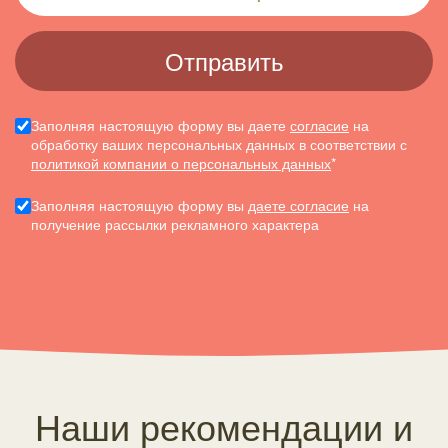
Заполняя настоящую форму вы даете
согласие
на
обработку ваших персональных данных в соответствии с
политикой компании о персональных данных
*
Заполняя настоящую форму вы
даете согласие
на
получение рассылки рекламного характера
Наши рекомендации и