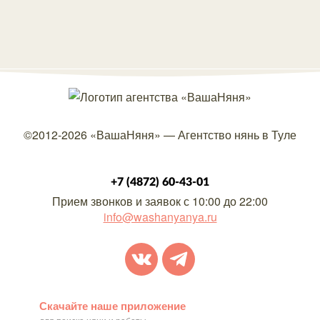
©2012-2026
«ВашаНяня»
—
Агентство нянь в Туле
+7 (4872) 60-43-01
Прием звонков и заявок с 10:00 до 22:00
info@washanyanya.ru
Скачайте наше приложение