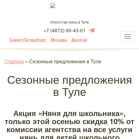
Агентство нянь в Туле
+7 (4872) 60-43-01
Санкт-Петербург
Москва
Другой
Главная
»
Сезонные предложения в Туле
Сезонные предложения
в Туле
Акция «Няня для школьника»,
только этой осенью скидка 10% от
комиссии агентства на все услуги
нянь для детей школьного