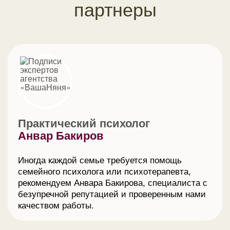
партнеры
Практический психолог
Анвар Бакиров
Иногда каждой семье требуется помощь
семейного психолога или психотерапевта,
рекомендуем Анвара Бакирова, специалиста с
безупречной репутацией и проверенным нами
качеством работы.