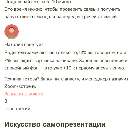
Подключайтесь за 5–10 минут
Это время нужно, чтобы проверить связь и получить
напутствие от менеджера перед встречей с семьёй.
Наталия советует
что
Родители замечают не только то,
вы говорите, но и
как
выглядит картинка на экране. Хорошее освещение и
спокойный фон — это уже +10 к первому впечатлению.
Техника готова? Заполните анкету, и менеджер назначит
Zoom-встречу.
Заполнить анкету
3
Шаг третий
Искусство самопрезентации