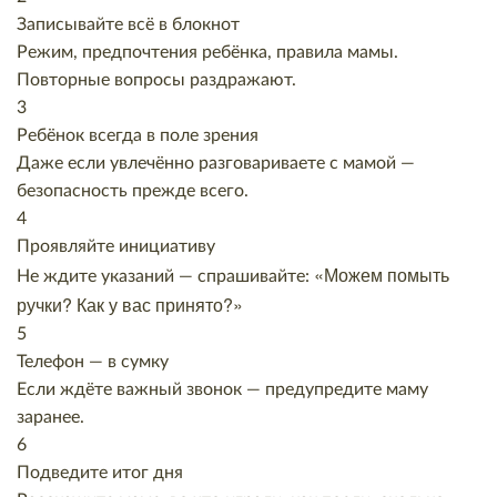
Записывайте всё в блокнот
Режим, предпочтения ребёнка, правила мамы.
Повторные вопросы раздражают.
3
Ребёнок всегда в поле зрения
Даже если увлечённо разговариваете с мамой —
безопасность прежде всего.
4
Проявляйте инициативу
«Можем помыть
Не ждите указаний — спрашивайте:
ручки? Как у вас принято?»
5
Телефон — в сумку
Если ждёте важный звонок — предупредите маму
заранее.
6
Подведите итог дня