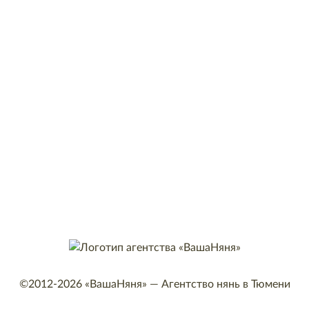
©2012-2026
«ВашаНяня»
—
Агентство нянь в Тюмени