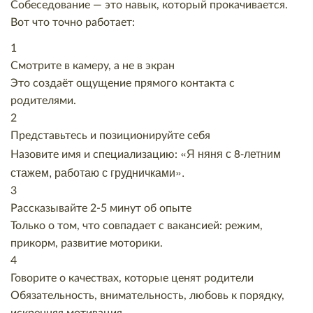
Собеседование — это навык, который прокачивается.
Вот что точно работает:
1
Смотрите в камеру, а не в экран
Это создаёт ощущение прямого контакта с
родителями.
2
Представьтесь и позиционируйте себя
«Я няня с 8-летним
Назовите имя и специализацию:
стажем, работаю с грудничками».
3
Рассказывайте 2-5 минут об опыте
Только о том, что совпадает с вакансией: режим,
прикорм, развитие моторики.
4
Говорите о качествах, которые ценят родители
Обязательность, внимательность, любовь к порядку,