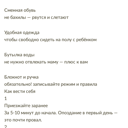
Сменная обувь
не бахилы — рвутся и слетают
Удобная одежда
чтобы свободно сидеть на полу с ребёнком
Бутылка воды
не нужно отвлекать маму — плюс к вам
Блокнот и ручка
обязательно! записывайте режим и правила
Как вести себя
1
Приезжайте заранее
За 5-10 минут до начала. Опоздание в первый день —
это почти провал.
2