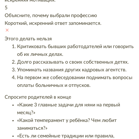
искренняя мотивация.
5
Объясните, почему выбрали профессию
Короткий, искренний ответ запоминается.
Этого делать нельзя
Критиковать бывших работодателей или говорить
об их личных делах.
Долго рассказывать о своих собственных детях.
Упоминать названия других кадровых агентств.
На первом же собеседовании поднимать вопросы
оплаты больничных и отпусков.
Спросите родителей в конце
«Какие 3 главные задачи для няни на первый
месяц?»
«Какой темперамент у ребёнка? Чем любит
заниматься?»
«Есть ли семейные традиции или правила,