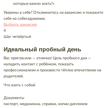
которые важно знать?»
Уверены в себе? Откликнитесь на вакансию и покажите
себя на собеседовании.
Выбрать вакансию
4
Шаг четвёртый
Идеальный пробный день
Вас пригласили — отлично! Цель пробного дня —
наладить контакт с ребёнком, показать
профессионализм и произвести тёплое впечатление на
родителей.
Что взять с собой
Документы
паспорт, медкнижка, справки, копии дипломов