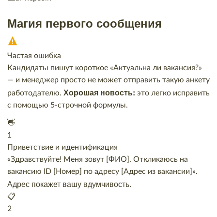
Магия первого сообщения
Частая ошибка
Кандидаты пишут короткое «Актуальна ли вакансия?»
— и менеджер просто не может отправить такую анкету
Хорошая новость:
работодателю.
это легко исправить
с помощью 5-строчной формулы.
👋
1
Приветствие и идентификация
«Здравствуйте! Меня зовут [ФИО]. Откликаюсь на
вакансию ID [Номер] по адресу [Адрес из вакансии]».
Адрес покажет вашу вдумчивость.
📋
2