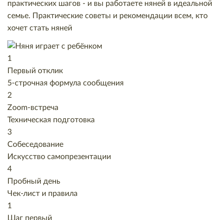
практических шагов - и вы работаете няней в идеальной
семье. Практические советы и рекомендации всем, кто
хочет стать няней
1
Первый отклик
5-строчная формула сообщения
2
Zoom-встреча
Техническая подготовка
3
Собеседование
Искусство самопрезентации
4
Пробный день
Чек-лист и правила
1
Шаг первый