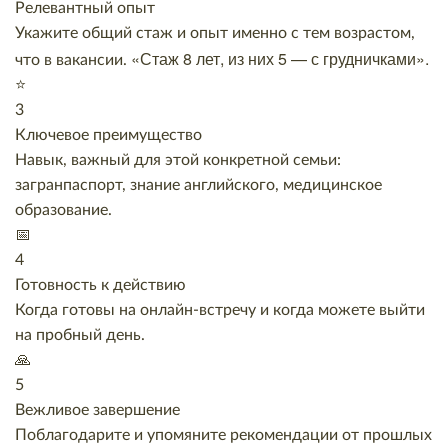
Релевантный опыт
Укажите общий стаж и опыт именно с тем возрастом,
«Стаж 8 лет, из них 5 — с грудничками».
что в вакансии.
⭐
3
Ключевое преимущество
Навык, важный для этой конкретной семьи:
загранпаспорт, знание английского, медицинское
образование.
📅
4
Готовность к действию
Когда готовы на онлайн-встречу и когда можете выйти
на пробный день.
🙏
5
Вежливое завершение
Поблагодарите и упомяните рекомендации от прошлых