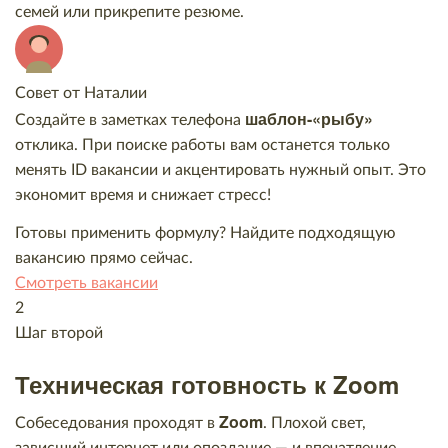
семей или прикрепите резюме.
Совет от Наталии
шаблон-«рыбу»
Создайте в заметках телефона
отклика. При поиске работы вам останется только
менять ID вакансии и акцентировать нужный опыт. Это
экономит время и снижает стресс!
Готовы применить формулу? Найдите подходящую
вакансию прямо сейчас.
Смотреть вакансии
2
Шаг второй
Техническая готовность к Zoom
Zoom
Собеседования проходят в
. Плохой свет,