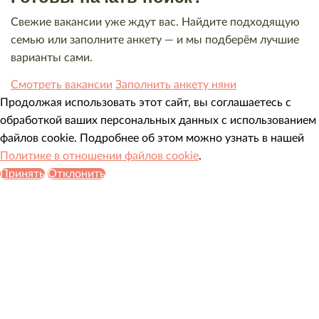
Свежие вакансии уже ждут вас. Найдите подходящую
семью или заполните анкету — и мы подберём лучшие
варианты сами.
Смотреть вакансии
Заполнить анкету няни
Продолжая использовать этот сайт, вы соглашаетесь с
обработкой ваших персональных данных с использованием
файлов cookie. Подробнее об этом можно узнать в нашей
Политике в отношении файлов cookie
.
Принять
Отклонить