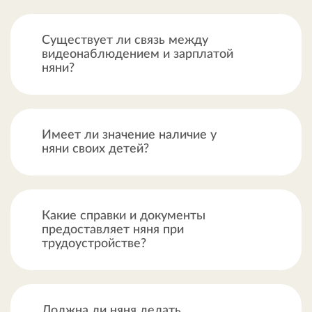
Существует ли связь между
видеонаблюдением и зарплатой
няни?
Имеет ли значение наличие у
няни своих детей?
Какие справки и документы
предоставляет няня при
трудоустройстве?
Должна ли няня делать