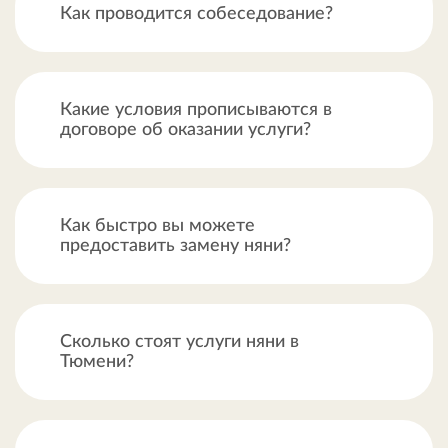
Как проводится собеседование?
Какие условия прописываются в
договоре об оказании услуги?
Как быстро вы можете
предоставить замену няни?
Сколько стоят услуги няни в
Тюмени?