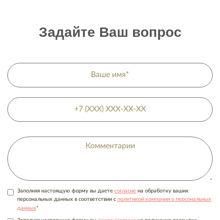
Задайте Ваш вопрос
Заполняя настоящую форму вы даете
согласие
на обработку ваших
персональных данных в соответствии с
политикой компании о персональных
*
данных