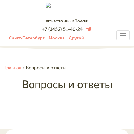
Агентство нянь в Тюмени
+7 (3452) 51-40-24
Санкт-Петербург
Москва
Другой
Главная
»
Вопросы и ответы
Вопросы и ответы