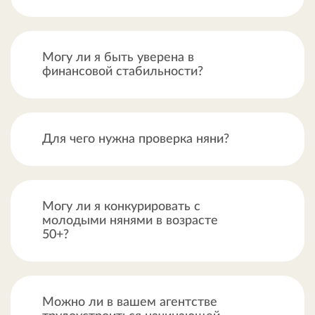
Могу ли я быть уверена в
финансовой стабильности?
Для чего нужна проверка няни?
Могу ли я конкурировать с
молодыми нянями в возрасте
50+?
Можно ли в вашем агентстве