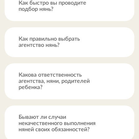
Как быстро вы проводите
подбор нянь?
Как правильно выбрать
агентство нянь?
Какова ответственность
агентства, няни, родителей
ребенка?
Бывают ли случаи
некачественного выполнения
няней своих обязанностей?