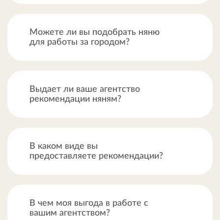
Можете ли вы подобрать няню
для работы за городом?
Выдает ли ваше агентство
рекомендации няням?
В каком виде вы
предоставляете рекомендации?
В чем моя выгода в работе с
вашим агентством?