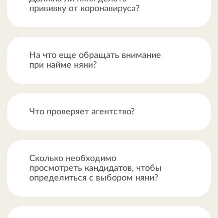
прививку от коронавируса?
На что еще обращать внимание
при найме няни?
Что проверяет агентство?
Сколько необходимо
просмотреть кандидатов, чтобы
определиться с выбором няни?