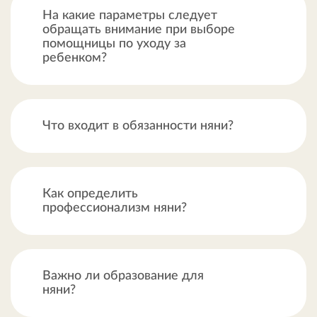
На какие параметры следует
обращать внимание при выборе
помощницы по уходу за
ребенком?
Что входит в обязанности няни?
Как определить
профессионализм няни?
Важно ли образование для
няни?