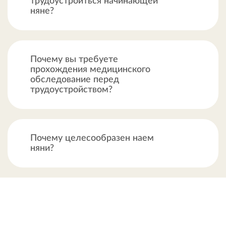
трудоустроиться начинающей
няне?
Почему вы требуете
прохождения медицинского
обследование перед
трудоустройством?
Почему целесообразен наем
няни?