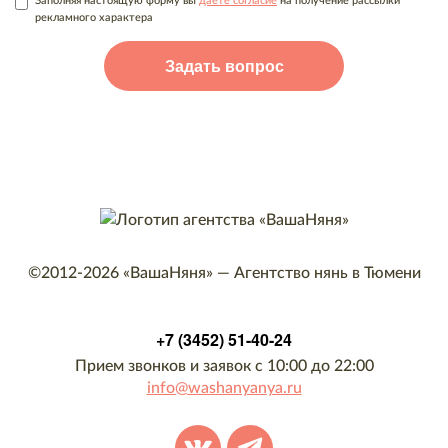
Заполняя настоящую форму вы
даете согласие
на получение рассылки
рекламного характера
©2012-2026
«ВашаНяня»
—
Агентство нянь в Тюмени
+7 (3452) 51-40-24
Прием звонков и заявок с 10:00 до 22:00
info@washanyanya.ru