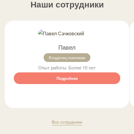
Наши сотрудники
Павел
Владелец компании
Опыт работы:
Более 10 лет
Подробнее
Все сотрудники