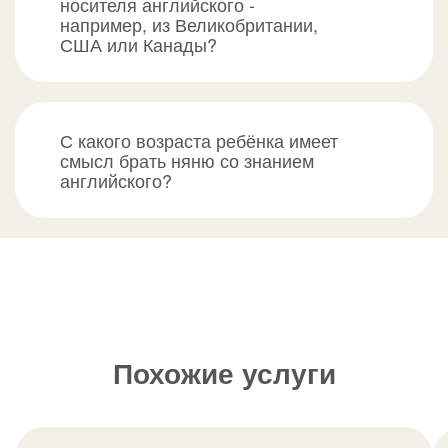
носителя английского -
например, из Великобритании,
США или Канады?
С какого возраста ребёнка имеет
смысл брать няню со знанием
английского?
Похожие услуги