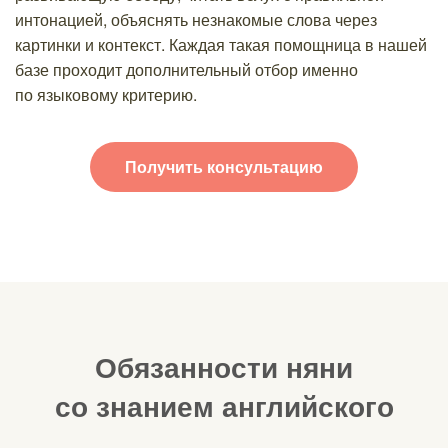
интонацией, объяснять незнакомые слова через
картинки и контекст. Каждая такая помощница в нашей
базе проходит дополнительный отбор именно
по языковому критерию.
Получить консультацию
Обязанности няни
со знанием английского