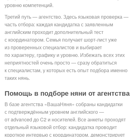
уровню компетенций.
Третий путь — агентство. Здесь языковая проверка —
часть отбора: каждая кандидатка с заявленным
английским проходит дополнительный тест
с координатором. Семья получает шорт-лист уже
из проверенных специалистов и выбирает
по характеру, графику и уровню. Избежать всех этих
неприятностей очень просто — сразу обратиться
к специалистам, у которых есть опыт подбора именно
таких нянь.
Помощь в подборе няни от агентства
В базе агентства «ВашаНяня» собраны кандидатки
с подтверждённым уровнем английского —
от advanced до C2 и носителей. Все анкеты проходят
отдельный языковой отбор: кандидатка проводит
короткое интервью с координатором, демонстрирует