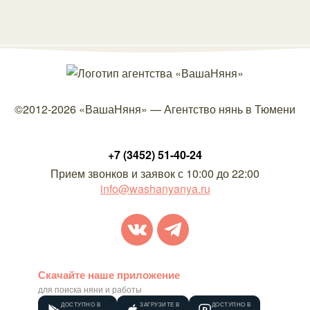
©2012-2026
«ВашаНяня»
—
Агентство нянь в Тюмени
+7 (3452) 51-40-24
Прием звонков и заявок с 10:00 до 22:00
info@washanyanya.ru
Скачайте наше приложение
для поиска няни и работы
ДОСТУПНО В
ЗАГРУЗИТЕ В
ДОСТУПНО В