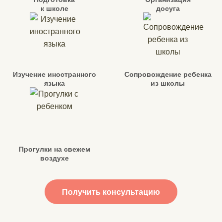
к школе
досуга
Изучение иностранного
Сопровождение ребенка
языка
из школы
Прогулки на свежем
воздухе
Получить консультацию