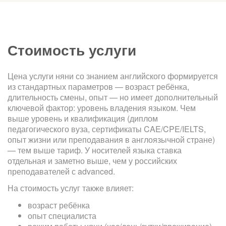
Стоимость услуги
Цена услуги няни со знанием английского формируется
из стандартных параметров — возраст ребёнка,
длительность смены, опыт — но имеет дополнительный
ключевой фактор: уровень владения языком. Чем
выше уровень и квалификация (диплом
педагогического вуза, сертификаты CAE/CPE/IELTS,
опыт жизни или преподавания в англоязычной стране)
— тем выше тариф. У носителей языка ставка
отдельная и заметно выше, чем у российских
преподавателей с advanced.
На стоимость услуг также влияет:
возраст ребёнка
опыт специалиста