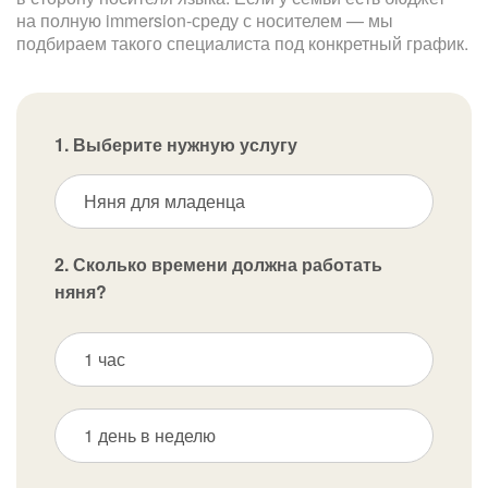
на полную immersion-среду с носителем — мы
подбираем такого специалиста под конкретный график.
1. Выберите нужную услугу
Няня для младенца
2. Сколько времени должна работать
няня?
1 час
1 день в неделю