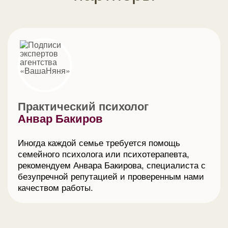
Практический психолог
Анвар Бакиров
Иногда каждой семье требуется помощь
семейного психолога или психотерапевта,
рекомендуем Анвара Бакирова, специалиста с
безупречной репутацией и проверенным нами
качеством работы.