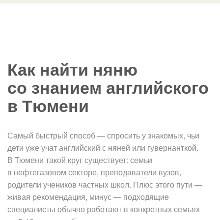
Как найти няню
со знанием английского
в Тюмени
Самый быстрый способ — спросить у знакомых, чьи
дети уже учат английский с няней или гувернанткой.
В Тюмени такой круг существует: семьи
в нефтегазовом секторе, преподаватели вузов,
родители учеников частных школ. Плюс этого пути —
живая рекомендация, минус — подходящие
специалисты обычно работают в конкретных семьях