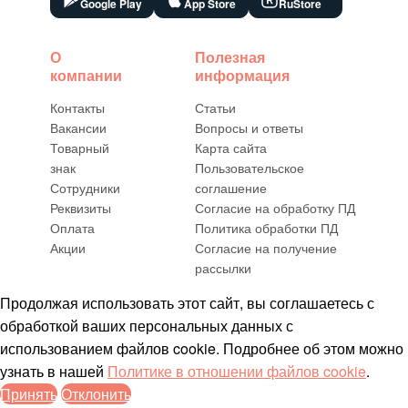
Google Play
App Store
RuStore
О
Полезная
компании
информация
Контакты
Статьи
Вакансии
Вопросы и ответы
Товарный
Карта сайта
знак
Пользовательское
Сотрудники
соглашение
Реквизиты
Согласие на обработку ПД
Оплата
Политика обработки ПД
Акции
Согласие на получение
рассылки
Продолжая использовать этот сайт, вы соглашаетесь с
обработкой ваших персональных данных с
использованием файлов cookie. Подробнее об этом можно
узнать в нашей
Политике в отношении файлов cookie
.
Принять
Отклонить