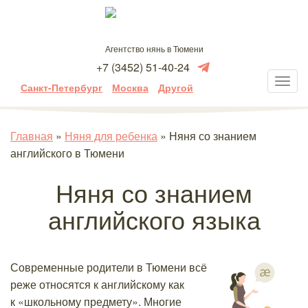
Агентство нянь в Тюмени
+7 (3452) 51-40-24
Санкт-Петербург
Москва
Другой
Главная
»
Няня для ребенка
»
Няня со знанием
английского в Тюмени
Няня со знанием
английского языка
Современные родители в Тюмени всё
реже относятся к английскому как
к «школьному предмету». Многие