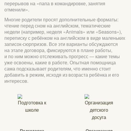
перерывов на «папа в командировке, занятия
отменили».
Многие родители просят дополнительные форматы:
чтение перед сном на английском, тематические
недели (например, неделя «Animals» или «Seasons»),
переписку с ребёнком на английском в виде маленьких
записок-сюрпризов. Все эти варианты обсуждаются
на этапе договора, фиксируются в плане работы,
и по ним можно отслеживать прогресс — какие темы
уже освоены, какие в работе. Опытная помощница
сама подсказывает родителям, что именно стоит
добавить в режим, исходя из возраста ребёнка и его
интересов.
Подготовка
Организация