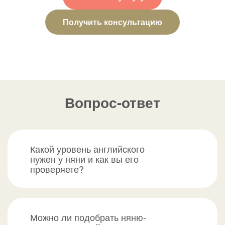
Получить консультацию
Вопрос-ответ
Какой уровень английского
нужен у няни и как вы его
проверяете?
Можно ли подобрать няню-