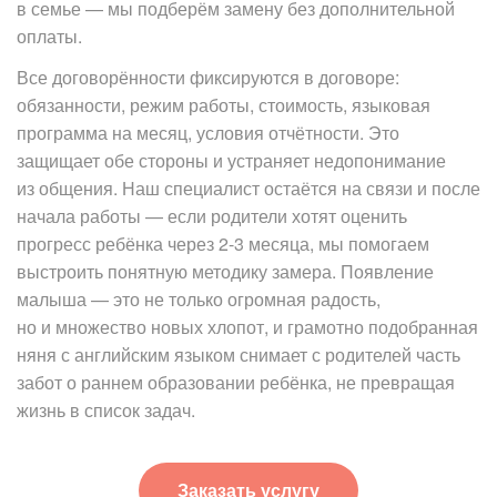
в семье — мы подберём замену без дополнительной
оплаты.
Все договорённости фиксируются в договоре:
обязанности, режим работы, стоимость, языковая
программа на месяц, условия отчётности. Это
защищает обе стороны и устраняет недопонимание
из общения. Наш специалист остаётся на связи и после
начала работы — если родители хотят оценить
прогресс ребёнка через 2-3 месяца, мы помогаем
выстроить понятную методику замера. Появление
малыша — это не только огромная радость,
но и множество новых хлопот, и грамотно подобранная
няня с английским языком снимает с родителей часть
забот о раннем образовании ребёнка, не превращая
жизнь в список задач.
Заказать услугу