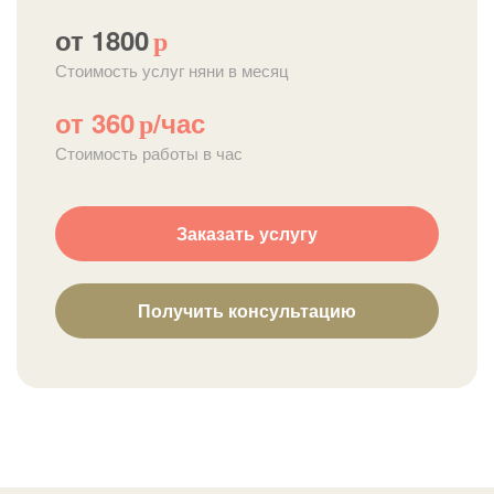
от 1800
р
Стоимость услуг няни в месяц
от 360
/час
р
Стоимость работы в час
Заказать услугу
Получить консультацию