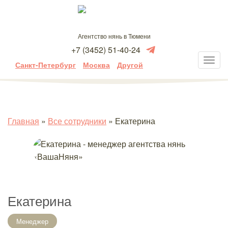
Агентство нянь в Тюмени
+7 (3452) 51-40-24
Санкт-Петербург
Москва
Другой
Главная
»
Все сотрудники
»
Екатерина
Екатерина
Менеджер