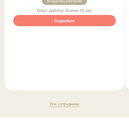
Владелец компании
Опыт работы:
Более 10 лет
Подробнее
Все сотрудники