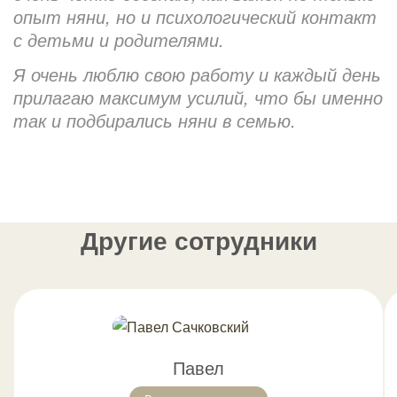
опыт няни, но и психологический контакт
с детьми и родителями.
Я очень люблю свою работу и каждый день
прилагаю максимум усилий, что бы именно
так и подбирались няни в семью.
Другие сотрудники
Павел