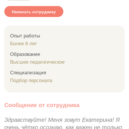
Написать сотруднику
Опыт работы
Более 6 лет
Образование
Высшее педагогическое
Специализация
Подбор персонала
Сообщение от сотрудника
Здравствуйте! Меня зовут Екатерина! Я
очень чётко осознаю, как важен не только