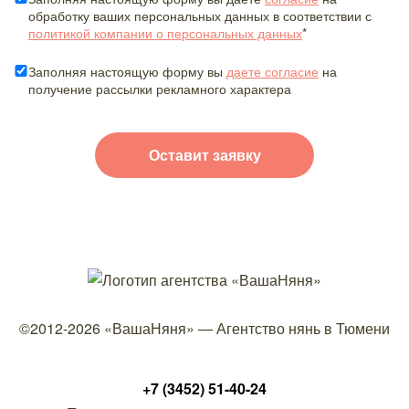
обработку ваших персональных данных в соответствии с
политикой компании о персональных данных
*
Заполняя настоящую форму вы
даете согласие
на
получение рассылки рекламного характера
©2012-2026
«ВашаНяня»
—
Агентство нянь в Тюмени
+7 (3452) 51-40-24