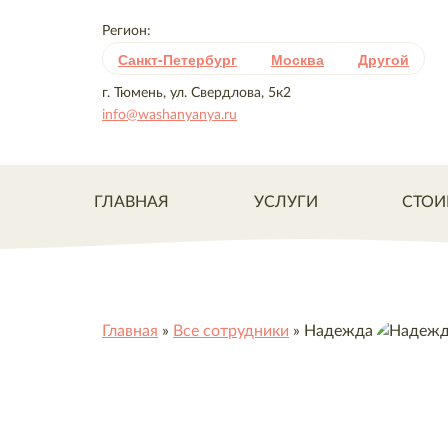
Регион:
Санкт-Петербург
Москва
Другой
г. Тюмень, ул. Свердлова, 5к2
info@washanyanya.ru
ГЛАВНАЯ
УСЛУГИ
СТОИ
Главная
»
Все сотрудники
»
Надежда