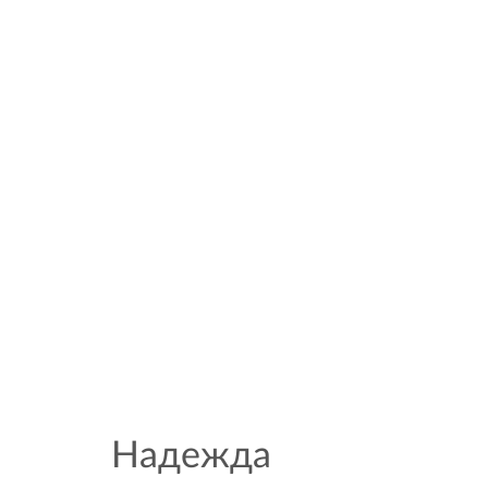
Надежда