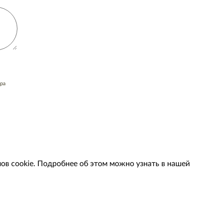
ра
ов cookie. Подробнее об этом можно узнать в нашей