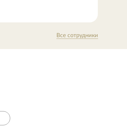
Все сотрудники