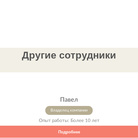
Другие сотрудники
Павел
Владелец компании
Опыт работы:
Более 10 лет
Подробнее