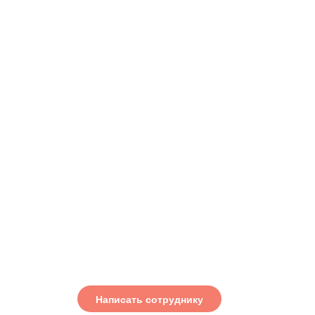
Написать сотруднику