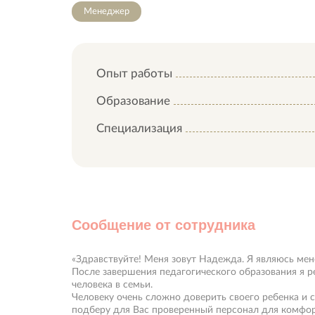
Менеджер
Опыт работы
Образование
Специализация
Сообщение от сотрудника
«Здравствуйте! Меня зовут Надежда. Я являюсь ме
После завершения педагогического образования я р
человека в семьи.
Человеку очень сложно доверить своего ребенка и
подберу для Вас проверенный персонал для комфор