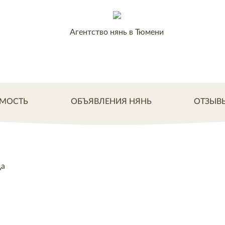
Агентство нянь в Тюмени
МОСТЬ
ОБЪЯВЛЕНИЯ НЯНЬ
ОТЗЫВ