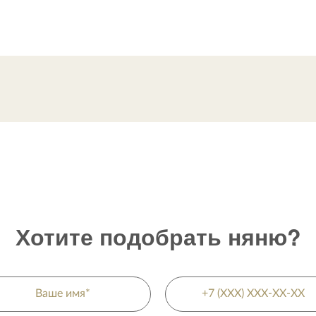
Хотите подобрать няню?