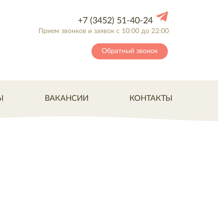
+7 (3452) 51-40-24
Прием звонков и заявок с 10:00 до 22:00
Обратный звонок
Ы
ВАКАНСИИ
КОНТАКТЫ