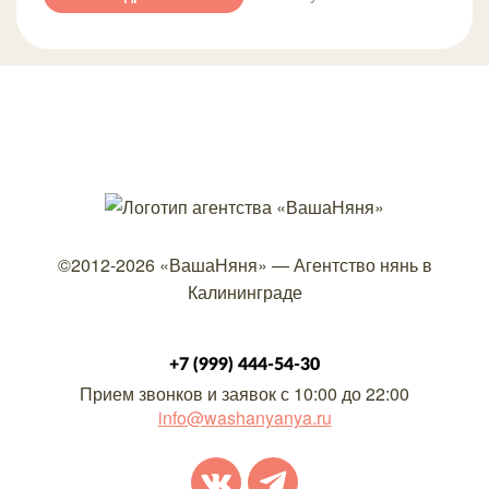
©2012-2026
«ВашаНяня»
—
Агентство нянь в
Калининграде
+7 (999) 444-54-30
Прием звонков и заявок с 10:00 до 22:00
info@washanyanya.ru