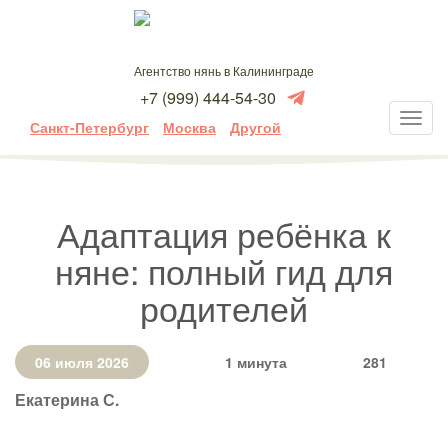
Агентство нянь в Калининграде
+7 (999) 444-54-30
Санкт-Петербург
Москва
Другой
Адаптация ребёнка к
няне: полный гид для
родителей
06 июля 2026
1 минута
281
Екатерина С.