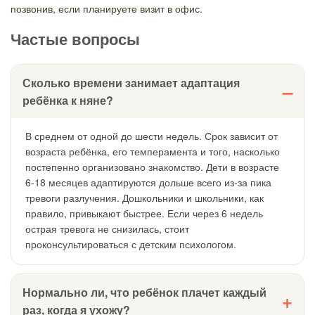
позвонив, если планируете визит в офис.
Частые вопросы
Сколько времени занимает адаптация
ребёнка к няне?
В среднем от одной до шести недель. Срок зависит от
возраста ребёнка, его темперамента и того, насколько
постепенно организовано знакомство. Дети в возрасте
6-18 месяцев адаптируются дольше всего из-за пика
тревоги разлучения. Дошкольники и школьники, как
правило, привыкают быстрее. Если через 6 недель
острая тревога не снизилась, стоит
проконсультироваться с детским психологом.
Нормально ли, что ребёнок плачет каждый
раз, когда я ухожу?