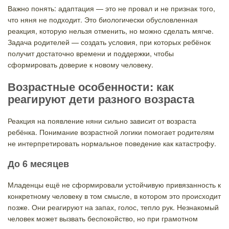
Важно понять: адаптация — это не провал и не признак того,
что няня не подходит. Это биологически обусловленная
реакция, которую нельзя отменить, но можно сделать мягче.
Задача родителей — создать условия, при которых ребёнок
получит достаточно времени и поддержки, чтобы
сформировать доверие к новому человеку.
Возрастные особенности: как
реагируют дети разного возраста
Реакция на появление няни сильно зависит от возраста
ребёнка. Понимание возрастной логики помогает родителям
не интерпретировать нормальное поведение как катастрофу.
До 6 месяцев
Младенцы ещё не сформировали устойчивую привязанность к
конкретному человеку в том смысле, в котором это происходит
позже. Они реагируют на запах, голос, тепло рук. Незнакомый
человек может вызвать беспокойство, но при грамотном