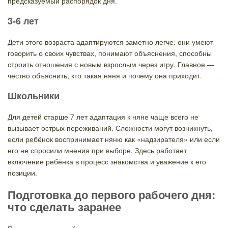
предсказуемый распорядок дня.
3-6 лет
Дети этого возраста адаптируются заметно легче: они умеют
говорить о своих чувствах, понимают объяснения, способны
строить отношения с новым взрослым через игру. Главное —
честно объяснить, кто такая няня и почему она приходит.
Школьники
Для детей старше 7 лет адаптация к няне чаще всего не
вызывает острых переживаний. Сложности могут возникнуть,
если ребёнок воспринимает няню как «надзирателя» или если
его не спросили мнения при выборе. Здесь работает
включение ребёнка в процесс знакомства и уважение к его
позиции.
Подготовка до первого рабочего дня:
что сделать заранее