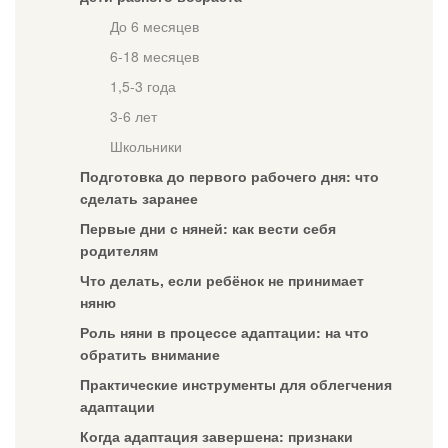
До 6 месяцев
6-18 месяцев
1,5-3 года
3-6 лет
Школьники
Подготовка до первого рабочего дня: что
сделать заранее
Первые дни с няней: как вести себя
родителям
Что делать, если ребёнок не принимает
няню
Роль няни в процессе адаптации: на что
обратить внимание
Практические инструменты для облегчения
адаптации
Когда адаптация завершена: признаки