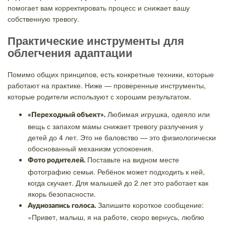
помогает вам корректировать процесс и снижает вашу
собственную тревогу.
Практические инструменты для
облегчения адаптации
Помимо общих принципов, есть конкретные техники, которые
работают на практике. Ниже — проверенные инструменты,
которые родители используют с хорошим результатом.
Любимая игрушка, одеяло или
«Переходный объект».
вещь с запахом мамы снижает тревогу разлучения у
детей до 4 лет. Это не баловство — это физиологически
обоснованный механизм успокоения.
Поставьте на видном месте
Фото родителей.
фотографию семьи. Ребёнок может подходить к ней,
когда скучает. Для малышей до 2 лет это работает как
якорь безопасности.
Запишите короткое сообщение:
Аудиозапись голоса.
«Привет, малыш, я на работе, скоро вернусь, люблю