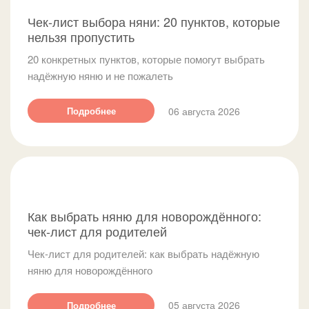
Чек-лист выбора няни: 20 пунктов, которые
нельзя пропустить
20 конкретных пунктов, которые помогут выбрать
надёжную няню и не пожалеть
06 августа 2026
Подробнее
Как выбрать няню для новорождённого:
чек-лист для родителей
Чек-лист для родителей: как выбрать надёжную
няню для новорождённого
05 августа 2026
Подробнее