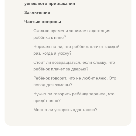
успешного привыкания
Заключение
Частые вопросы
Сколько времени занимает адаптация
ребёнка к няне?
Нормально ли, что ребёнок плачет каждый
раз, когда я ухожу?
Стоит ли возвращаться, если слышу, что
ребёнок плачет за дверью?
Ребёнок говорит, что не любит няню. Это
повод для замены?
Нужно ли говорить ребёнку заранее, что
придёт няня?
Можно ли ускорить адаптацию?