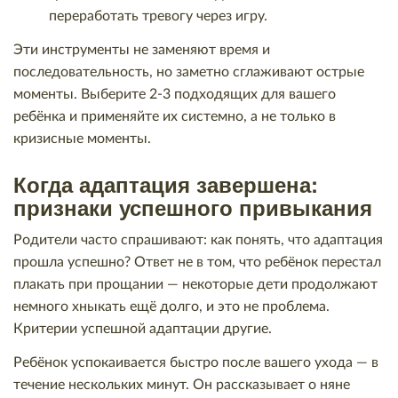
переработать тревогу через игру.
Эти инструменты не заменяют время и
последовательность, но заметно сглаживают острые
моменты. Выберите 2-3 подходящих для вашего
ребёнка и применяйте их системно, а не только в
кризисные моменты.
Когда адаптация завершена:
признаки успешного привыкания
Родители часто спрашивают: как понять, что адаптация
прошла успешно? Ответ не в том, что ребёнок перестал
плакать при прощании — некоторые дети продолжают
немного хныкать ещё долго, и это не проблема.
Критерии успешной адаптации другие.
Ребёнок успокаивается быстро после вашего ухода — в
течение нескольких минут. Он рассказывает о няне