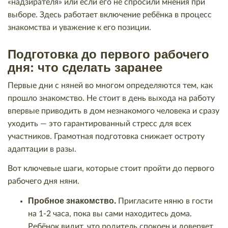
«надзирателя» или если его не спросили мнения при
выборе. Здесь работает включение ребёнка в процесс
знакомства и уважение к его позиции.
Подготовка до первого рабочего
дня: что сделать заранее
Первые дни с няней во многом определяются тем, как
прошло знакомство. Не стоит в день выхода на работу
впервые приводить в дом незнакомого человека и сразу
уходить — это гарантированный стресс для всех
участников. Грамотная подготовка снижает остроту
адаптации в разы.
Вот ключевые шаги, которые стоит пройти до первого
рабочего дня няни.
Пробное знакомство.
Пригласите няню в гости
на 1-2 часа, пока вы сами находитесь дома.
Ребёнок видит, что родитель спокоен и доверяет