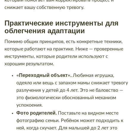
который помогает вам корректировать процесс и
снижает вашу собственную тревогу.
Практические инструменты для
облегчения адаптации
Помимо общих принципов, есть конкретные техники,
которые работают на практике. Ниже — проверенные
инструменты, которые родители используют с
хорошим результатом.
«Переходный объект».
Любимая игрушка,
одеяло или вещь с запахом мамы снижает тревогу
разлучения у детей до 4 лет. Это не баловство —
это физиологически обоснованный механизм
успокоения.
Фото родителей.
Поставьте на видном месте
фотографию семьи. Ребёнок может подходить к
ней, когда скучает. Для малышей до 2 лет это