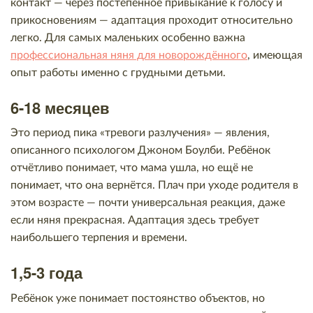
контакт — через постепенное привыкание к голосу и
прикосновениям — адаптация проходит относительно
легко. Для самых маленьких особенно важна
профессиональная няня для новорождённого
, имеющая
опыт работы именно с грудными детьми.
6-18 месяцев
Это период пика «тревоги разлучения» — явления,
описанного психологом Джоном Боулби. Ребёнок
отчётливо понимает, что мама ушла, но ещё не
понимает, что она вернётся. Плач при уходе родителя в
этом возрасте — почти универсальная реакция, даже
если няня прекрасная. Адаптация здесь требует
наибольшего терпения и времени.
1,5-3 года
Ребёнок уже понимает постоянство объектов, но