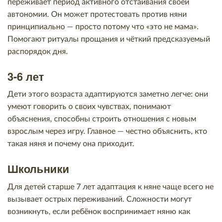
переживает период активного отстаивания своей
автономии. Он может протестовать против няни
принципиально — просто потому что «это не мама».
Помогают ритуалы прощания и чёткий предсказуемый
распорядок дня.
3-6 лет
Дети этого возраста адаптируются заметно легче: они
умеют говорить о своих чувствах, понимают
объяснения, способны строить отношения с новым
взрослым через игру. Главное — честно объяснить, кто
такая няня и почему она приходит.
Школьники
Для детей старше 7 лет адаптация к няне чаще всего не
вызывает острых переживаний. Сложности могут
возникнуть, если ребёнок воспринимает няню как