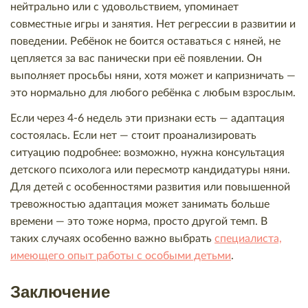
нейтрально или с удовольствием, упоминает
совместные игры и занятия. Нет регрессии в развитии и
поведении. Ребёнок не боится оставаться с няней, не
цепляется за вас панически при её появлении. Он
выполняет просьбы няни, хотя может и капризничать —
это нормально для любого ребёнка с любым взрослым.
Если через 4-6 недель эти признаки есть — адаптация
состоялась. Если нет — стоит проанализировать
ситуацию подробнее: возможно, нужна консультация
детского психолога или пересмотр кандидатуры няни.
Для детей с особенностями развития или повышенной
тревожностью адаптация может занимать больше
времени — это тоже норма, просто другой темп. В
таких случаях особенно важно выбрать
специалиста,
имеющего опыт работы с особыми детьми
.
Заключение