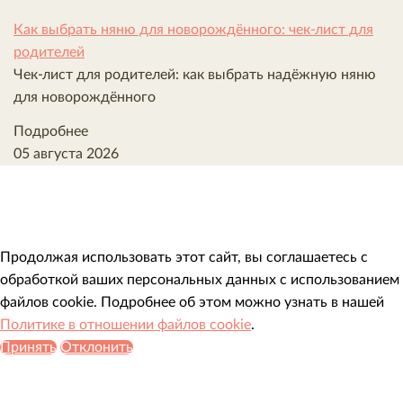
Как выбрать няню для новорождённого: чек-лист для
родителей
Чек-лист для родителей: как выбрать надёжную няню
для новорождённого
Подробнее
05 августа 2026
Продолжая использовать этот сайт, вы соглашаетесь с
обработкой ваших персональных данных с использованием
файлов cookie. Подробнее об этом можно узнать в нашей
Политике в отношении файлов cookie
.
Принять
Отклонить