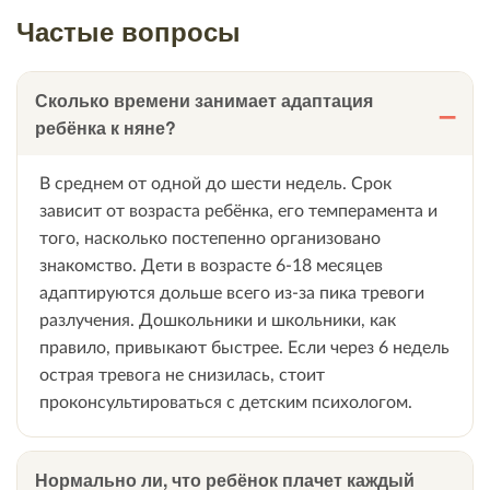
Частые вопросы
Сколько времени занимает адаптация
ребёнка к няне?
В среднем от одной до шести недель. Срок
зависит от возраста ребёнка, его темперамента и
того, насколько постепенно организовано
знакомство. Дети в возрасте 6-18 месяцев
адаптируются дольше всего из-за пика тревоги
разлучения. Дошкольники и школьники, как
правило, привыкают быстрее. Если через 6 недель
острая тревога не снизилась, стоит
проконсультироваться с детским психологом.
Нормально ли, что ребёнок плачет каждый