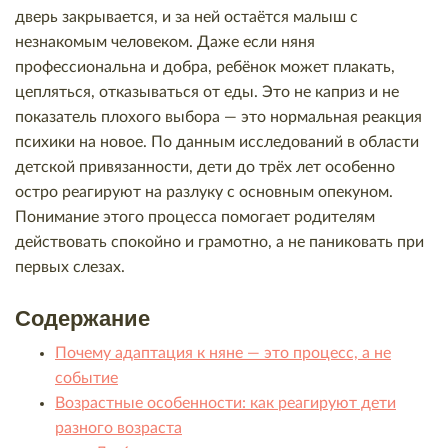
дверь закрывается, и за ней остаётся малыш с
незнакомым человеком. Даже если няня
профессиональна и добра, ребёнок может плакать,
цепляться, отказываться от еды. Это не каприз и не
показатель плохого выбора — это нормальная реакция
психики на новое. По данным исследований в области
детской привязанности, дети до трёх лет особенно
остро реагируют на разлуку с основным опекуном.
Понимание этого процесса помогает родителям
действовать спокойно и грамотно, а не паниковать при
первых слезах.
Содержание
Почему адаптация к няне — это процесс, а не
событие
Возрастные особенности: как реагируют дети
разного возраста