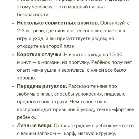
этому человеку — это мощный сигнал
безопасности.
Несколько совместных визитов.
Организуйте
2-3 встречи, где няня постепенно включается в
игру и уход, а вы присутствуете рядом, но
отходите на второй план.
Короткие отлучки.
Начните с ухода на 15-30
минут — в магазин, на прогулку. Ребёнок получает
опыт: мама ушла и вернулась, с няней всё было
хорошо.
Передача ритуалов.
Расскажите няне про
любимые игры, способы успокоения, пищевые
предпочтения, страхи. Чем точнее няня
воспроизводит привычный уклад, тем комфортнее
ребёнку.
Личные вещи.
Оставьте рядом с ребёнком что-то
с вашим запахом — шарф, мягкую игрушку,