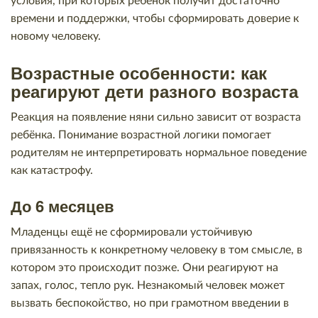
условия, при которых ребёнок получит достаточно
времени и поддержки, чтобы сформировать доверие к
новому человеку.
Возрастные особенности: как
реагируют дети разного возраста
Реакция на появление няни сильно зависит от возраста
ребёнка. Понимание возрастной логики помогает
родителям не интерпретировать нормальное поведение
как катастрофу.
До 6 месяцев
Младенцы ещё не сформировали устойчивую
привязанность к конкретному человеку в том смысле, в
котором это происходит позже. Они реагируют на
запах, голос, тепло рук. Незнакомый человек может
вызвать беспокойство, но при грамотном введении в