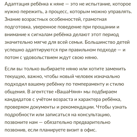
Адаптация ребёнка к няне — это не испытание, которое
нужно пережить, а процесс, которым можно управлять.
Знание возрастных особенностей, грамотная
подготовка, уверенное поведение при прощании и
внимание к сигналам ребёнка делают этот период
значительно мягче для всей семьи. Большинство детей
успешно адаптируются при правильном подходе — и
потом с удовольствием ждут свою няню.
Если вы только выбираете няню или хотите заменить
текущую, важно, чтобы новый человек изначально
подходил вашему ребёнку по темпераменту и стилю
общения. В агентстве «ВашаНяня» мы подбираем
кандидатов с учётом возраста и характера ребёнка,
проверяем документы и рекомендации. Чтобы узнать
подробности или записаться на консультацию,
позвоните нам — обязательно предварительно
позвонив, если планируете визит в офис.