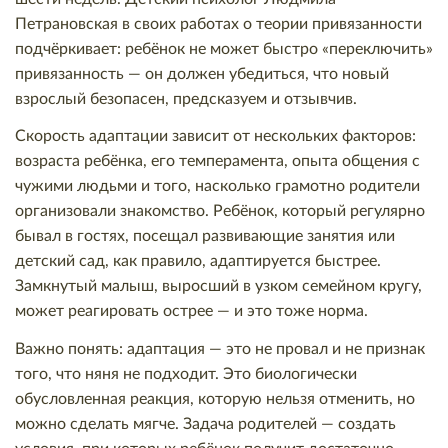
Петрановская в своих работах о теории привязанности
подчёркивает: ребёнок не может быстро «переключить»
привязанность — он должен убедиться, что новый
взрослый безопасен, предсказуем и отзывчив.
Скорость адаптации зависит от нескольких факторов:
возраста ребёнка, его темперамента, опыта общения с
чужими людьми и того, насколько грамотно родители
организовали знакомство. Ребёнок, который регулярно
бывал в гостях, посещал развивающие занятия или
детский сад, как правило, адаптируется быстрее.
Замкнутый малыш, выросший в узком семейном кругу,
может реагировать острее — и это тоже норма.
Важно понять: адаптация — это не провал и не признак
того, что няня не подходит. Это биологически
обусловленная реакция, которую нельзя отменить, но
можно сделать мягче. Задача родителей — создать