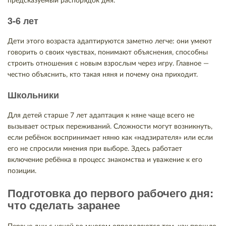
предсказуемый распорядок дня.
3-6 лет
Дети этого возраста адаптируются заметно легче: они умеют
говорить о своих чувствах, понимают объяснения, способны
строить отношения с новым взрослым через игру. Главное —
честно объяснить, кто такая няня и почему она приходит.
Школьники
Для детей старше 7 лет адаптация к няне чаще всего не
вызывает острых переживаний. Сложности могут возникнуть,
если ребёнок воспринимает няню как «надзирателя» или если
его не спросили мнения при выборе. Здесь работает
включение ребёнка в процесс знакомства и уважение к его
позиции.
Подготовка до первого рабочего дня:
что сделать заранее