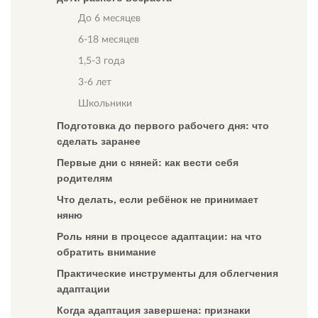
До 6 месяцев
6-18 месяцев
1,5-3 года
3-6 лет
Школьники
Подготовка до первого рабочего дня: что
сделать заранее
Первые дни с няней: как вести себя
родителям
Что делать, если ребёнок не принимает
няню
Роль няни в процессе адаптации: на что
обратить внимание
Практические инструменты для облегчения
адаптации
Когда адаптация завершена: признаки