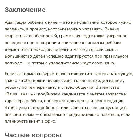
Заключение
Адаптация ребёнка к няне — это не испытание, которое нужно
пережить, а процесс, которым можно управлять. Знание
возрастных особенностей, грамотная подготовка, уверенное
поведение при прощании и внимание к сигналам ребёнка
делают этот период значительно мягче для всей семьи.
Большинство детей успешно адаптируются при правильном
подходе — и потом с удовольствием ждут свою няню.
Если вы только выбираете няню или хотите заменить текущую,
важно, чтобы новый человек изначально подходил вашему
ребёнку по темпераменту и стилю общения. В агентстве
«ВашаНяня» мы подбираем кандидатов с учётом возраста и
характера ребёнка, проверяем документы и рекомендации.
Чтобы узнать подробности или записаться на консультацию,
позвоните нам — обязательно предварительно позвонив, если
планируете визит в офис.
Частые вопросы