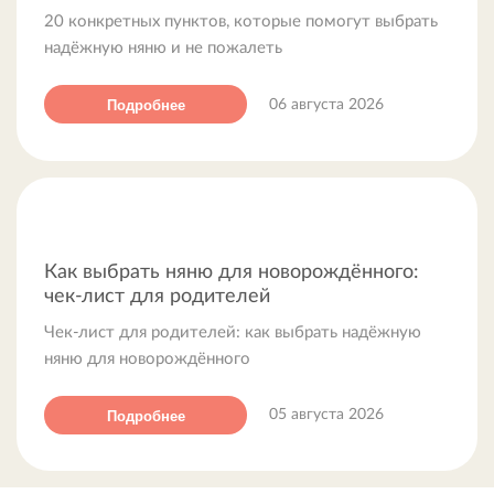
20 конкретных пунктов, которые помогут выбрать
надёжную няню и не пожалеть
Подробнее
06 августа 2026
Как выбрать няню для новорождённого:
чек-лист для родителей
Чек-лист для родителей: как выбрать надёжную
няню для новорождённого
Подробнее
05 августа 2026