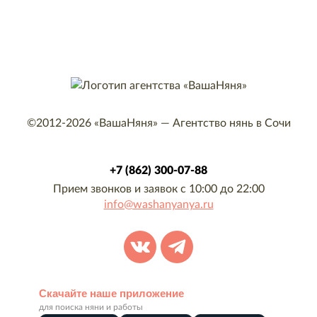
©2012-2026
«ВашаНяня»
—
Агентство нянь в Сочи
+7 (862) 300-07-88
Прием звонков и заявок с 10:00 до 22:00
info@washanyanya.ru
Скачайте наше приложение
для поиска няни и работы