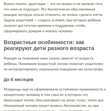
Важно понять: адаптация — это не провал и не признак того,
что няня не подходит. Это биологически обусловленная
реакция, которую нельзя отменить, но можно сделать мягче.
Задача родителей — создать условия, при которых ребёнок
получит достаточно времени и поддержки, чтобы
сформировать доверие к новому человеку.
Возрастные особенности: как
реагируют дети разного возраста
Реакция на появление няни сильно зависит от возраста
ребёнка. Понимание возрастной логики помогает родителям
не интерпретировать нормальное поведение как катастрофу.
До 6 месяцев
Младенцы ещё не сформировали устойчивую привязанность к
конкретному человеку в том смысле, в котором это
происходит позже. Они реагируют на запах, голос, тепло рук.
Незнакомый человек может вызвать беспокойство, но при