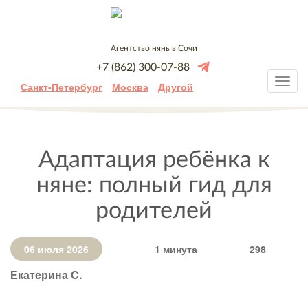
Агентство нянь в Сочи
+7 (862) 300-07-88
Санкт-Петербург
Москва
Другой
Адаптация ребёнка к
няне: полный гид для
родителей
06 июля 2026
1 минута
298
Екатерина С.