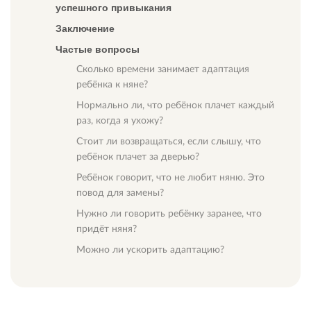
успешного привыкания
Заключение
Частые вопросы
Сколько времени занимает адаптация
ребёнка к няне?
Нормально ли, что ребёнок плачет каждый
раз, когда я ухожу?
Стоит ли возвращаться, если слышу, что
ребёнок плачет за дверью?
Ребёнок говорит, что не любит няню. Это
повод для замены?
Нужно ли говорить ребёнку заранее, что
придёт няня?
Можно ли ускорить адаптацию?