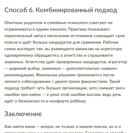
Способ 6. Комбинированный подход
Опытные родители и семейные психологи советуют не
ограничиваться одним каналом. Практика показывает:
параллельный запуск нескольких источников сокращает срок
поиска и даёт больше кандидатов для сравнения. Рабочая
схема выглядит так: вы размещаете вакансию на агрегаторе,
одновременно обращаетесь в агентство и спрашиваете
знакомых. Агентство даёт проверенных кандидатов, агрегатор
— широкий выбор, знакомые — дополнительную «живую»
рекомендацию. Финальное решение принимается после
личного собеседования с двумя-тремя финалистами. Такой
подход требует чуть больше организации, зато снижает риск
ошибки при найме — а цена этой ошибки высока, ведь речь
идёт о безопасности и комфорте ребёнка.
Заключение
Как найти няню — вопрос не только о канале поиска, но и о