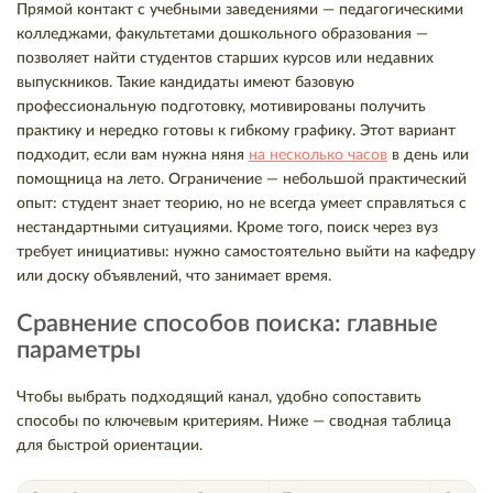
Прямой контакт с учебными заведениями — педагогическими
колледжами, факультетами дошкольного образования —
позволяет найти студентов старших курсов или недавних
выпускников. Такие кандидаты имеют базовую
профессиональную подготовку, мотивированы получить
практику и нередко готовы к гибкому графику. Этот вариант
подходит, если вам нужна няня
на несколько часов
в день или
помощница на лето. Ограничение — небольшой практический
опыт: студент знает теорию, но не всегда умеет справляться с
нестандартными ситуациями. Кроме того, поиск через вуз
требует инициативы: нужно самостоятельно выйти на кафедру
или доску объявлений, что занимает время.
Сравнение способов поиска: главные
параметры
Чтобы выбрать подходящий канал, удобно сопоставить
способы по ключевым критериям. Ниже — сводная таблица
для быстрой ориентации.