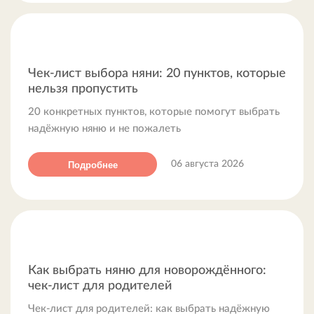
Чек-лист выбора няни: 20 пунктов, которые
нельзя пропустить
20 конкретных пунктов, которые помогут выбрать
надёжную няню и не пожалеть
Подробнее
06 августа 2026
Как выбрать няню для новорождённого:
чек-лист для родителей
Чек-лист для родителей: как выбрать надёжную