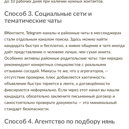
до 10 рабочих дней при наличии нужных контактов.
Способ 3. Социальные сети и
тематические чаты
ВКонтакте, Telegram-каналы и районные чаты в мессенджерах
стали отдельным каналом поиска. Здесь можно найти
кандидата быстро и бесплатно, а живое общение в чате иногда
даёт представление о человеке лучше, чем сухая анкета.
Особенно активны районные родительские чаты: там нередко
рекомендуют конкретных специалистов с реальными
отзывами соседей. Минусы те же, что у агрегаторов, —
отсутствие проверки, плюс добавляется хаотичность:
объявление быстро теряется в ленте, а договорённости
фиксируются неформально. Если через этот канал вы нашли
кандидата, обязательно заключите письменный договор и
самостоятельно проверьте документы — это минимальный
стандарт безопасности.
Способ 4. Агентство по подбору нянь