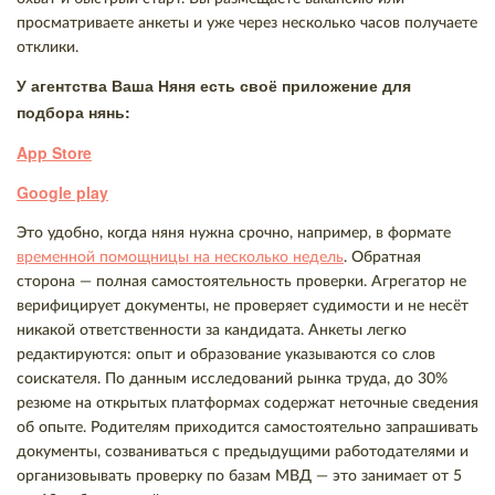
просматриваете анкеты и уже через несколько часов получаете
отклики.
У агентства Ваша Няня есть своё приложение для
подбора нянь:
App Store
Google play
Это удобно, когда няня нужна срочно, например, в формате
временной помощницы на несколько недель
. Обратная
сторона — полная самостоятельность проверки. Агрегатор не
верифицирует документы, не проверяет судимости и не несёт
никакой ответственности за кандидата. Анкеты легко
редактируются: опыт и образование указываются со слов
соискателя. По данным исследований рынка труда, до 30%
резюме на открытых платформах содержат неточные сведения
об опыте. Родителям приходится самостоятельно запрашивать
документы, созваниваться с предыдущими работодателями и
организовывать проверку по базам МВД — это занимает от 5