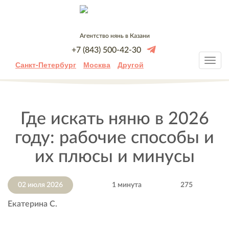
Агентство нянь в Казани
+7 (843) 500-42-30
Санкт-Петербург
Москва
Другой
Где искать няню в 2026
году: рабочие способы и
их плюсы и минусы
02 июля 2026
1 минута
275
Екатерина С.