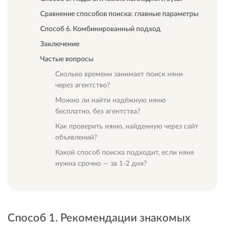
Сравнение способов поиска: главные параметры
Способ 6. Комбинированный подход
Заключение
Частые вопросы
Сколько времени занимает поиск няни
через агентство?
Можно ли найти надёжную няню
бесплатно, без агентства?
Как проверить няню, найденную через сайт
объявлений?
Какой способ поиска подходит, если няня
нужна срочно — за 1-2 дня?
Способ 1. Рекомендации знакомых