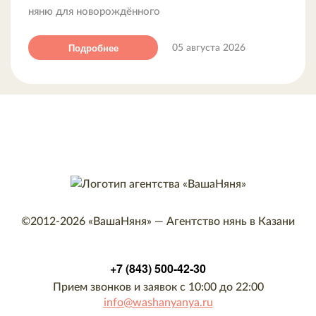
няню для новорождённого
Подробнее
05 августа 2026
©2012-2026
«ВашаНяня»
—
Агентство нянь в Казани
+7 (843) 500-42-30
Прием звонков и заявок с 10:00 до 22:00
info@washanyanya.ru