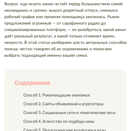
Вопрос «где искать няню» встаёт перед большинством семей
неожиданно и срочно: вышел декретный отпуск, сменился
рабочий график или прежняя помощница уволилась. Рынок
предложений огромный — от сарафанного радио до
специализированных платформ, — но разобраться, какой канал
даёт реальный результат, а какой только отнимает время,
непросто. В этой статье разбираем шесть актуальных способов
поиска, честно говорим об их ограничениях и помогаем
выбрать подходящий именно вашей семье.
Содержание
Способ 1. Рекомендации знакомых
Способ 2. Сайты объявлений и агрегаторы
Способ 3. Социальные сети и тематические чаты
Способ 4. Агентство по подбору нянь
Способ 5. Педагогические колледжи и вузы