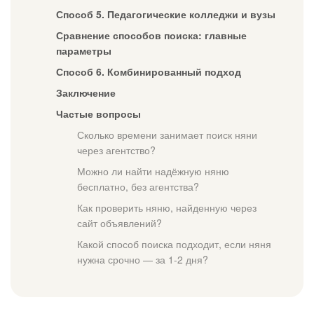
Способ 5. Педагогические колледжи и вузы
Сравнение способов поиска: главные
параметры
Способ 6. Комбинированный подход
Заключение
Частые вопросы
Сколько времени занимает поиск няни
через агентство?
Можно ли найти надёжную няню
бесплатно, без агентства?
Как проверить няню, найденную через
сайт объявлений?
Какой способ поиска подходит, если няня
нужна срочно — за 1-2 дня?