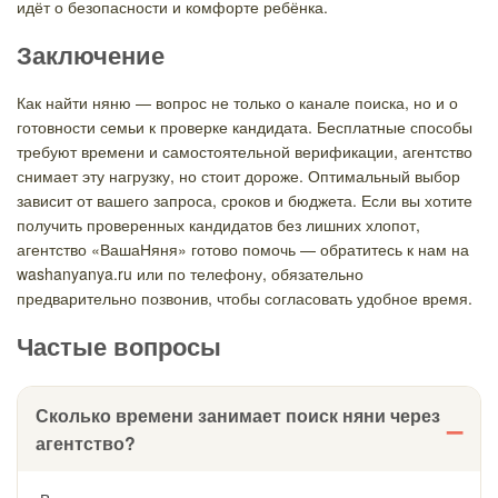
идёт о безопасности и комфорте ребёнка.
Заключение
Как найти няню — вопрос не только о канале поиска, но и о
готовности семьи к проверке кандидата. Бесплатные способы
требуют времени и самостоятельной верификации, агентство
снимает эту нагрузку, но стоит дороже. Оптимальный выбор
зависит от вашего запроса, сроков и бюджета. Если вы хотите
получить проверенных кандидатов без лишних хлопот,
агентство «ВашаНяня» готово помочь — обратитесь к нам на
washanyanya.ru или по телефону, обязательно
предварительно позвонив, чтобы согласовать удобное время.
Частые вопросы
Сколько времени занимает поиск няни через
агентство?