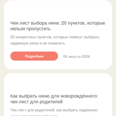
Чек-лист выбора няни: 20 пунктов, которые
нельзя пропустить
20 конкретных пунктов, которые помогут выбрать
надёжную няню и не пожалеть
06 августа 2026
Подробнее
Как выбрать няню для новорождённого:
чек-лист для родителей
Чек-лист для родителей: как выбрать надёжную
няню для новорождённого