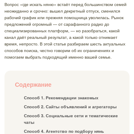
Вопрос «где искать няню» встаёт перед большинством семей
неожиданно и срочно: вышел декретный отпуск, сменился
рабочий график или прежняя помощница уволилась. Рынок
предложений огромный — от сарафанного радио до
специализированных платформ, — но разобраться, какой
канал даёт реальный результат, а какой только отнимает
время, непросто. В этой статье разбираем шесть актуальных
способов поиска, честно говорим об их ограничениях и
помогаем выбрать подходящий именно вашей семье.
Содержание
Способ 1. Рекомендации знакомых
Способ 2. Сайты объявлений и агрегаторы
Способ 3. Социальные сети и тематические
чаты
Способ 4. Агентство по подбору нянь