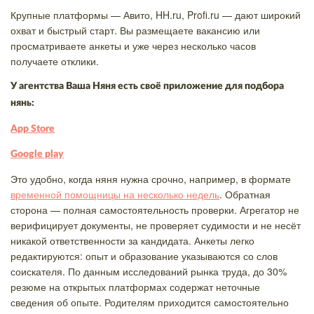
Крупные платформы — Авито, HH.ru, Profi.ru — дают широкий
охват и быстрый старт. Вы размещаете вакансию или
просматриваете анкеты и уже через несколько часов
получаете отклики.
У агентства Ваша Няня есть своё приложение для подбора
нянь:
App Store
Google play
Это удобно, когда няня нужна срочно, например, в формате
временной помощницы на несколько недель
. Обратная
сторона — полная самостоятельность проверки. Агрегатор не
верифицирует документы, не проверяет судимости и не несёт
никакой ответственности за кандидата. Анкеты легко
редактируются: опыт и образование указываются со слов
соискателя. По данным исследований рынка труда, до 30%
резюме на открытых платформах содержат неточные
сведения об опыте. Родителям приходится самостоятельно