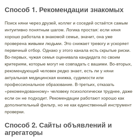
Способ 1. Рекомендации знакомых
Поиск няни через друзей, коллег и соседей остаётся самым
интуитивно понятным шагом. Логика простая: если няня
хорошо работала в знакомой семье, значит, она уже
проверена живыми людьми. Это снижает тревогу и ускоряет
первичный отбор. Однако у этого канала есть скрытые риски.
Во-первых, чужая семья оценивала кандидата по своим
критериям, которые могут не совпадать с вашими. Во-вторых,
рекомендующий человек редко знает, есть ли у няни
актуальная медицинская книжка, судимости или
профессиональное образование. В-третьих, отказать
«рекомендованному» человеку психологически труднее, даже
если он не подходит. Рекомендации работают хорошо как
дополнительный фильтр, но не как единственный инструмент
проверки.
Способ 2. Сайты объявлений и
агрегаторы