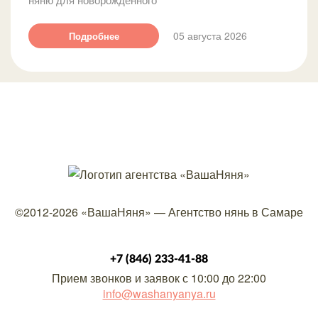
05 августа 2026
Подробнее
©2012-2026
«ВашаНяня»
—
Агентство нянь в Самаре
+7 (846) 233-41-88
Прием звонков и заявок с 10:00 до 22:00
info@washanyanya.ru