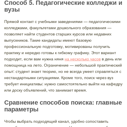
Способ 5. Педагогические колледжи и
вузы
Прямой контакт с учебными заведениями — педагогическими
колледжами, факультетами дошкольного образования —
позволяет найти студентов старших курсов или недавних
выпускников. Такие кандидаты имеют базовую
профессиональную подготовку, мотивированы получить
практику и нередко готовы к гибкому графику. Этот вариант
подходит, если вам нужна няня
на несколько часов
в день или
помощница на лето. Ограничение — небольшой практический
опыт: студент знает теорию, но не всегда умеет справляться с
нестандартными ситуациями. Кроме того, поиск через вуз
требует инициативы: нужно самостоятельно выйти на кафедру
или доску объявлений, что занимает время.
Сравнение способов поиска: главные
параметры
Чтобы выбрать подходящий канал, удобно сопоставить