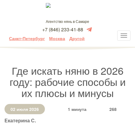
Агентство нянь в Самаре
+7 (846) 233-41-88
Санкт-Петербург
Москва
Другой
Где искать няню в 2026
году: рабочие способы и
их плюсы и минусы
02 июля 2026
1 минута
268
Екатерина С.