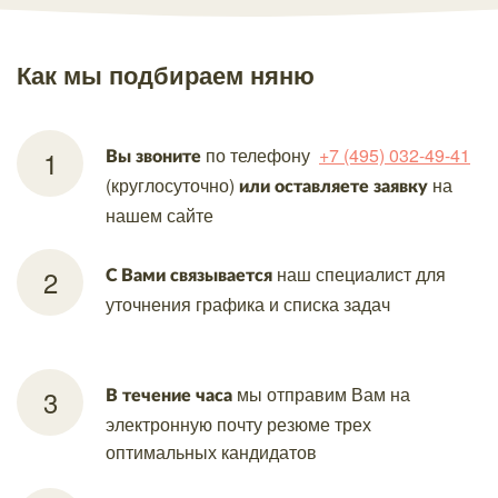
Как мы подбираем няню
по телефону
+7 (495) 032-49-41
Вы звоните
(круглосуточно)
на
или оставляете заявку
нашем
сайте
наш
специалист для
С Вами связывается
уточнения
графика и списка задач
мы отправим Вам
на
В течение часа
электронную почту резюме трех
оптимальных кандидатов