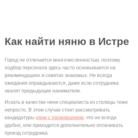
Как найти няню в Истре
Город не отличается многочисленностью, поэтому
подбор персонала здесь часто основывается на
рекомендациях и советах знакомых. Не всегда
ожидания оправдываются, даже если сотрудника
хвалят предыдущие наниматели.
Искать в качестве няни специалиста из столицы тоже
непросто. В этом случае стоит рассматривать
кандидатуры
няни с проживанием
, что не всегда
удобно, или приходится дополнительно оплачивать
проезд сотрудника.