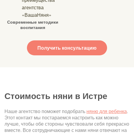
Современные методики
воспитания
Получить консультацию
Стоимость няни в Истре
Наше агентство поможет подобрать
няню для ребенка
.
Этот контакт мы постараемся настроить как можно
лучше, чтобы обе стороны чувствовали себя прекрасно
вместе. Все сотрудничающие с нами няни отвечают на