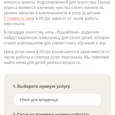
вопросы анкеты, подготовленной для агентства. Целью
опроса является изучение чувства ответственности,
уровня эмпатии и вовлеченности в уход за детьми.
Стоимость няни
в Истре зависит от часов работы
персонала.
Благодаря агентству нянь «ВашаНяня» родители
найдут надежную помощницу для своих детей, которая
станет компаньоном для совместного обучения и игр.
Цена услуг няни в Истре различается в зависимости от
часов работы и спектра услуг персонала. Мы поможем
найти няню для детей разного возраста.
1. Выберите нужную услугу
Няня для младенца
2. Сколько времени должна работать