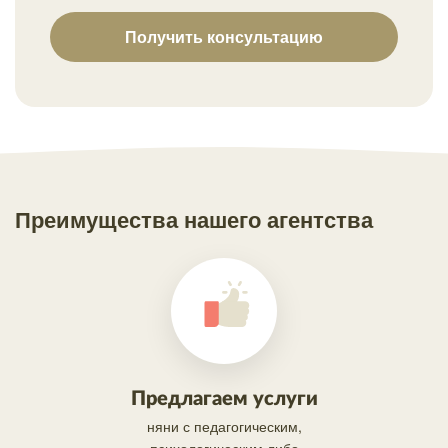
Получить консультацию
Преимущества нашего агентства
Предлагаем услуги
няни с педагогическим,