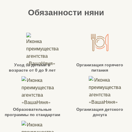
Обязанности няни
Уход за детьми в
Организация горячего
возрасте от 0 до 9 лет
питания
Образовательные
Организация детского
программы по стандартам
досуга