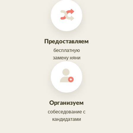
Предоставляем
бесплатную
замену няни
Организуем
собеседование с
кандидатами