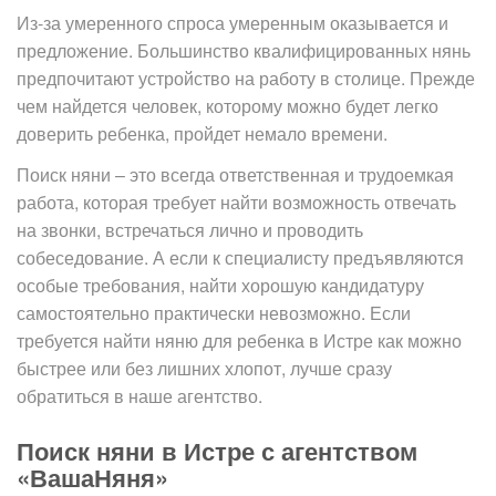
Из-за умеренного спроса умеренным оказывается и
предложение. Большинство квалифицированных нянь
предпочитают устройство на работу в столице. Прежде
чем найдется человек, которому можно будет легко
доверить ребенка, пройдет немало времени.
Поиск няни – это всегда ответственная и трудоемкая
работа, которая требует найти возможность отвечать
на звонки, встречаться лично и проводить
собеседование. А если к специалисту предъявляются
особые требования, найти хорошую кандидатуру
самостоятельно практически невозможно. Если
требуется найти няню для ребенка в Истре как можно
быстрее или без лишних хлопот, лучше сразу
обратиться в наше агентство.
Поиск няни в Истре с агентством
«ВашаНяня»