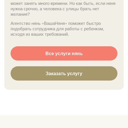
может занять много времени. Но как быть, если няня
нужна срочно, а человека с улицы брать нет
желания?
Агентство нянь «ВашаНяня» поможет быстро
подобрать сотрудника для работы с ребенком,
исходя из ваших требований.
Все услуги нянь
Заказать услугу