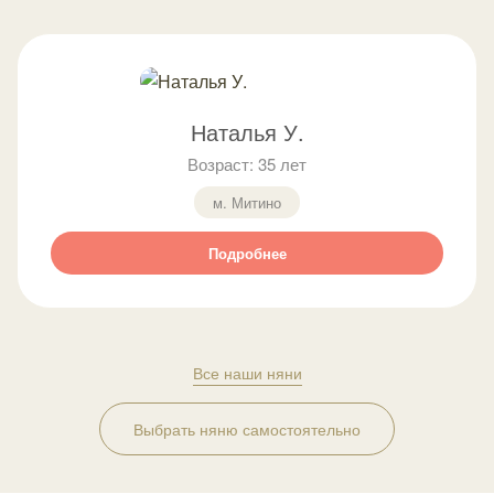
Наталья У.
Возраст: 35 лет
м. Митино
Подробнее
Все наши няни
Выбрать няню самостоятельно