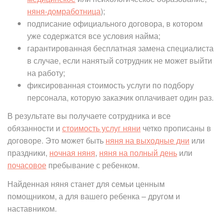
няня-домработница
);
подписание официального договора, в котором
уже содержатся все условия найма;
гарантированная бесплатная замена специалиста
в случае, если нанятый сотрудник не может выйти
на работу;
фиксированная стоимость услуги по подбору
персонала, которую заказчик оплачивает один раз.
В результате вы получаете сотрудника и все
обязанности и
стоимость услуг няни
четко прописаны в
договоре. Это может быть
няня на выходные дни
или
праздники,
ночная няня
,
няня на полный день
или
почасовое
пребывание с ребенком.
Найденная няня станет для семьи ценным
помощником, а для вашего ребенка – другом и
наставником.