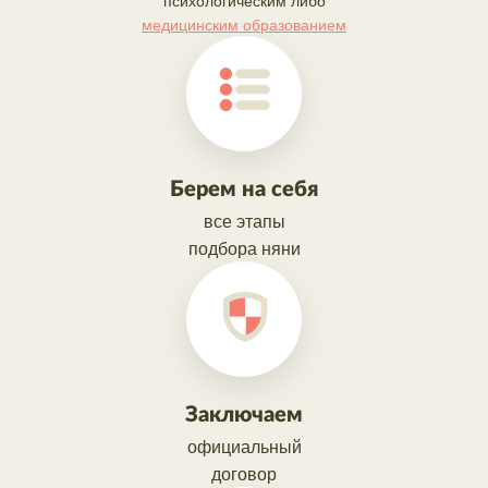
психологическим либо
медицинским образованием
Берем на себя
все этапы
подбора няни
Заключаем
официальный
договор