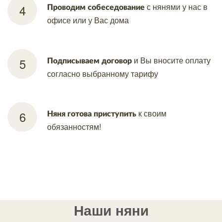
с
нянями у нас в
Проводим собеседование
офисе или у Вас
дома
и Вы
вносите оплату
Подписываем договор
согласно
выбранному тарифу
к своим
Няня готова приступить
обязанностям!
Наши няни