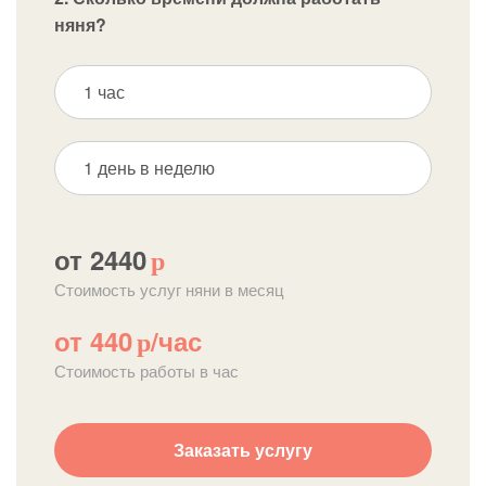
няня?
1 час
1 день в неделю
от 2440
р
Стоимость услуг няни в месяц
от 440
/час
р
Стоимость работы в час
Заказать услугу