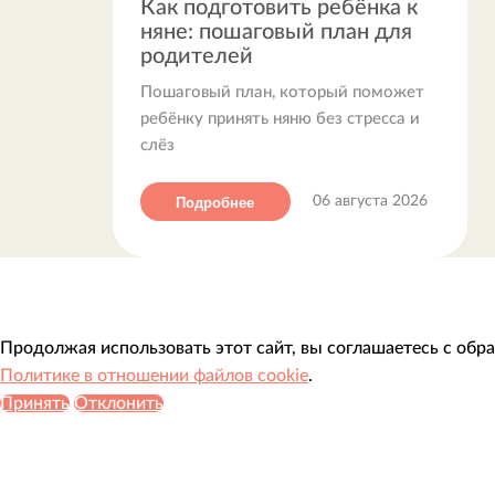
Как подготовить ребёнка к
няне: пошаговый план для
родителей
Пошаговый план, который поможет
ребёнку принять няню без стресса и
слёз
Подробнее
06 августа 2026
Продолжая использовать этот сайт, вы соглашаетесь с обр
Политике в отношении файлов cookie
.
Принять
Отклонить