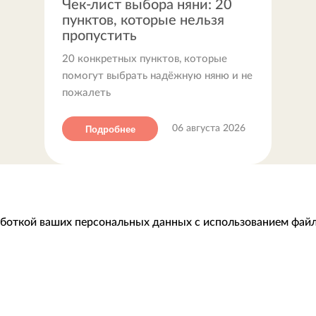
Чек-лист выбора няни: 20
пунктов, которые нельзя
пропустить
20 конкретных пунктов, которые
помогут выбрать надёжную няню и не
пожалеть
Подробнее
06 августа 2026
аботкой ваших персональных данных с использованием файл