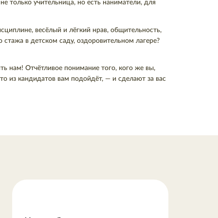
е только учительница, но есть наниматели, для
сциплине, весёлый и лёгкий нрав, общительность,
 стажа в детском саду, оздоровительном лагере?
ь нам! Отчётливое понимание того, кого же вы,
то из кандидатов вам подойдёт, — и сделают за вас