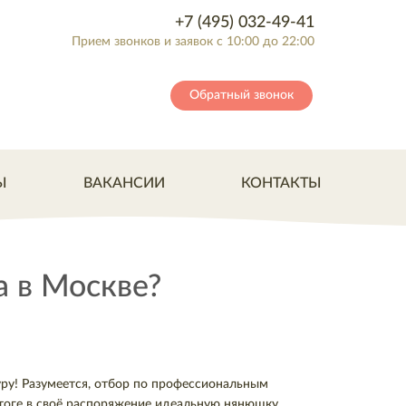
+7 (495) 032-49-41
Прием звонков и заявок с 10:00 до 22:00
Обратный звонок
Ы
ВАКАНСИИ
КОНТАКТЫ
а в Москве?
ру! Разумеется, отбор по профессиональным
тоге в своё распоряжение идеальную нянюшку,