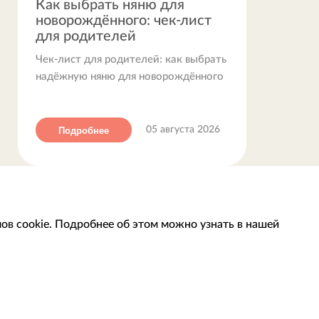
Как выбрать няню для
новорождённого: чек-лист
для родителей
Чек-лист для родителей: как выбрать
надёжную няню для новорождённого
Подробнее
05 августа 2026
ов cookie. Подробнее об этом можно узнать в нашей