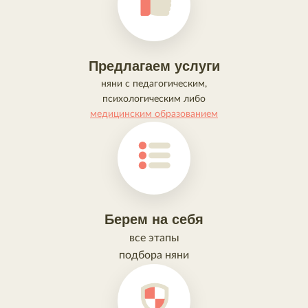
Предлагаем услуги
няни с педагогическим,
психологическим либо
медицинским образованием
Берем на себя
все этапы
подбора няни