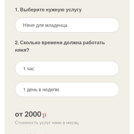
1. Выберите нужную услугу
Няня для младенца
2. Сколько времени должна работать
няня?
1 час
1 день в неделю
р
от 2000
Стоимость услуг няни в месяц