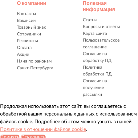
О компании
Полезная
информация
Контакты
Статьи
Вакансии
Вопросы и ответы
Товарный знак
Карта сайта
Сотрудники
Пользовательское
Реквизиты
соглашение
Оплата
Согласие на
Акции
обработку ПД
Няня по районам
Политика
Санкт-Петербурга
обработки ПД
Согласие на
получение
рассылки
Продолжая использовать этот сайт, вы соглашаетесь с
обработкой ваших персональных данных с использованием
файлов cookie. Подробнее об этом можно узнать в нашей
Политике в отношении файлов cookie
.
Принять
Отклонить