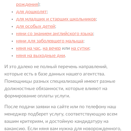
рождения
);
для дошколят
;
для младших и старших школьников
;
для особых детей
;
няни со знанием английского языка
;
няни для заболевшего малыша
;
няня на час
,
на вечер
или
на сутки
;
няня на выходные дни
.
И это далеко не полный перечень направлений,
которые есть в базе данных нашего агентства.
Помощницы разных специализаций имеют разные
должностные обязанности, которые влияют на
формирование оплаты услуги.
После подачи заявки на сайте или по телефону наш
менеджер подберет услугу, соответствующую всем
вашим критериям, и достойную кандидатуру на
вакансию. Если няня вам нужна для новорожденного,