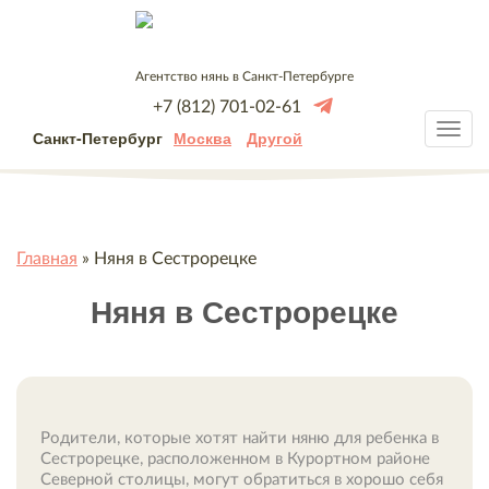
Агентство нянь в Санкт-Петербурге
+7 (812) 701-02-61
Санкт-Петербург
Москва
Другой
Главная
»
Няня в Сестрорецке
Няня в Сестрорецке
Родители, которые хотят найти няню для ребенка в
Сестрорецке, расположенном в Курортном районе
Северной столицы, могут обратиться в хорошо себя