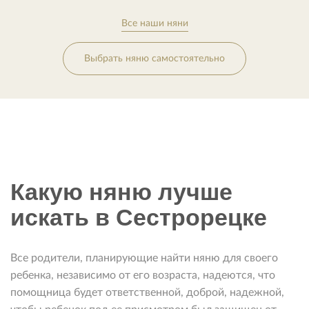
Все наши няни
Выбрать няню самостоятельно
Какую няню лучше
искать в Сестрорецке
Все родители, планирующие найти няню для своего
ребенка, независимо от его возраста, надеются, что
помощница будет ответственной, доброй, надежной,