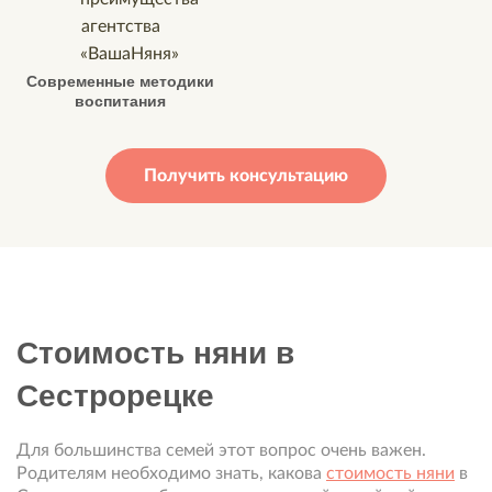
Современные методики
воспитания
Получить консультацию
Стоимость няни в
Сестрорецке
Для большинства семей этот вопрос очень важен.
Родителям необходимо знать, какова
стоимость няни
в