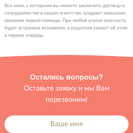
Все няни, с которыми вы можете заключить договор о
сотрудничестве в нашем агентстве, владеют навыками
оказания первой помощи. При любой угрозе опасность
будет устранена мгновенно, а родители узнают об этом
в первую очередь.
Остались вопросы?
Оставьте заявку и мы Вам
перезвоним!