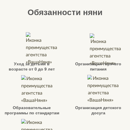
Обязанности няни
Уход за детьми в
Организация горячего
возрасте от 0 до 9 лет
питания
Образовательные
Организация детского
программы по стандартам
досуга