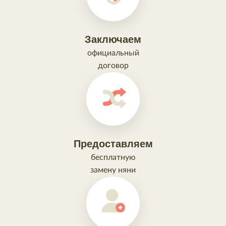
Заключаем
официальный
договор
Предоставляем
бесплатную
замену няни