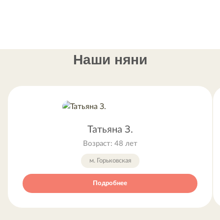
Наши няни
Татьяна З.
Возраст: 48 лет
м. Горьковская
Подробнее