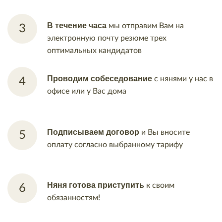
В течение часа
мы отправим Вам
на
электронную почту резюме трех
оптимальных кандидатов
Проводим собеседование
с
нянями у нас в
офисе или у Вас
дома
Подписываем договор
и Вы
вносите
оплату согласно
выбранному тарифу
Няня готова приступить
к своим
обязанностям!