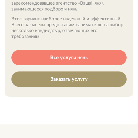
зарекомендовавшее агентство «ВашаНяня»,
занимающееся подбором нянь.
Этот вариант наиболее надежный и эффективный.
Всего за час мы предоставим нанимателю на выбор
несколько кандидатур, отвечающих его
требованиям.
Все услуги нянь
Заказать услугу