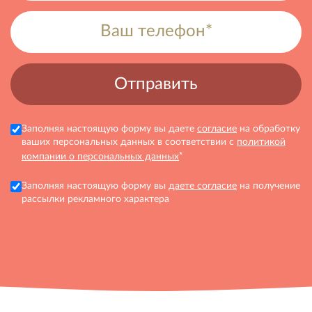
Заполняя настоящую форму вы даете
согласие
на обработку
ваших персональных данных в соответствии с
политикой
*
компании о персональных данных
Заполняя настоящую форму вы
даете согласие
на получение
рассылки рекламного характера