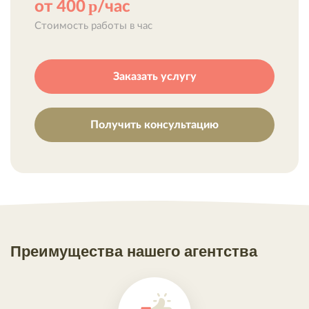
р
от 400
/час
Стоимость работы в час
Заказать услугу
Получить консультацию
Преимущества нашего агентства