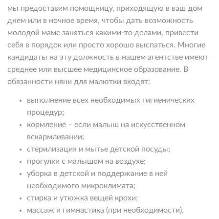
мы предоставим помощницу, приходящую в ваш дом
днем или в ночное время, чтобы дать возможность
молодой маме заняться какими-то делами, привести
себя в порядок или просто хорошо выспаться. Многие
кандидаты на эту должность в нашем агентстве имеют
среднее или высшее медицинское образование. В
обязанности няни для малютки входят:
выполнение всех необходимых гигиенических
процедур;
кормление – если малыш на искусственном
вскармливании;
стерилизация и мытье детской посуды;
прогулки с малышом на воздухе;
уборка в детской и поддержание в ней
необходимого микроклимата;
стирка и утюжка вещей крохи;
массаж и гимнастика (при необходимости).