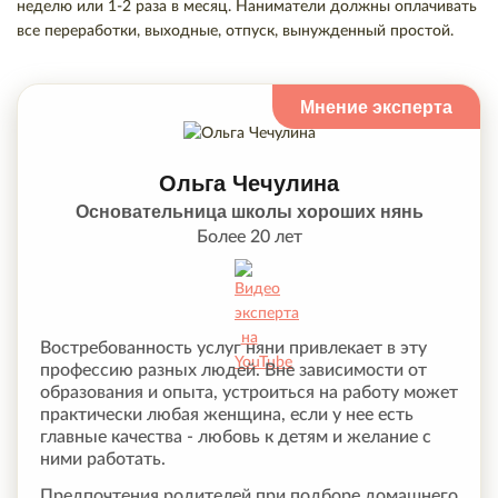
неделю или 1-2 раза в месяц. Наниматели должны оплачивать
все переработки, выходные, отпуск, вынужденный простой.
Ольга Чечулина
Основательница школы хороших нянь
Более 20 лет
Востребованность услуг няни привлекает в эту
профессию разных людей. Вне зависимости от
образования и опыта, устроиться на работу может
практически любая женщина, если у нее есть
главные качества - любовь к детям и желание с
ними работать.
Предпочтения родителей при подборе домашнего