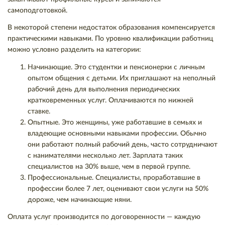
самоподготовкой.
В некоторой степени недостаток образования компенсируется
практическими навыками. По уровню квалификации работниц
можно условно разделить на категории:
Начинающие. Это студентки и пенсионерки с личным
опытом общения с детьми. Их приглашают на неполный
рабочий день для выполнения периодических
кратковременных услуг. Оплачиваются по нижней
ставке.
Опытные. Это женщины, уже работавшие в семьях и
владеющие основными навыками профессии. Обычно
они работают полный рабочий день, часто сотрудничают
с нанимателями несколько лет. Зарплата таких
специалистов на 30% выше, чем в первой группе.
Профессиональные. Специалисты, проработавшие в
профессии более 7 лет, оценивают свои услуги на 50%
дороже, чем начинающие няни.
Оплата услуг производится по договоренности — каждую