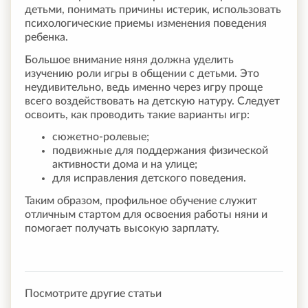
детьми, понимать причины истерик, использовать
психологические приемы изменения поведения
ребенка.
Большое внимание няня должна уделить
изучению роли игры в общении с детьми. Это
неудивительно, ведь именно через игру проще
всего воздействовать на детскую натуру. Следует
освоить, как проводить такие варианты игр:
сюжетно-ролевые;
подвижные для поддержания физической
активности дома и на улице;
для исправления детского поведения.
Таким образом, профильное обучение служит
отличным стартом для освоения работы няни и
помогает получать высокую зарплату.
Посмотрите другие статьи