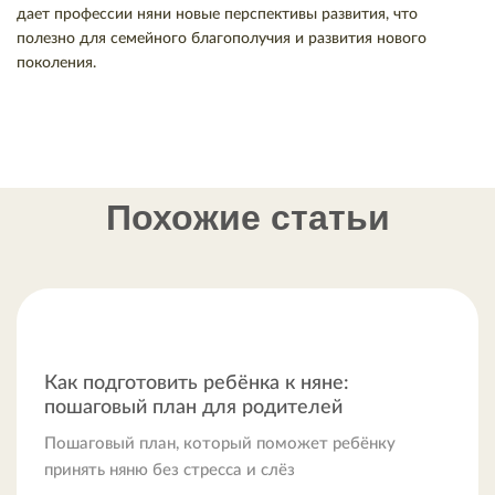
дает профессии няни новые перспективы развития, что
полезно для семейного благополучия и развития нового
поколения.
Похожие статьи
Как подготовить ребёнка к няне:
пошаговый план для родителей
Пошаговый план, который поможет ребёнку
принять няню без стресса и слёз