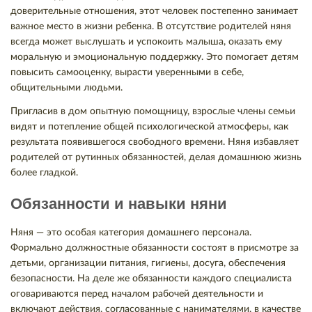
доверительные отношения, этот человек постепенно занимает
важное место в жизни ребенка. В отсутствие родителей няня
всегда может выслушать и успокоить малыша, оказать ему
моральную и эмоциональную поддержку. Это помогает детям
повысить самооценку, вырасти уверенными в себе,
общительными людьми.
Пригласив в дом опытную помощницу, взрослые члены семьи
видят и потепление общей психологической атмосферы, как
результата появившегося свободного времени. Няня избавляет
родителей от рутинных обязанностей, делая домашнюю жизнь
более гладкой.
Обязанности и навыки няни
Няня — это особая категория домашнего персонала.
Формально должностные обязанности состоят в присмотре за
детьми, организации питания, гигиены, досуга, обеспечения
безопасности. На деле же обязанности каждого специалиста
оговариваются перед началом рабочей деятельности и
включают действия, согласованные с нанимателями, в качестве