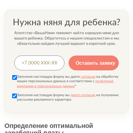
Нужна няня для ребенка?
Агентство «ВашаНяня» поможет найти хорошую няню для
вашего ребенка. Обратитесь к нашим специалистам и мы
обязательно найдем лучший вариант в короткий срок.
Заполняя настоящую форму вы даете
согласие
на обработку
ваших персональных данных в соответствии с
политикой
*
компании о персональных данных
Заполняя настоящую форму вы
даете согласие
на получение
рассылки рекламного характера
Определение оптимальной
заработной платы