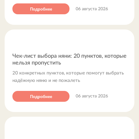
Подробнее
06 августа 2026
Чек-лист выбора няни: 20 пунктов, которые
нельзя пропустить
20 конкретных пунктов, которые помогут выбрать
надёжную няню и не пожалеть
Подробнее
06 августа 2026