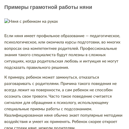
Примеры грамотной работы няни
Если няня имеет профильное образование — педагогическое,
психологическое, или окончила курсы подготовки, во многих
вопросах она компетентнее родителей. Профессиональные
знания такого специалиста будут полезны в сложных
ситуациях, когда родительская любовь и интуиция не могут
подсказать правильного решения.
К примеру, ребенок может замкнуться, отказаться
разговаривать с родителями. Причина такого поведения не
всегда лежит на поверхности, а сам ребенок не способен
осознать свои тревоги. Часто такое поведение считается
сигналом для обращения к психологу, использующему
специальные приемы работы с подсознанием.
Квалифицированная няня обычно знает популярные методики
воздействия и умеет их применять. Ребенок скорее откроет
свои страхи няне, нежели родителям.