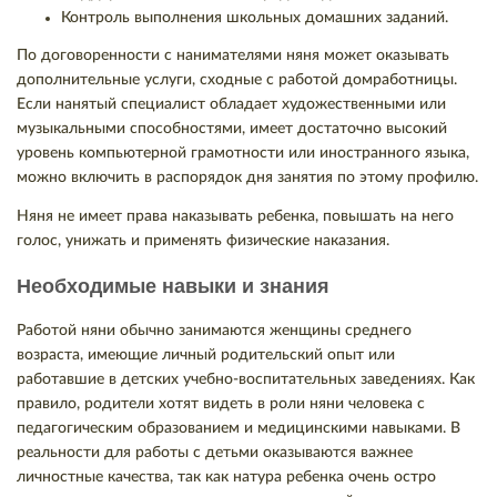
Контроль выполнения школьных домашних заданий.
По договоренности с нанимателями няня может оказывать
дополнительные услуги, сходные с работой домработницы.
Если нанятый специалист обладает художественными или
музыкальными способностями, имеет достаточно высокий
уровень компьютерной грамотности или иностранного языка,
можно включить в распорядок дня занятия по этому профилю.
Няня не имеет права наказывать ребенка, повышать на него
голос, унижать и применять физические наказания.
Необходимые навыки и знания
Работой няни обычно занимаются женщины среднего
возраста, имеющие личный родительский опыт или
работавшие в детских учебно-воспитательных заведениях. Как
правило, родители хотят видеть в роли няни человека с
педагогическим образованием и медицинскими навыками. В
реальности для работы с детьми оказываются важнее
личностные качества, так как натура ребенка очень остро