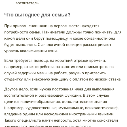
воспитатель.
Что выгоднее для семьи?
При приглашении няни на первом месте находятся
потребности семьи. Наниматели должны точно понимать, для
какой цели они берут помощницу, и какие обязанности она
будет выполнять. С аналогичной позиции рассматривают
уровень квалификации няни.
Если требуется помощь на короткий отрезок времени,
например, отвезти ребенка на занятия или присмотреть на
случай задержки мамы на работе, разумно пригласить
студентку или знакомую женщину с оплатой по низкой ставке.
Другое дело, если нужна постоянная няня для выполнения
воспитательной и развивающей функции. В этом случае
ценится наличие образования, дополнительные знания
(например, художественные, музыкальные, психологические),
владение одним или несколькими иностранными языками.
Такого специалиста найти непросто, хотя многие соискатели
заканчивают профильные курсы и занимаются