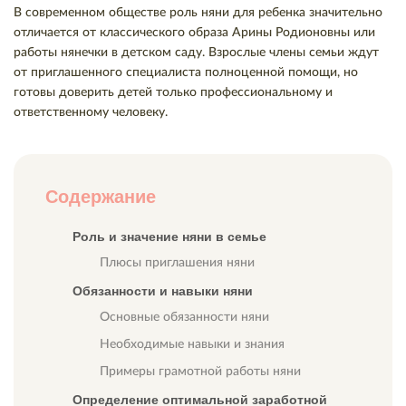
В современном обществе роль няни для ребенка значительно
отличается от классического образа Арины Родионовны или
работы нянечки в детском саду. Взрослые члены семьи ждут
от приглашенного специалиста полноценной помощи, но
готовы доверить детей только профессиональному и
ответственному человеку.
Содержание
Роль и значение няни в семье
Плюсы приглашения няни
Обязанности и навыки няни
Основные обязанности няни
Необходимые навыки и знания
Примеры грамотной работы няни
Определение оптимальной заработной