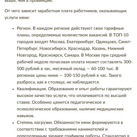
выше, чем в провинции.
От чего зависит заработная плата работников, оказывающих
услуги няни:
Регион. В каждом регионе действуют свои тарифные
планы, определяемые количеством вакансий. В ТОП-10
городов входят Москва, Екатеринбург, Одинцово, Санкт-
Петербург, Новосибирск, Краснодар, Казань, Нижний
Новгород, Красноярск, Самара. В Москве при средней
рабочей неделе почасовая оплата может составлять 300-
500 рублей в час, месячный оклад — 60-100 тыс. В
регионах цены ниже — 100-150 рублей в час. Такого
разброса, как в столице, не наблюдается.
Квалификация. Образование и опыт работы гарантируют
высокое качество услуги, что оплачивается по высшей
ставке. Особенно ценится педагогическое и
психологическое образование, наличие медицинских
навыков.
Степень нагрузки. Обязанности няни формируются в
соответствии с требованиями нанимателей и
определенным заранее графиком работы. Стандартно в