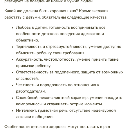
реагирует на поведение новых и чужих людей.
Какой же должна быть хорошая няня? Кроме желания
работать с детьми, обязательны следующие качества:
Любовь к детям, готовность воспринимать все
особенности детского поведения адекватно и
объективно.
Терпеливость и стрессоустойчивость, умение доступно
объяснять ребенку свои требования.
Аккуратность, чистоплотность, умение привить такие
привычки ребенку.
Ответственность за подопечного, защита от возможных
опасностей.
Честность и порядочность по отношению к
работодателям.
Спокойный, неконфликтный характер, умение находить
компромиссы и сглаживать острые моменты.
Интеллект, грамотная речь, отсутствие нецензурной
лексики в общении.
Особенности детского здоровья могут поставить в ряд