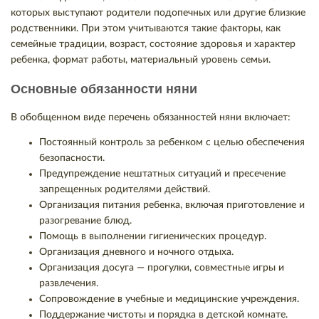
которых выступают родители подопечных или другие близкие
родственники. При этом учитываются такие факторы, как
семейные традиции, возраст, состояние здоровья и характер
ребенка, формат работы, материальный уровень семьи.
Основные обязанности няни
В обобщенном виде перечень обязанностей няни включает:
Постоянный контроль за ребенком с целью обеспечения
безопасности.
Предупреждение нештатных ситуаций и пресечение
запрещенных родителями действий.
Организация питания ребенка, включая приготовление и
разогревание блюд.
Помощь в выполнении гигиенических процедур.
Организация дневного и ночного отдыха.
Организация досуга — прогулки, совместные игры и
развлечения.
Сопровождение в учебные и медицинские учреждения.
Поддержание чистоты и порядка в детской комнате.