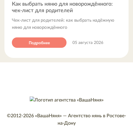
Как выбрать няню для новорождённого:
чек-лист для родителей
Чек-лист для родителей: как выбрать надёжную
няню для новорождённого
Подробнее
05 августа 2026
©2012-2026
«ВашаНяня»
—
Агентство нянь в Ростове-
на-Дону