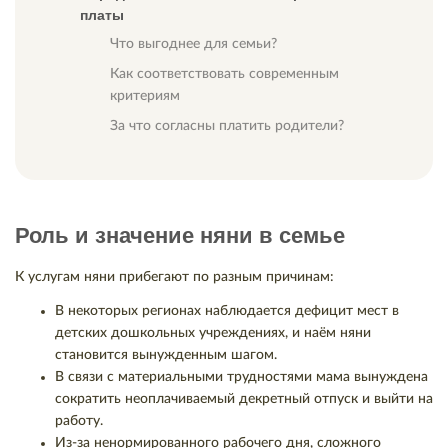
платы
Что выгоднее для семьи?
Как соответствовать современным
критериям
За что согласны платить родители?
Роль и значение няни в семье
К услугам няни прибегают по разным причинам:
В некоторых регионах наблюдается дефицит мест в
детских дошкольных учреждениях, и наём няни
становится вынужденным шагом.
В связи с материальными трудностями мама вынуждена
сократить неоплачиваемый декретный отпуск и выйти на
работу.
Из-за ненормированного рабочего дня, сложного