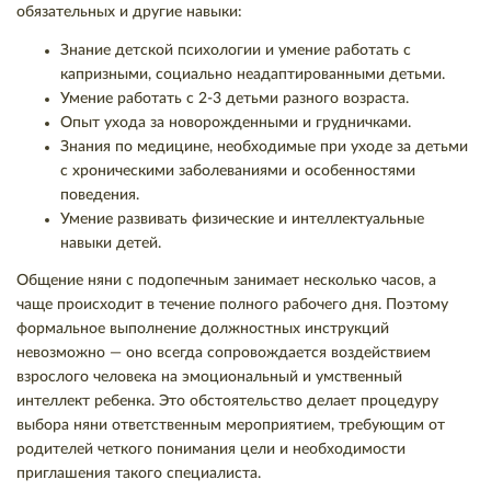
обязательных и другие навыки:
Знание детской психологии и умение работать с
капризными, социально неадаптированными детьми.
Умение работать с 2-3 детьми разного возраста.
Опыт ухода за новорожденными и грудничками.
Знания по медицине, необходимые при уходе за детьми
с хроническими заболеваниями и особенностями
поведения.
Умение развивать физические и интеллектуальные
навыки детей.
Общение няни с подопечным занимает несколько часов, а
чаще происходит в течение полного рабочего дня. Поэтому
формальное выполнение должностных инструкций
невозможно — оно всегда сопровождается воздействием
взрослого человека на эмоциональный и умственный
интеллект ребенка. Это обстоятельство делает процедуру
выбора няни ответственным мероприятием, требующим от
родителей четкого понимания цели и необходимости
приглашения такого специалиста.