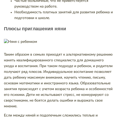
Частые больничные, что не приветствуется
руководством на работе.
Необходимость платных занятий для развития ребенка и
подготовки к школе.
Плюсы приглашения няни
Таким образом в семьях приходят к альтернативному решению
нанять квалифицированного специалиста для домашнего
ухода и воспитания. При таком подходе и ребенок, и родители
получают ряд плюсов. Индивидуальное воспитание позволяет
дать ребенку максимум внимания, научить чтению, письму,
основам математики и иностранного языка. Образовательные
занятия происходят с учетом возраста ребенка и особенностей
его психики. Дети не испытывают стресс, не конкурируют со
сверстниками, не боятся делать ошибки и выражать свое
мнение.
Если между няней и подопечным сложились теплые и