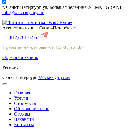
г. Санкт-Петербург, ул. Большая Зеленина 24, МК «GRANI»
info@washanyanya.ru
Агентство нянь в Санкт-Петербурге
+7 (812) 701-02-61
Прием звонков и заявок с 10:00 до 22:00
Обратный звонок
Регион:
Санкт-Петербург
Москва
Другой
Главная
Услуги
Стоимость
Объявления нянь
Отзывы
Вакансии
Контакты