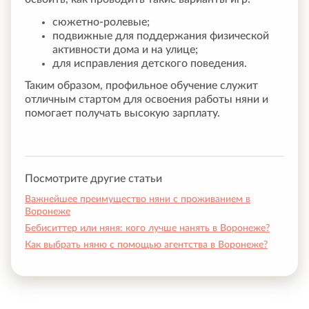
сюжетно-ролевые;
подвижные для поддержания физической
активности дома и на улице;
для исправления детского поведения.
Таким образом, профильное обучение служит
отличным стартом для освоения работы няни и
помогает получать высокую зарплату.
Посмотрите другие статьи
Важнейшее преимущество няни с проживанием в
Воронеже
Бебиситтер или няня: кого лучше нанять в Воронеже?
Как выбрать няню с помощью агентства в Воронеже?