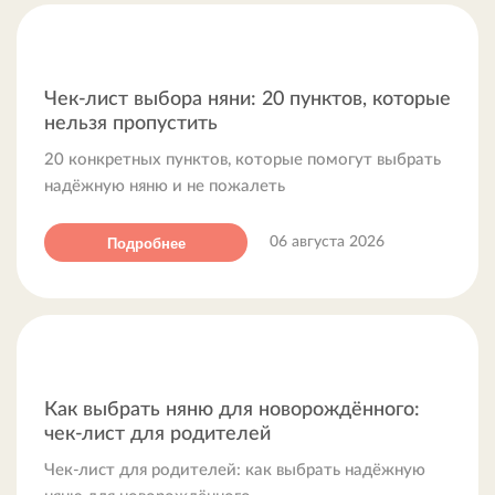
Чек-лист выбора няни: 20 пунктов, которые
нельзя пропустить
20 конкретных пунктов, которые помогут выбрать
надёжную няню и не пожалеть
Подробнее
06 августа 2026
Как выбрать няню для новорождённого:
чек-лист для родителей
Чек-лист для родителей: как выбрать надёжную