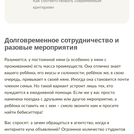
Как соответствовать современным
критериям
Долговременное сотрудничество и
разовые мероприятия
Разумеется, у постоянной няни (а особенно у няни с
проживанием) есть масса преимуществ. Она отлично знает
вашего ребёнка, его вкусы и склонности; ребёнок же, в свою
очередь, привыкает к своей няне. Иногда она становится почти
членом семьи. Но такой вариант устроит лишь тех, кто
нуждается в ежедневной помощи. Если же у вас просто
намечена поездка с друзьями или другое мероприятие, а
ребёнка оставить не с кем – смело звоните нам и просите
найти бебиситтера!
Вас спросят: а зачем обращаться в агентство, когда в
интернете куча объявлений? Огромное количество студентов