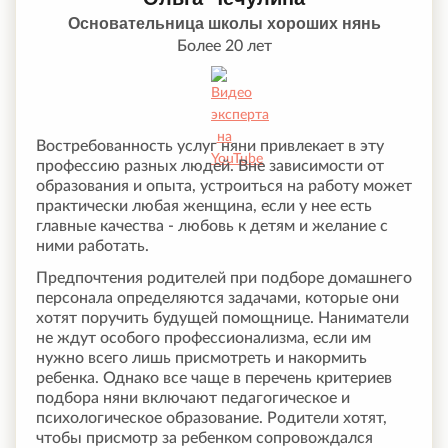
Основательница школы хороших нянь
Более 20 лет
Востребованность услуг няни привлекает в эту
профессию разных людей. Вне зависимости от
образования и опыта, устроиться на работу может
практически любая женщина, если у нее есть
главные качества - любовь к детям и желание с
ними работать.
Предпочтения родителей при подборе домашнего
персонала определяются задачами, которые они
хотят поручить будущей помощнице. Наниматели
не ждут особого профессионализма, если им
нужно всего лишь присмотреть и накормить
ребенка. Однако все чаще в перечень критериев
подбора няни включают педагогическое и
психологическое образование. Родители хотят,
чтобы присмотр за ребенком сопровождался