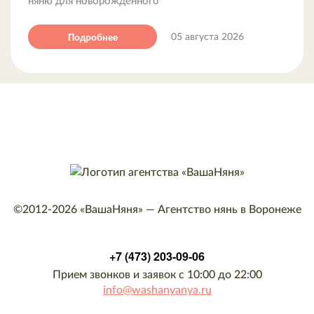
няню для новорождённого
Подробнее
05 августа 2026
©2012-2026
«ВашаНяня»
—
Агентство нянь в Воронеже
+7 (473) 203-09-06
Прием звонков и заявок с 10:00 до 22:00
info@washanyanya.ru