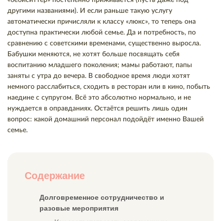
другими названиями). И если раньше такую услугу
автоматически причисляли к классу «люкс», то теперь она
доступна практически любой семье. Да и потребность, по
сравнению с советскими временами, существенно выросла.
Бабушки меняются, не хотят больше посвящать себя
воспитанию младшего поколения; мамы работают, папы
заняты с утра до вечера. В свободное время люди хотят
немного расслабиться, сходить в ресторан или в кино, побыть
наедине с супругом. Всё это абсолютно нормально, и не
нуждается в оправданиях. Остаётся решить лишь один
вопрос: какой домашний персонал подойдёт именно Вашей
семье.
Содержание
Долговременное сотрудничество и
разовые мероприятия