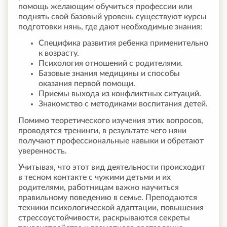
помощь желающим обучиться профессии или
поднять свой базовый уровень существуют курсы
подготовки нянь, где дают необходимые знания:
Специфика развития ребенка применительно
к возрасту.
Психология отношений с родителями.
Базовые знания медицины и способы
оказания первой помощи.
Приемы выхода из конфликтных ситуаций.
Знакомство с методиками воспитания детей.
Помимо теоретического изучения этих вопросов,
проводятся тренинги, в результате чего няни
получают профессиональные навыки и обретают
уверенность.
Учитывая, что этот вид деятельности происходит
в тесном контакте с чужими детьми и их
родителями, работницам важно научиться
правильному поведению в семье. Преподаются
техники психологической адаптации, повышения
стрессоустойчивости, раскрываются секреты