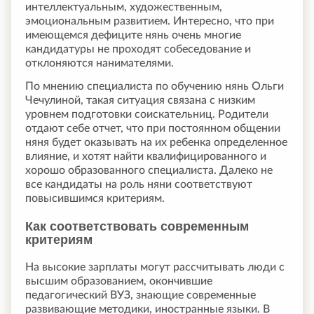
интеллектуальным, художественным,
эмоциональным развитием. Интересно, что при
имеющемся дефиците нянь очень многие
кандидатуры не проходят собеседование и
отклоняются нанимателями.
По мнению специалиста по обучению нянь Ольги
Чечулиной, такая ситуация связана с низким
уровнем подготовки соискательниц. Родители
отдают себе отчет, что при постоянном общении
няня будет оказывать на их ребенка определенное
влияние, и хотят найти квалифицированного и
хорошо образованного специалиста. Далеко не
все кандидаты на роль няни соответствуют
повысившимся критериям.
Как соответствовать современным
критериям
На высокие зарплаты могут рассчитывать люди с
высшим образованием, окончившие
педагогический ВУЗ, знающие современные
развивающие методики, иностранные языки. В