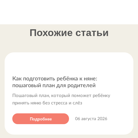
Похожие статьи
Как подготовить ребёнка к няне:
пошаговый план для родителей
Пошаговый план, который поможет ребёнку
принять няню без стресса и слёз
Подробнее
06 августа 2026