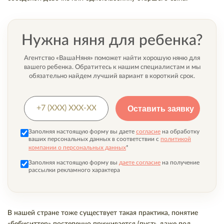
Нужна няня для ребенка?
Агентство «ВашаНяня» поможет найти хорошую няню для
вашего ребенка. Обратитесь к нашим специалистам и мы
обязательно найдем лучший вариант в короткий срок.
Заполняя настоящую форму вы даете
согласие
на обработку
ваших персональных данных в соответствии с
политикой
*
компании о персональных данных
Заполняя настоящую форму вы
даете согласие
на получение
рассылки рекламного характера
В нашей стране тоже существует такая практика, понятие
«бебиситтер» постепенно приживается (пусть даже под