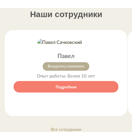
Наши сотрудники
Павел
Владелец компании
Опыт работы:
Более 10 лет
Подробнее
Все сотрудники