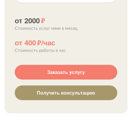
от 2000
р
Стоимость услуг няни в месяц
от 400
/час
р
Стоимость работы в час
Заказать услугу
Получить консультацию