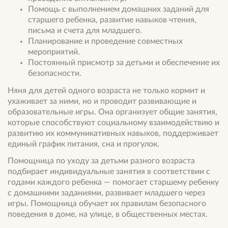
Помощь с выполнением домашних заданий для
старшего ребенка, развитие навыков чтения,
письма и счета для младшего.
Планирование и проведение совместных
мероприятий.
Постоянный присмотр за детьми и обеспечение их
безопасности.
Няня для детей одного возраста не только кормит и
ухаживает за ними, но и проводит развивающие и
образовательные игры. Она организует общие занятия,
которые способствуют социальному взаимодействию и
развитию их коммуникативных навыков, поддерживает
единый график питания, сна и прогулок.
Помощница по уходу за детьми разного возраста
подбирает индивидуальные занятия в соответствии с
годами каждого ребенка — помогает старшему ребенку
с домашними заданиями, развивает младшего через
игры. Помощница обучает их правилам безопасного
поведения в доме, на улице, в общественных местах.