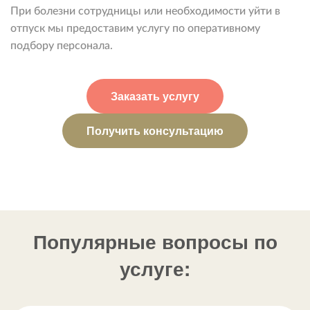
При болезни сотрудницы или необходимости уйти в
отпуск мы предоставим услугу по оперативному
подбору персонала.
Заказать услугу
Получить консультацию
Популярные вопросы по
услуге: