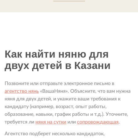
Как найти няню для
двух детей в Казани
Позвоните или отправьте электронное письмо в
агентство нянь
«ВашаНяня». Объясните, что вам нужна
няня для двух детей, и укажите ваши требования к
кандидату (например, возраст, опыт работы,
образование, навыки, график работы и т.д.). Уточните,
требуется ли
няня на сутки
или
сопровождающая
.
Агентство подберет несколько кандидаток,