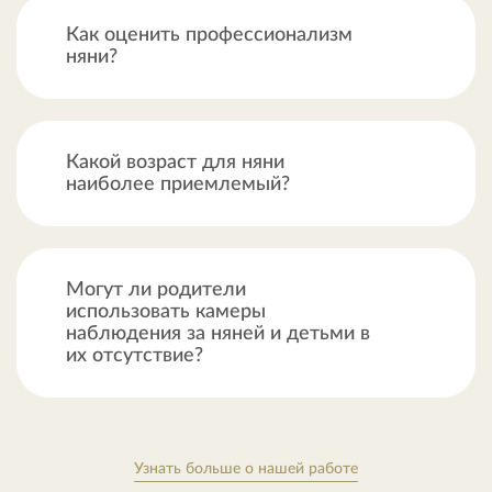
Как оценить профессионализм
няни?
Какой возраст для няни
наиболее приемлемый?
Могут ли родители
использовать камеры
наблюдения за няней и детьми в
их отсутствие?
Узнать больше о нашей работе