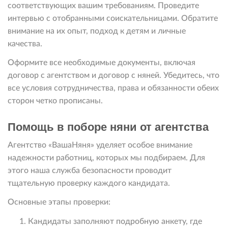
соответствующих вашим требованиям. Проведите
интервью с отобранными соискательницами. Обратите
внимание на их опыт, подход к детям и личные
качества.
Оформите все необходимые документы, включая
договор с агентством и договор с няней. Убедитесь, что
все условия сотрудничества, права и обязанности обеих
сторон четко прописаны.
Помощь в поборе няни от агентства
Агентство «ВашаНяня» уделяет особое внимание
надежности работниц, которых мы подбираем. Для
этого наша служба безопасности проводит
тщательную проверку каждого кандидата.
Основные этапы проверки:
Кандидаты заполняют подробную анкету, где