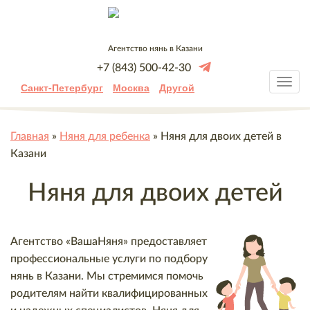
Агентство нянь в Казани
+7 (843) 500-42-30
Санкт-Петербург
Москва
Другой
Главная
»
Няня для ребенка
»
Няня для двоих детей в
Казани
Няня для двоих детей
Агентство «ВашаНяня» предоставляет
профессиональные услуги по подбору
нянь в Казани. Мы стремимся помочь
родителям найти квалифицированных