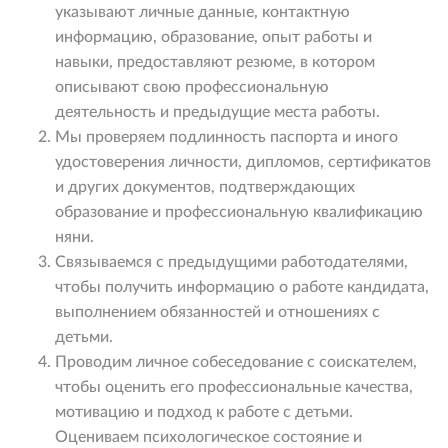
указывают личные данные, контактную
информацию, образование, опыт работы и
навыки, предоставляют резюме, в котором
описывают свою профессиональную
деятельность и предыдущие места работы.
Мы проверяем подлинность паспорта и иного
удостоверения личности, дипломов, сертификатов
и других документов, подтверждающих
образование и профессиональную квалификацию
няни.
Связываемся с предыдущими работодателями,
чтобы получить информацию о работе кандидата,
выполнением обязанностей и отношениях с
детьми.
Проводим личное собеседование с соискателем,
чтобы оценить его профессиональные качества,
мотивацию и подход к работе с детьми.
Оцениваем психологическое состояние и