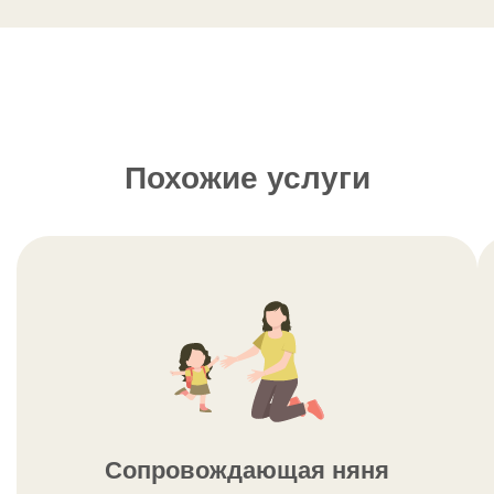
Похожие услуги
Сопровождающая няня