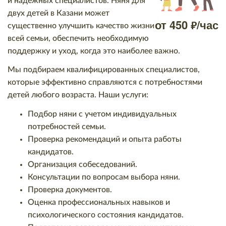
и надежных специалистов. Няня для
двух детей в Казани может
от
450
/час
р.
существенно улучшить качество жизни
всей семьи, обеспечить необходимую
поддержку и уход, когда это наиболее важно.
Мы подбираем квалифицированных специалистов,
которые эффективно справляются с потребностями
детей любого возраста. Наши услуги:
Подбор няни с учетом индивидуальных
потребностей семьи.
Проверка рекомендаций и опыта работы
кандидатов.
Организация собеседований.
Консультации по вопросам выбора няни.
Проверка документов.
Оценка профессиональных навыков и
психологического состояния кандидатов.