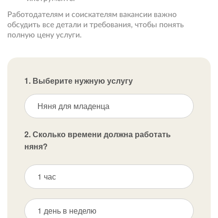
Работодателям и соискателям вакансии важно
обсудить все детали и требования, чтобы понять
полную цену услуги.
1. Выберите нужную услугу
Няня для младенца
2. Сколько времени должна работать
няня?
1 час
1 день в неделю