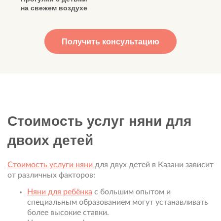
на свежем воздухе
Получить консультацию
Стоимость услуг няни для
двоих детей
Стоимость услуги няни
для двух детей в Казани зависит
от различных факторов:
Няни для ребёнка
с большим опытом и
специальным образованием могут устанавливать
более высокие ставки.