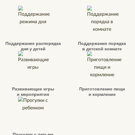
Поддержание распорядка
Поддержание порядка
дня у детей
в детской комнате
Развивающие игры
Приготовление пищи
и мероприятия
и кормление
Прогулки с детьми