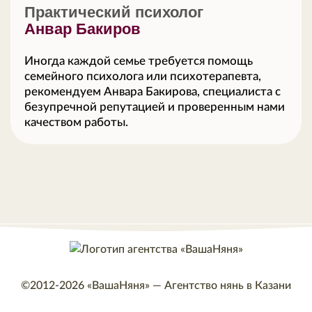
Практический психолог
Анвар Бакиров
Иногда каждой семье требуется помощь
семейного психолога или психотерапевта,
рекомендуем Анвара Бакирова, специалиста с
безупречной репутацией и проверенным нами
качеством работы.
©2012-2026
«ВашаНяня»
—
Агентство нянь в Казани