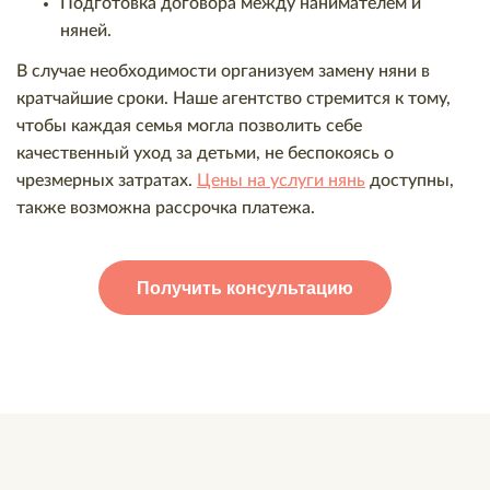
Подготовка договора между нанимателем и
няней.
В случае необходимости организуем замену няни в
кратчайшие сроки. Наше агентство стремится к тому,
чтобы каждая семья могла позволить себе
качественный уход за детьми, не беспокоясь о
чрезмерных затратах.
Цены на услуги нянь
доступны,
также возможна рассрочка платежа.
Получить консультацию