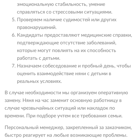
эмоциональную стабильность, умение
справляться со стрессовыми ситуациями.
Проверяем наличие судимостей или других
правонарушений.
Кандидаты предоставляют медицинские справки,
подтверждающие отсутствие заболеваний,
которые могут повлиять на их способность
работать с детьми.
Назначаем собеседование и пробный день, чтобы
оценить взаимодействие няни с детьми в
реальных условиях.
В случае необходимости мы организуем оперативную
замену. Няня на час заменит основную работницу в
случае чрезвычайных ситуаций или накладок по
времени. При подборе учтем все требования семьи.
Персональный менеджер, закрепленный за заказчиком,
быстро реагирует на любые возникающие проблемы.