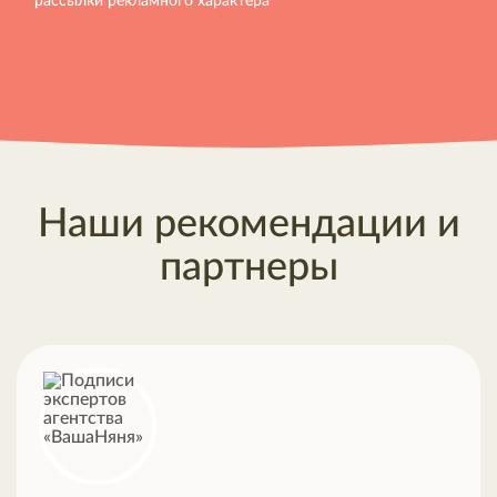
рассылки рекламного характера
Наши рекомендации и
партнеры